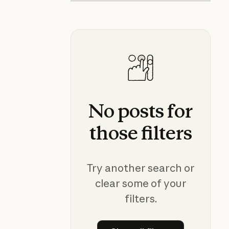
No
posts
for
those
filters
Try another search or
clear some of your
filters.