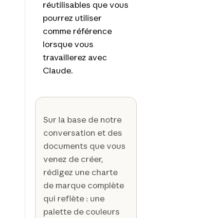
réutilisables que vous
pourrez utiliser
comme référence
lorsque vous
travaillerez avec
Claude.
Sur la base de notre
conversation et des
documents que vous
venez de créer,
rédigez une charte
de marque complète
qui reflète : une
palette de couleurs