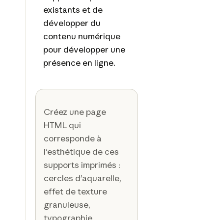
existants et de
développer du
contenu numérique
pour développer une
présence en ligne.
Créez une page
HTML qui
corresponde à
l'esthétique de ces
supports imprimés :
cercles d’aquarelle,
effet de texture
granuleuse,
typographie