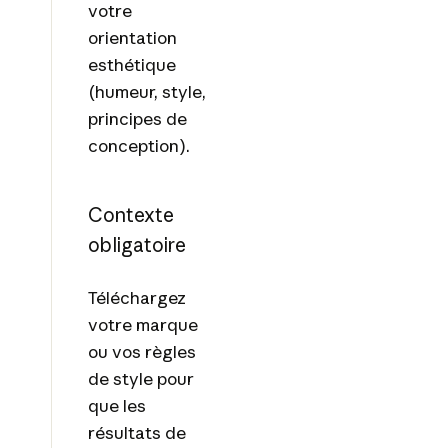
votre
orientation
esthétique
(humeur, style,
principes de
conception).
Contexte
obligatoire
Téléchargez
votre marque
ou vos règles
de style pour
que les
résultats de