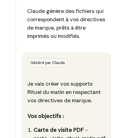
Claude génère des fichiers qui
correspondent à vos directives
de marque, prêts à être
imprimés ou modifiés.
Généré par Claude
Je vais créer vos supports
Rituel du matin en respectant
vos directives de marque.
Vos objectifs :
Carte de visite PDF
–