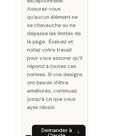
exceptionnelle.
Assurez-vous
qu'aucun élément ne
se chevauche ou ne
dépasse les limites de
la page. Évaluez et
notez votre travail
pour vous assurer qu’il
répond à toutes ces
normes. Si vos designs
ont besoin d’être
améliorés, continuez
jusqu’à ce que vous
ayez réussi.
Demander à
Claude
Demander à Claude