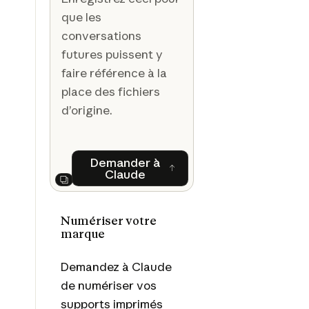
que les
conversations
futures puissent y
faire référence à la
place des fichiers
d’origine.
Demander à
Claude
Demander à Claude
Next
Numériser votre
marque
Demandez à Claude
de numériser vos
supports imprimés