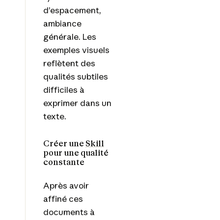
d’espacement,
ambiance
générale. Les
exemples visuels
reflètent des
qualités subtiles
difficiles à
exprimer dans un
texte.
Créer une
Skill
pour une qualité
constante
Après avoir
affiné ces
documents à