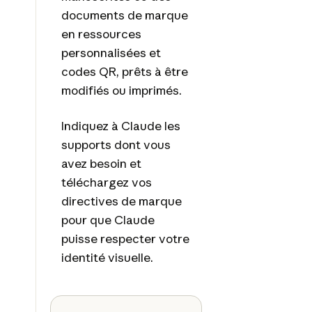
documents de marque
en ressources
personnalisées et
codes QR, prêts à être
modifiés ou imprimés.
Indiquez à Claude les
supports dont vous
avez besoin et
téléchargez vos
directives de marque
pour que Claude
puisse respecter votre
identité visuelle.