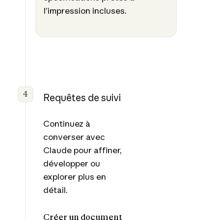
l’impression incluses.
4
Requêtes de suivi
Continuez à
converser avec
Claude pour affiner,
développer ou
explorer plus en
détail.
Créer un document