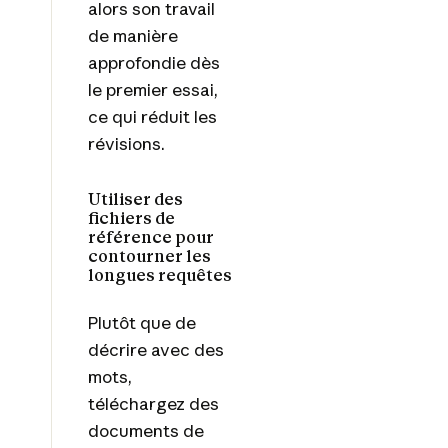
alors son travail
de manière
approfondie dès
le premier essai,
ce qui réduit les
révisions.
Utiliser des
fichiers de
référence pour
contourner les
longues requêtes
Plutôt que de
décrire avec des
mots,
téléchargez des
documents de