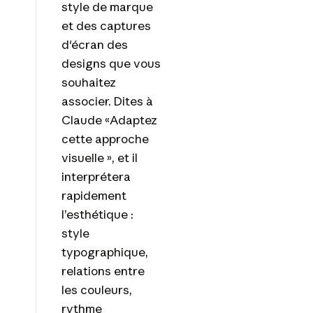
style de marque
et des captures
d'écran des
designs que vous
souhaitez
associer. Dites à
Claude «Adaptez
cette approche
visuelle », et il
interprétera
rapidement
l’esthétique :
style
typographique,
relations entre
les couleurs,
rythme