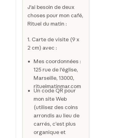
J'ai besoin de deux
choses pour mon café,
Rituel du matin :
1. Carte de visite (9 x
2 cm) avec :
Mes coordonnées :
125 rue de l'église,
Marseille, 13000,
rituelmatinmar.com
Un code QR pour
mon site Web
(utilisez des coins
arrondis au lieu de
carrés, c’est plus
organique et