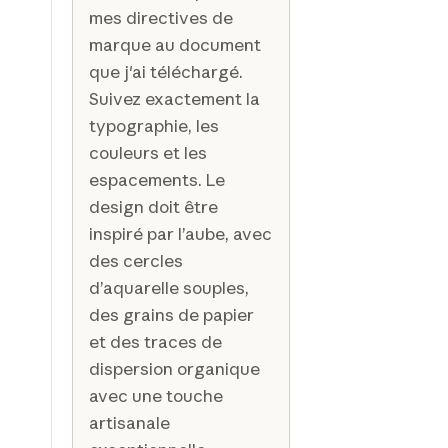
mes directives de
marque au document
que j'ai téléchargé.
Suivez exactement la
typographie, les
couleurs et les
espacements. Le
design doit être
inspiré par l’aube, avec
des cercles
d’aquarelle souples,
des grains de papier
et des traces de
dispersion organique
avec une touche
artisanale