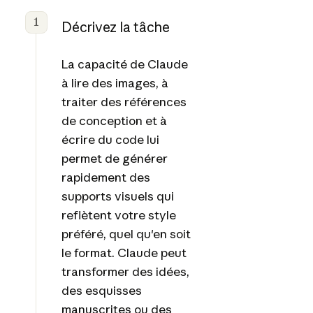
1
Décrivez la tâche
La capacité de Claude
à lire des images, à
traiter des références
de conception et à
écrire du code lui
permet de générer
rapidement des
supports visuels qui
reflètent votre style
préféré, quel qu'en soit
le format. Claude peut
transformer des idées,
des esquisses
manuscrites ou des