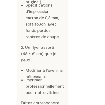
original)
Spécifications
d’impression :
carton de 0,8 mm,
soft-touch, avec
fonds perdus
repères de coupe
2. Un flyer assorti
(46 × 61 cm) que je
peux :
Modifier à l'avenir si
nécessaire
Imprimer
professionnellement
pour notre vitrine
Faites correspondre