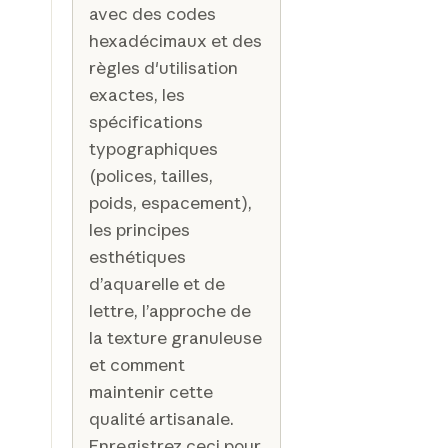
avec des codes
hexadécimaux et des
règles d'utilisation
exactes, les
spécifications
typographiques
(polices, tailles,
poids, espacement),
les principes
esthétiques
d’aquarelle et de
lettre, l’approche de
la texture granuleuse
et comment
maintenir cette
qualité artisanale.
Enregistrez ceci pour