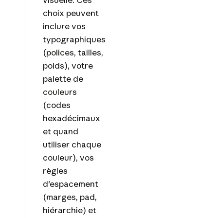
choix peuvent
inclure vos
typographiques
(polices, tailles,
poids), votre
palette de
couleurs
(codes
hexadécimaux
et quand
utiliser chaque
couleur), vos
règles
d'espacement
(marges, pad,
hiérarchie) et