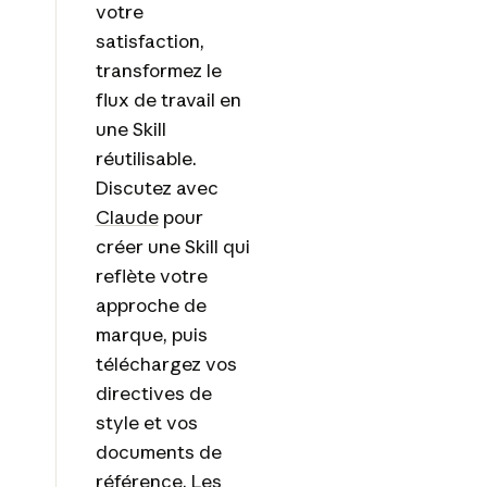
votre
satisfaction,
transformez le
flux de travail en
une Skill
réutilisable.
Discutez avec
Claude
pour
créer une Skill qui
reflète votre
approche de
marque, puis
téléchargez vos
directives de
style et vos
documents de
référence. Les