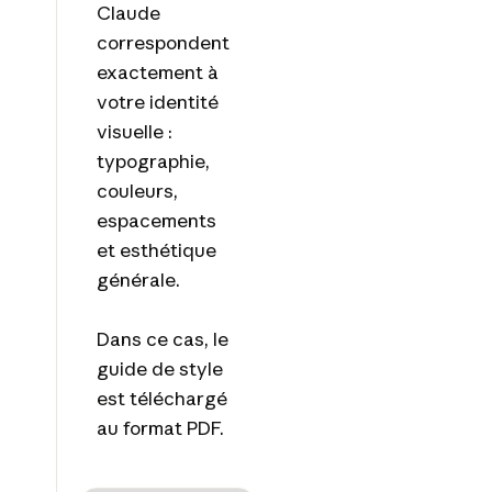
Claude
correspondent
exactement à
votre identité
visuelle :
typographie,
couleurs,
espacements
et esthétique
générale.
Dans ce cas, le
guide de style
est téléchargé
au format PDF.