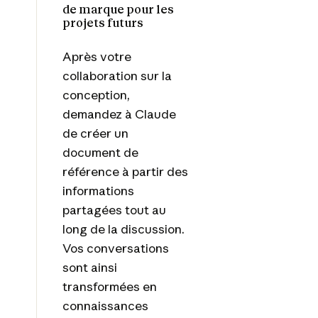
de marque pour les
projets futurs
Après votre
collaboration sur la
conception,
demandez à Claude
de créer un
document de
référence à partir des
informations
partagées tout au
long de la discussion.
Vos conversations
sont ainsi
transformées en
connaissances