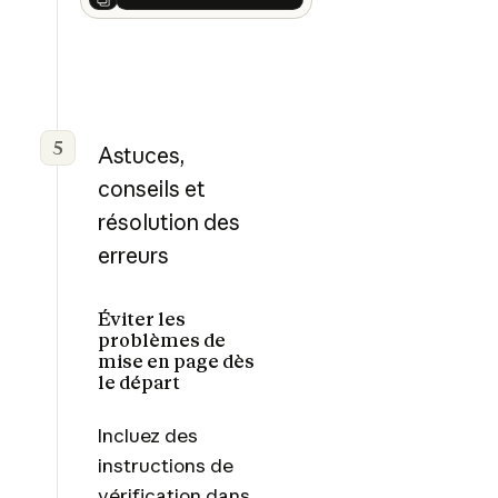
Next
5
Astuces,
conseils et
résolution des
erreurs
Éviter les
problèmes de
mise en page dès
le départ
Incluez des
instructions de
vérification dans