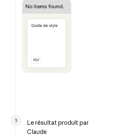
No items found.
Guide de style
PDF
3
Le résultat produit par
Claude