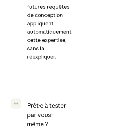
futures requêtes
de conception
appliquent
automatiquement
cette expertise,
sans la
réexpliquer.
Prêt·e à tester
par vous-
même ?