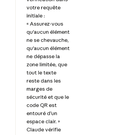
votre requête
initiale :
« Assurez-vous
qu'aucun élément
ne se chevauche,
qu'aucun élément
ne dépasse la
zone limitée, que
tout le texte
reste dans les
marges de
sécurité et que le
code QR est
entouré d’un
espace clair. »
Claude vérifie