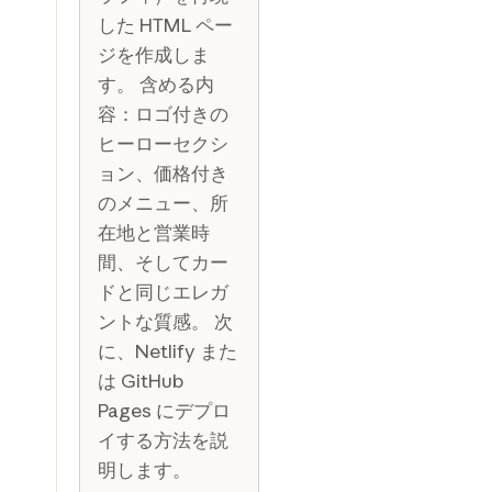
した HTML ペー
ジを作成しま
す。 含める内
容：ロゴ付きの
ヒーローセクシ
ョン、価格付き
のメニュー、所
在地と営業時
間、そしてカー
ドと同じエレガ
ントな質感。 次
に、Netlify また
は GitHub
Pages にデプロ
イする方法を説
明します。