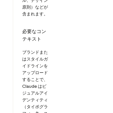
ル、デザイン
原則）などが
含まれます。
必要なコン
テキスト
ブランドまた
はスタイルガ
イドラインを
アップロード
することで、
Claude はビ
ジュアルアイ
デンティティ
（タイポグラ