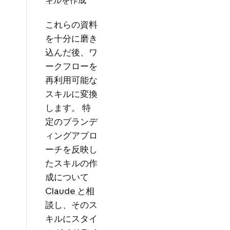
これらの資料
を十分に磨き
込んだ後、ワ
ークフローを
再利用可能な
スキルに変換
します。 特
定のブランデ
ィングアプロ
ーチを反映し
たスキルの作
成について
Claude と相
談し
、そのス
キルにスタイ