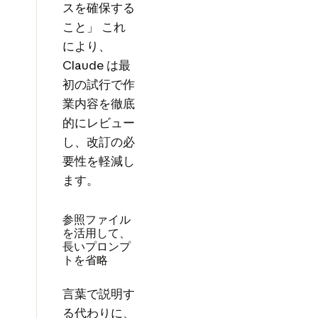
スを確保する
こと」 これ
により、
Claude は最
初の試行で作
業内容を徹底
的にレビュー
し、改訂の必
要性を軽減し
ます。
参照ファイル
を活用して、
長いプロンプ
トを省略
言葉で説明す
る代わりに、