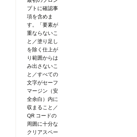
プトに確認事
項を含めま
す。「要素が
重ならないこ
と／塗り足し
を除く仕上が
り範囲からは
み出さないこ
と／すべての
文字がセーフ
マージン（安
全余白）内に
収まること／
QR コードの
周囲に十分な
クリアスペー