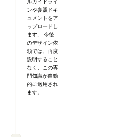
ルガイドライ
ンや参照ドキ
ュメントをア
ップロードし
ます。 今後
のデザイン依
頼では、再度
説明すること
なく、この専
門知識が自動
的に適用され
ます。