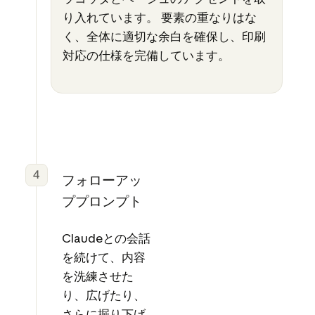
り入れています。 要素の重なりはな
く、全体に適切な余白を確保し、印刷
対応の仕様を完備しています。
4
フォローアッ
ププロンプト
Claudeとの会話
を続けて、内容
を洗練させた
り、広げたり、
さらに掘り下げ