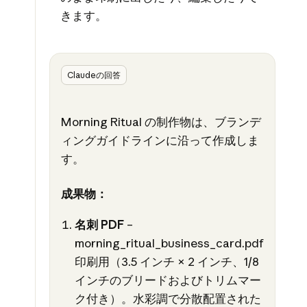
きます。
Claudeの回答
Morning Ritual の制作物は、ブランデ
ィングガイドラインに沿って作成しま
す。
成果物：
名刺 PDF
–
morning_ritual_business_card.pdf
印刷用（3.5 インチ × 2 インチ、1/8
インチのブリードおよびトリムマー
ク付き）。水彩調で分散配置された