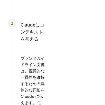
2
Claudeにコ
ンテキスト
を与える
ブランドガイ
ドライン文書
は、視覚的な
一貫性を維持
するための具
体的な詳細を
Claude に伝
えます。 こ