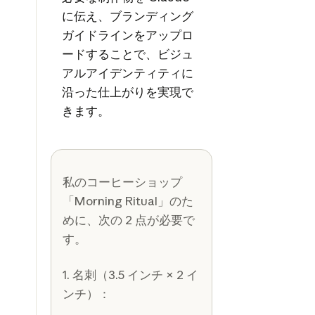
に伝え、ブランディング
ガイドラインをアップロ
ードすることで、ビジュ
アルアイデンティティに
沿った仕上がりを実現で
きます。
私のコーヒーショップ
「Morning Ritual」のた
めに、次の 2 点が必要で
す。
1. 名刺（3.5 インチ × 2 イ
ンチ）：