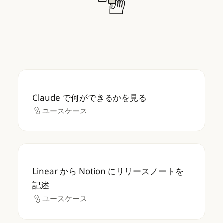
Claude で何ができるかを見る
Claude で何ができるかを見る
ユースケース
ユースケース
Linear から Notion にリリースノートを記述
Linear から Notion にリリースノートを
記述
ユースケース
ユースケース