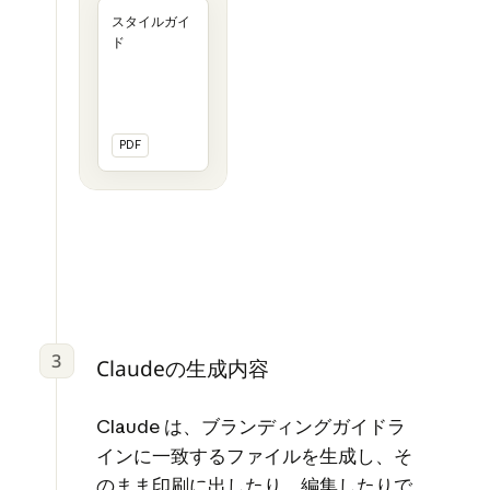
スタイルガイ
ド
PDF
3
Claudeの生成内容
Claude は、ブランディングガイドラ
インに一致するファイルを生成し、そ
のまま印刷に出したり、編集したりで