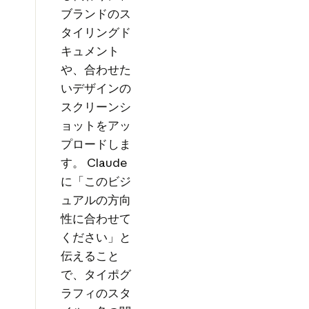
ブランドのス
タイリングド
キュメント
や、合わせた
いデザインの
スクリーンシ
ョットをアッ
プロードしま
す。 Claude
に「このビジ
ュアルの方向
性に合わせて
ください」と
伝えること
で、タイポグ
ラフィのスタ