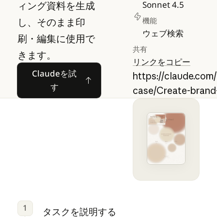
ィング資料を生成
Sonnet 4.5
し、そのまま印
機能
ウェブ検索
刷・編集に使用で
共有
きます。
リンクをコピー
Claudeを試す
Claudeを試
https://claude.com
す
case/Create-brand
1
タスクを説明する