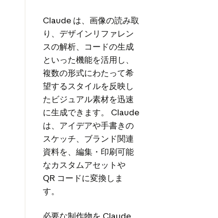
Claude は、画像の読み取
り、デザインリファレン
スの解析、コードの生成
といった機能を活用し、
複数の形式にわたって希
望するスタイルを反映し
たビジュアル素材を迅速
に生成できます。 Claude
は、アイデアや手書きの
スケッチ、ブランド関連
資料を、編集・印刷可能
なカスタムアセットや
QR コードに変換しま
す。
必要な制作物を Claude