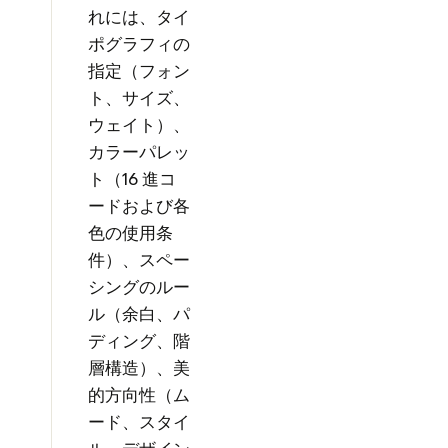
れには、タイ
ポグラフィの
指定（フォン
ト、サイズ、
ウェイト）、
カラーパレッ
ト（16 進コ
ードおよび各
色の使用条
件）、スペー
シングのルー
ル（余白、パ
ディング、階
層構造）、美
的方向性（ム
ード、スタイ