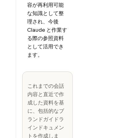
容が再利用可能
な知識として整
理され、今後
Claude と作業す
る際の参照資料
として活用でき
ます。
これまでの会話
内容と直近で作
成した資料を基
に、包括的なブ
ランドガイドラ
インドキュメン
トを作成しま