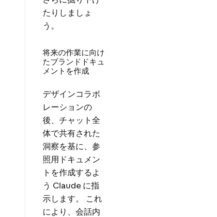
たりしましょ
う。
将来の作業に向け
たブランドドキュ
メントを作成
デザインコラボ
レーションの
後、チャット全
体で共有された
洞察を基に、参
照用ドキュメン
トを作成するよ
う Claude に指
示します。 これ
により、会話内