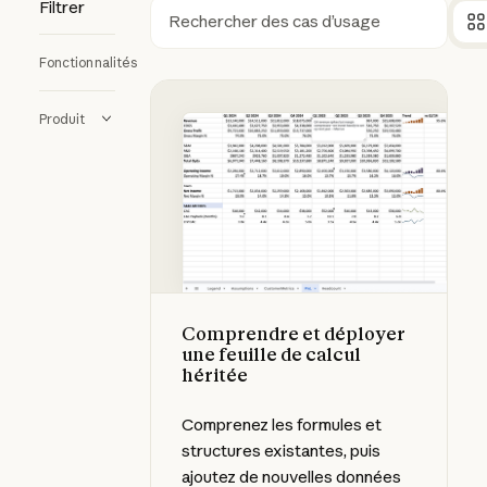
Filtrer
Rechercher
Fonctionnalités
Comprendre et déployer une feuille
Produit
Comprendre et déployer
une feuille de calcul
héritée
Comprenez les formules et
structures existantes, puis
ajoutez de nouvelles données