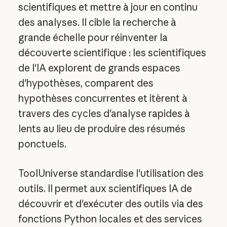
scientifiques et mettre à jour en continu
des analyses. Il cible la recherche à
grande échelle pour réinventer la
découverte scientifique : les scientifiques
de l'IA explorent de grands espaces
d'hypothèses, comparent des
hypothèses concurrentes et itèrent à
travers des cycles d'analyse rapides à
lents au lieu de produire des résumés
ponctuels.
ToolUniverse standardise l'utilisation des
outils. Il permet aux scientifiques IA de
découvrir et d'exécuter des outils via des
fonctions Python locales et des services