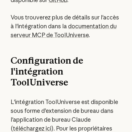
disponible sur
GitHub
.
Vous trouverez plus de détails sur l'accès
à l'intégration dans la
documentation du
serveur MCP de ToolUniverse
.
Configuration de
l'intégration
ToolUniverse
L'intégration ToolUniverse est disponible
sous forme d'extension de bureau dans
l'application de bureau Claude
(
téléchargez ici
). Pour les propriétaires