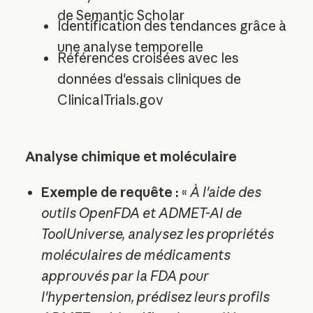
de Semantic Scholar
Identification des tendances grâce à
une analyse temporelle
Références croisées avec les
données d'essais cliniques de
ClinicalTrials.gov
Analyse chimique et moléculaire
Exemple de requête :
«
À l'aide des
outils OpenFDA et ADMET-AI de
ToolUniverse, analysez les propriétés
moléculaires de médicaments
approuvés par la FDA pour
l'hypertension, prédisez leurs profils