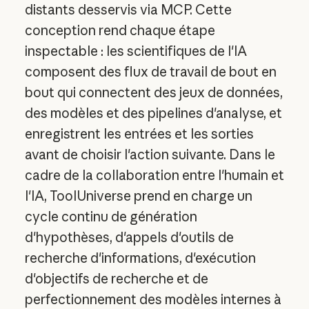
distants desservis via MCP. Cette
conception rend chaque étape
inspectable : les scientifiques de l'IA
composent des flux de travail de bout en
bout qui connectent des jeux de données,
des modèles et des pipelines d'analyse, et
enregistrent les entrées et les sorties
avant de choisir l'action suivante. Dans le
cadre de la collaboration entre l'humain et
l'IA, ToolUniverse prend en charge un
cycle continu de génération
d'hypothèses, d'appels d'outils de
recherche d'informations, d'exécution
d'objectifs de recherche et de
perfectionnement des modèles internes à