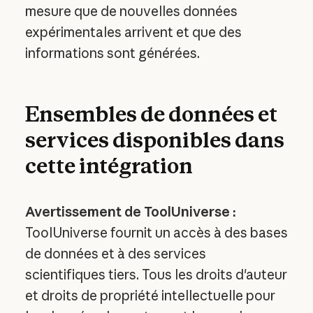
mesure que de nouvelles données
expérimentales arrivent et que des
informations sont générées.
Ensembles de données et
services disponibles dans
cette intégration
Avertissement de ToolUniverse :
ToolUniverse fournit un accès à des bases
de données et à des services
scientifiques tiers. Tous les droits d'auteur
et droits de propriété intellectuelle pour