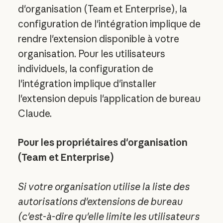
d'organisation (Team et Enterprise), la
configuration de l'intégration implique de
rendre l'extension disponible à votre
organisation. Pour les utilisateurs
individuels, la configuration de
l'intégration implique d'installer
l'extension depuis l'application de bureau
Claude.
Pour les propriétaires d'organisation
(Team et Enterprise)
Si votre organisation utilise la liste des
autorisations d'extensions de bureau
(c'est-à-dire qu'elle limite les utilisateurs