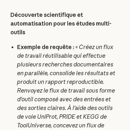
Découverte scientifique et
automatisation pour les études multi-
outils
Exemple de requête :
«
Créez un flux
de travail réutilisable qui effectue
plusieurs recherches documentaires
en parallèle, consolide les résultats et
produit un rapport reproductible.
Renvoyez le flux de travail sous forme
d'outil composé avec des entrées et
des sorties claires. À l'aide des outils
de voie UniProt, PRIDE et KEGG de
ToolUniverse, concevez un flux de