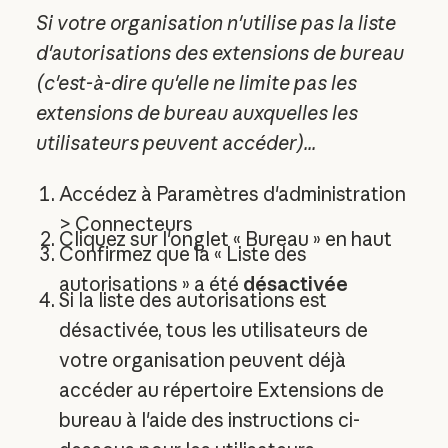
Si votre organisation n'utilise pas la liste
d'autorisations des extensions de bureau
(c'est-à-dire qu'elle ne limite pas les
extensions de bureau auxquelles les
utilisateurs peuvent accéder)...
Accédez à Paramètres d'administration
> Connecteurs
Cliquez sur l'onglet « Bureau » en haut
Confirmez que la « Liste des
autorisations » a été
désactivée
Si la liste des autorisations est
désactivée, tous les utilisateurs de
votre organisation peuvent déjà
accéder au répertoire Extensions de
bureau à l'aide des instructions ci-