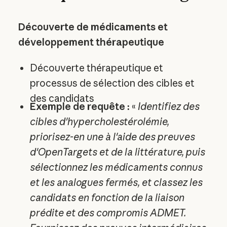
Découverte de médicaments et
développement thérapeutique
Découverte thérapeutique et
processus de sélection des cibles et
des candidats
Exemple de requête :
«
Identifiez des
cibles d'hypercholestérolémie,
priorisez-en une à l'aide des preuves
d'OpenTargets et de la littérature, puis
sélectionnez les médicaments connus
et les analogues fermés, et classez les
candidats en fonction de la liaison
prédite et des compromis ADMET.