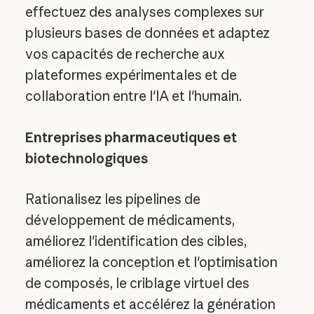
effectuez des analyses complexes sur
plusieurs bases de données et adaptez
vos capacités de recherche aux
plateformes expérimentales et de
collaboration entre l'IA et l'humain.
Entreprises pharmaceutiques et
biotechnologiques
Rationalisez les pipelines de
développement de médicaments,
améliorez l'identification des cibles,
améliorez la conception et l'optimisation
de composés, le criblage virtuel des
médicaments et accélérez la génération