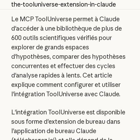
the-tooluniverse-extension-in-claude
Le MCP ToolUniverse permet à Claude
d'accéder à une bibliothèque de plus de
600 outils scientifiques vérifiés pour
explorer de grands espaces
d'hypothèses, comparer des hypothèses
concurrentes et effectuer des cycles
d'analyse rapides à lents. Cet article
explique comment configurer et utiliser
l'intégration ToolUniverse avec Claude.
L'intégration ToolUniverse est disponible
sous forme d'extension de bureau dans
l'application de bureau Claude