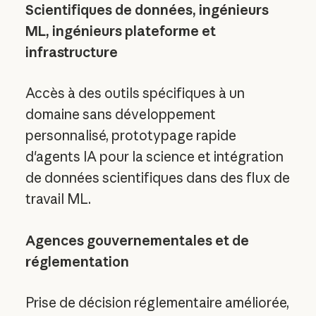
Scientifiques de données, ingénieurs
ML, ingénieurs plateforme et
infrastructure
Accès à des outils spécifiques à un
domaine sans développement
personnalisé, prototypage rapide
d'agents IA pour la science et intégration
de données scientifiques dans des flux de
travail ML.
Agences gouvernementales et de
réglementation
Prise de décision réglementaire améliorée,