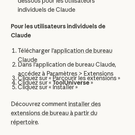
dessous pour les utilisateurs
individuels de Claude
Pour les utilisateurs individuels de
Claude
Télécharger l'
application de bureau
Claude
Dans l'application de bureau Claude,
accédez à Paramètres > Extensions
Cliquez sur « Parcourir les extensions »
Cliquez sur «
ToolUniverse
»
Cliquez sur « Installer »
Découvrez comment
installer des
extensions de bureau à partir du
répertoire
.