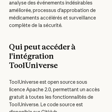
analyse des événements indésirables
améliorée, processus d'approbation de
médicaments accélérés et surveillance
complète de la sécurité.
Qui peut accéder à
l'intégration
ToolUniverse
ToolUniverse est open source sous
licence Apache 2.0, permettant un accès
gratuit à toutes les fonctionnalités de
ToolUniverse. Le code source est