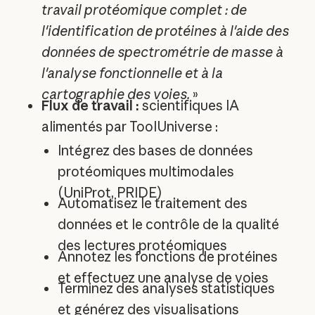
travail protéomique complet : de
l'identification de protéines à l'aide des
données de spectrométrie de masse à
l'analyse fonctionnelle et à la
cartographie des voies.
»
Flux de travail :
scientifiques IA
alimentés par ToolUniverse :
Intégrez des bases de données
protéomiques multimodales
(UniProt, PRIDE)
Automatisez le traitement des
données et le contrôle de la qualité
des lectures protéomiques
Annotez les fonctions de protéines
et effectuez une analyse de voies
Terminez des analyses statistiques
et générez des visualisations