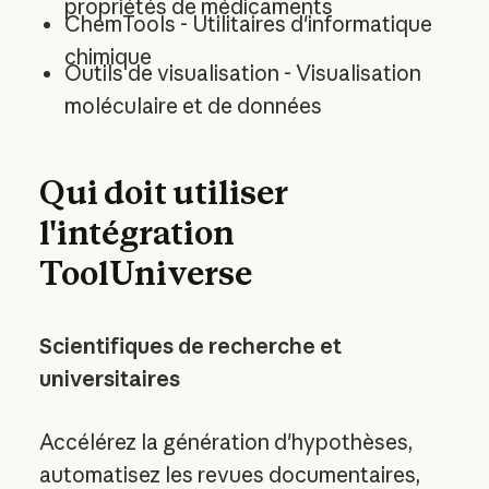
propriétés de médicaments
ChemTools - Utilitaires d'informatique
chimique
Outils de visualisation - Visualisation
moléculaire et de données
Qui doit utiliser
l'intégration
ToolUniverse
Scientifiques de recherche et
universitaires
Accélérez la génération d'hypothèses,
automatisez les revues documentaires,