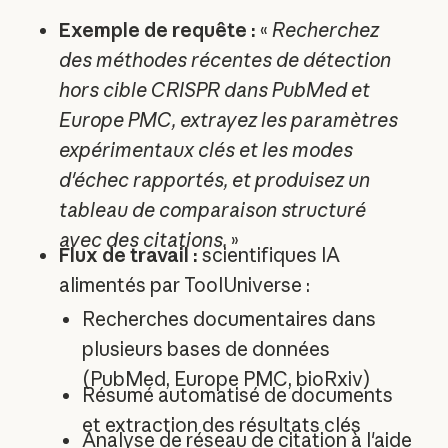
Exemple de requête :
«
Recherchez
des méthodes récentes de détection
hors cible CRISPR dans PubMed et
Europe PMC, extrayez les paramètres
expérimentaux clés et les modes
d'échec rapportés, et produisez un
tableau de comparaison structuré
avec des citations.
»
Flux de travail :
scientifiques IA
alimentés par ToolUniverse :
Recherches documentaires dans
plusieurs bases de données
(PubMed, Europe PMC, bioRxiv)
Résumé automatisé de documents
et extraction des résultats clés
Analyse de réseau de citation à l'aide