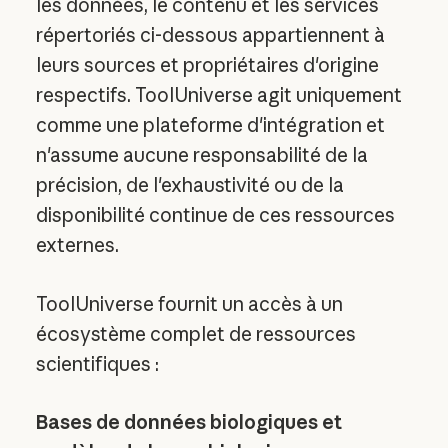
les données, le contenu et les services
répertoriés ci-dessous appartiennent à
leurs sources et propriétaires d'origine
respectifs. ToolUniverse agit uniquement
comme une plateforme d'intégration et
n'assume aucune responsabilité de la
précision, de l'exhaustivité ou de la
disponibilité continue de ces ressources
externes.
ToolUniverse fournit un accès à un
écosystème complet de ressources
scientifiques :
Bases de données biologiques et