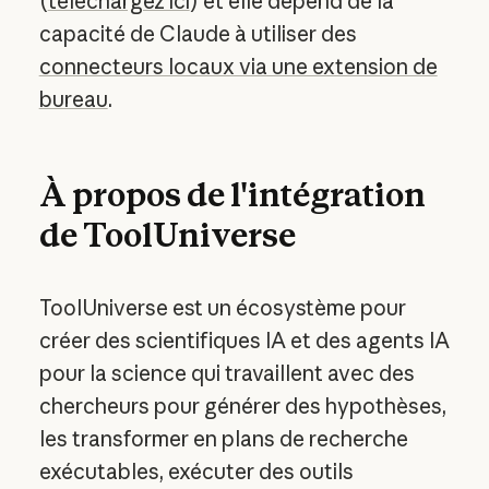
(
téléchargez ici
) et elle dépend de la
capacité de Claude à utiliser des
connecteurs locaux via une extension de
bureau
.
À propos de l'intégration
de ToolUniverse
ToolUniverse est un écosystème pour
créer des scientifiques IA et des agents IA
pour la science qui travaillent avec des
chercheurs pour générer des hypothèses,
les transformer en plans de recherche
exécutables, exécuter des outils