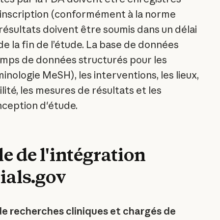
l’inscription (conformément à la norme
résultats doivent être soumis dans un délai
e la fin de l’étude. La base de données
ps de données structurés pour les
inologie MeSH), les interventions, les lieux,
bilité, les mesures de résultats et les
ception d'étude.
le de l'intégration
ials.gov
e recherches cliniques et chargés de