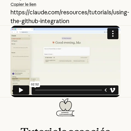
Copier le lien
https://claude.com/resources/tutorials/using-
the-github-integration