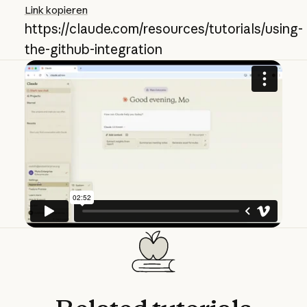
Link kopieren
https://claude.com/resources/tutorials/using-
the-github-integration