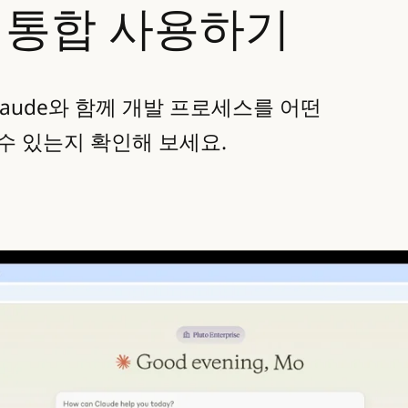
b 통합 사용하기
Claude와 함께 개발 프로세스를 어떤
수 있는지 확인해 보세요.