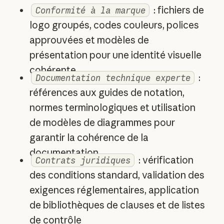
: fichiers de
Conformité à la marque
logo groupés, codes couleurs, polices
approuvées et modèles de
présentation pour une identité visuelle
cohérente
:
Documentation technique experte
références aux guides de notation,
normes terminologiques et utilisation
de modèles de diagrammes pour
garantir la cohérence de la
documentation
: vérification
Contrats juridiques
des conditions standard, validation des
exigences réglementaires, application
de bibliothèques de clauses et de listes
de contrôle