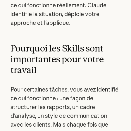
ce qui fonctionne réellement. Claude
identifie la situation, déploie votre
approche et l'applique.
Pourquoi les Skills sont
importantes pour votre
travail
Pour certaines tâches, vous avez identifié
ce qui fonctionne : une façon de
structurer les rapports, un cadre
d'analyse, un style de communication
avec les clients. Mais chaque fois que