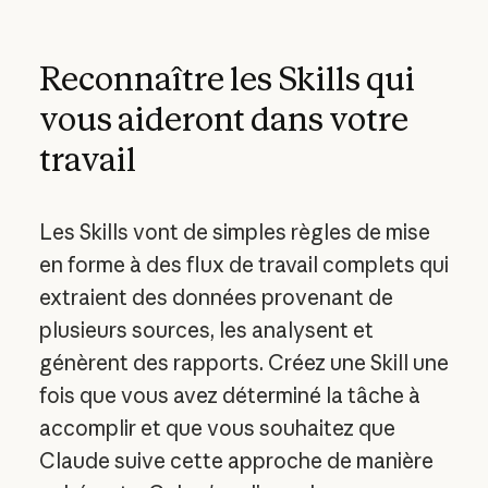
Reconnaître les Skills qui
vous aideront dans votre
travail
Les Skills vont de simples règles de mise
en forme à des flux de travail complets qui
extraient des données provenant de
plusieurs sources, les analysent et
génèrent des rapports. Créez une Skill une
fois que vous avez déterminé la tâche à
accomplir et que vous souhaitez que
Claude suive cette approche de manière