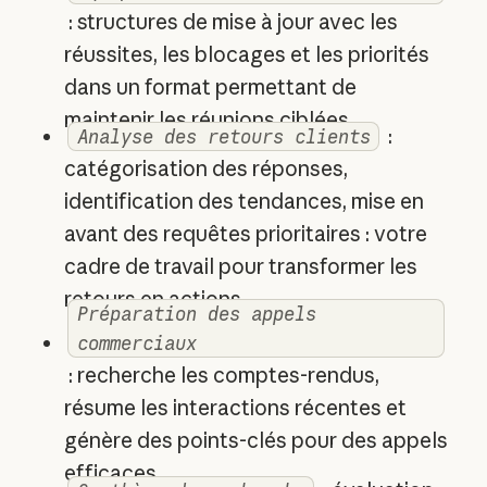
: structures de mise à jour avec les
réussites, les blocages et les priorités
dans un format permettant de
maintenir les réunions ciblées
:
Analyse des retours clients
catégorisation des réponses,
identification des tendances, mise en
avant des requêtes prioritaires : votre
cadre de travail pour transformer les
retours en actions
Préparation des appels
commerciaux
: recherche les comptes-rendus,
résume les interactions récentes et
génère des points-clés pour des appels
efficaces