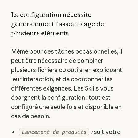
La configuration nécessite
généralement l'assemblage de
plusieurs éléments
Même pour des tâches occasionnelles, il
peut être nécessaire de combiner
plusieurs fichiers ou outils, en expliquant
leur interaction, et de coordonner les
différentes exigences. Les Skills vous
épargnent la configuration : tout est
configuré une seule fois et disponible en
cas de besoin.
:
suit votre
Lancement de produits