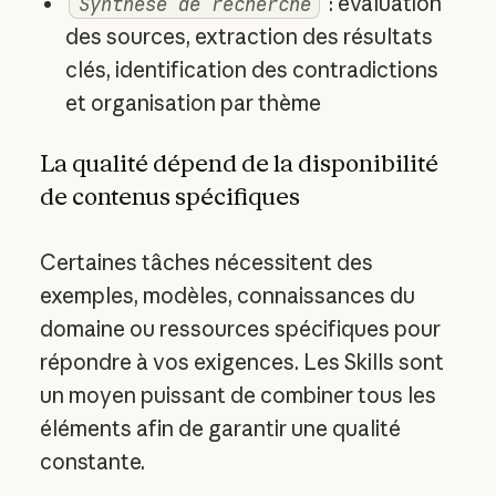
: évaluation
Synthèse de recherche
des sources, extraction des résultats
clés, identification des contradictions
et organisation par thème
La qualité dépend de la disponibilité
de contenus spécifiques
Certaines tâches nécessitent des
exemples, modèles, connaissances du
domaine ou ressources spécifiques pour
répondre à vos exigences. Les Skills sont
un moyen puissant de combiner tous les
éléments afin de garantir une qualité
constante.