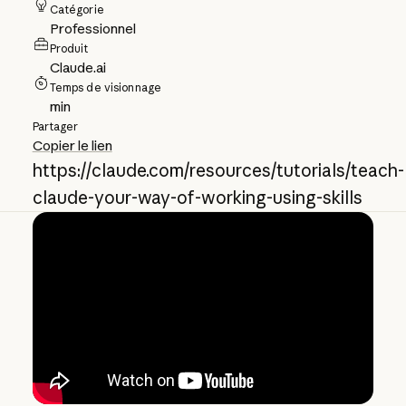
Catégorie
Professionnel
Produit
Claude.ai
Temps de visionnage
min
Partager
Copier le lien
https://claude.com/resources/tutorials/teach-
claude-your-way-of-working-using-skills