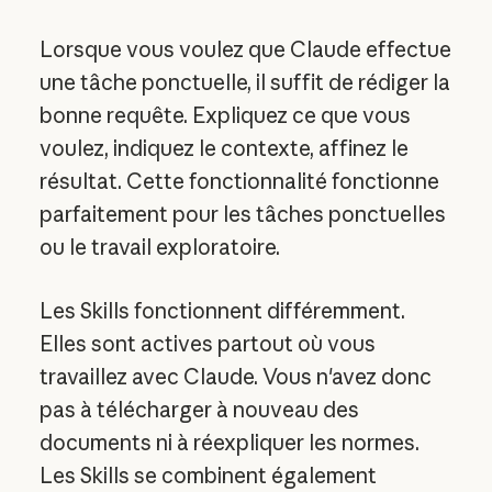
Lorsque vous voulez que Claude effectue
une tâche ponctuelle, il suffit de rédiger la
bonne requête. Expliquez ce que vous
voulez, indiquez le contexte, affinez le
résultat. Cette fonctionnalité fonctionne
parfaitement pour les tâches ponctuelles
ou le travail exploratoire.
Les Skills fonctionnent différemment.
Elles sont actives partout où vous
travaillez avec Claude. Vous n'avez donc
pas à télécharger à nouveau des
documents ni à réexpliquer les normes.
Les Skills se combinent également