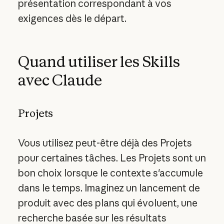
présentation correspondant à vos
exigences dès le départ.
Quand utiliser les Skills
avec Claude
Projets
Vous utilisez peut-être déjà des Projets
pour certaines tâches. Les Projets sont un
bon choix lorsque le contexte s'accumule
dans le temps. Imaginez un lancement de
produit avec des plans qui évoluent, une
recherche basée sur les résultats