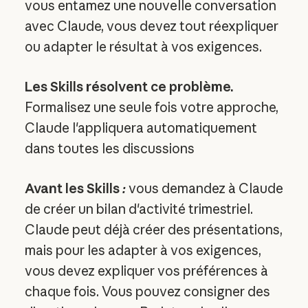
vous entamez une nouvelle conversation
avec Claude, vous devez tout réexpliquer
ou adapter le résultat à vos exigences.
Les Skills résolvent ce problème.
Formalisez une seule fois votre approche,
Claude l'appliquera automatiquement
dans toutes les discussions
Avant les Skills
:
vous demandez à Claude
de créer un bilan d'activité trimestriel.
Claude peut déjà créer des présentations,
mais pour les adapter à vos exigences,
vous devez expliquer vos préférences à
chaque fois. Vous pouvez consigner des