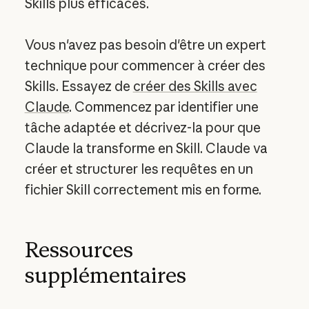
Skills plus efficaces.
Vous n'avez pas besoin d'être un expert
technique pour commencer à créer des
Skills. Essayez de
créer des Skills avec
Claude
. Commencez par identifier une
tâche adaptée et décrivez-la pour que
Claude la transforme en Skill. Claude va
créer et structurer les requêtes en un
fichier Skill correctement mis en forme.
Ressources
supplémentaires