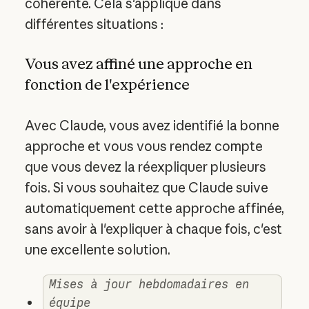
cohérente. Cela s'applique dans
différentes situations :
Vous avez affiné une approche en
fonction de l'expérience
Avec Claude, vous avez identifié la bonne
approche et vous vous rendez compte
que vous devez la réexpliquer plusieurs
fois. Si vous souhaitez que Claude suive
automatiquement cette approche affinée,
sans avoir à l'expliquer à chaque fois, c'est
une excellente solution.
Mises à jour hebdomadaires en
équipe