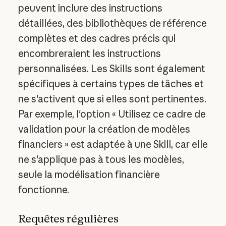
peuvent inclure des instructions
détaillées, des bibliothèques de référence
complètes et des cadres précis qui
encombreraient les instructions
personnalisées. Les Skills sont également
spécifiques à certains types de tâches et
ne s'activent que si elles sont pertinentes.
Par exemple, l'option « Utilisez ce cadre de
validation pour la création de modèles
financiers » est adaptée à une Skill, car elle
ne s'applique pas à tous les modèles,
seule la modélisation financière
fonctionne.
Requêtes régulières