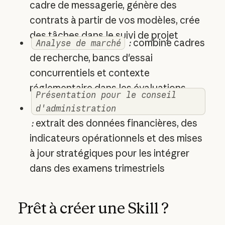
cadre de messagerie, génère des
contrats à partir de vos modèles, crée
des tâches dans le suivi de projet
:
combine cadres
Analyse de marché
de recherche, bancs d'essai
concurrentiels et contexte
réglementaire dans les évaluations
Présentation pour le conseil
d'administration
:
extrait des données financières, des
indicateurs opérationnels et des mises
à jour stratégiques pour les intégrer
dans des examens trimestriels
Prêt à créer une Skill ?