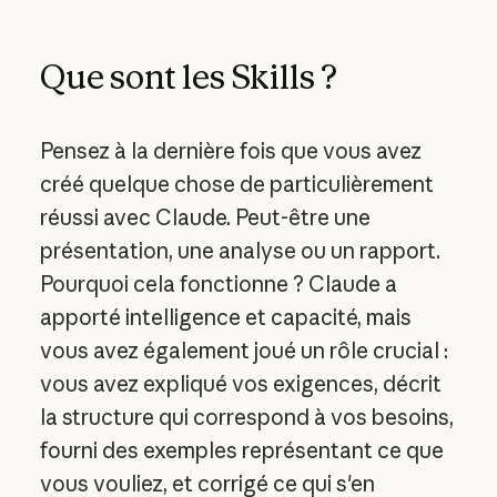
Que sont les Skills ?
Pensez à la dernière fois que vous avez
créé quelque chose de particulièrement
réussi avec Claude. Peut-être une
présentation, une analyse ou un rapport.
Pourquoi cela fonctionne ? Claude a
apporté intelligence et capacité, mais
vous avez également joué un rôle crucial :
vous avez expliqué vos exigences, décrit
la structure qui correspond à vos besoins,
fourni des exemples représentant ce que
vous vouliez, et corrigé ce qui s'en