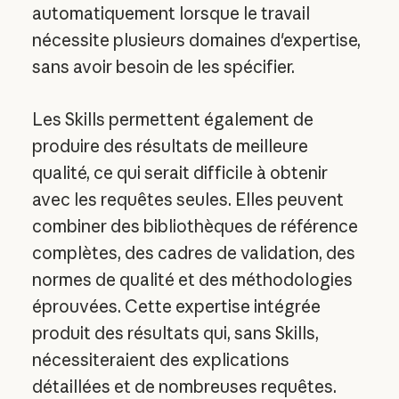
automatiquement lorsque le travail
nécessite plusieurs domaines d'expertise,
sans avoir besoin de les spécifier.
Les Skills permettent également de
produire des résultats de meilleure
qualité, ce qui serait difficile à obtenir
avec les requêtes seules. Elles peuvent
combiner des bibliothèques de référence
complètes, des cadres de validation, des
normes de qualité et des méthodologies
éprouvées. Cette expertise intégrée
produit des résultats qui, sans Skills,
nécessiteraient des explications
détaillées et de nombreuses requêtes.