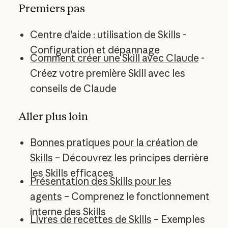
Premiers pas
Centre d'aide : utilisation de Skills
-
Configuration et dépannage
Comment créer une Skill avec Claude
-
Créez votre première Skill avec les
conseils de Claude
Aller plus loin
Bonnes pratiques pour la création de
Skills
– Découvrez les principes derrière
les Skills efficaces
Présentation des Skills pour les
agents
– Comprenez le fonctionnement
interne des Skills
Livres de recettes de Skills
– Exemples