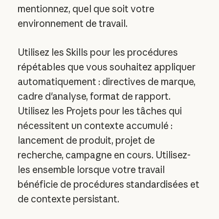
mentionnez, quel que soit votre
environnement de travail.
Utilisez les Skills pour les procédures
répétables que vous souhaitez appliquer
automatiquement : directives de marque,
cadre d'analyse, format de rapport.
Utilisez les Projets pour les tâches qui
nécessitent un contexte accumulé :
lancement de produit, projet de
recherche, campagne en cours. Utilisez-
les ensemble lorsque votre travail
bénéficie de procédures standardisées et
de contexte persistant.