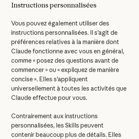
Instructions personnalisées
Vous pouvez également utiliser des
instructions personnalisées. Il s'agit de
préférences relatives à la manière dont
Claude fonctionne avec vous en général,
comme « posez des questions avant de
commencer » ou « expliquez de manière
concise ». Elles s'appliquent
universellement à toutes les activités que
Claude effectue pour vous.
Contrairement aux instructions
personnalisées, les Skills peuvent
contenir beaucoup plus de détails. Elles