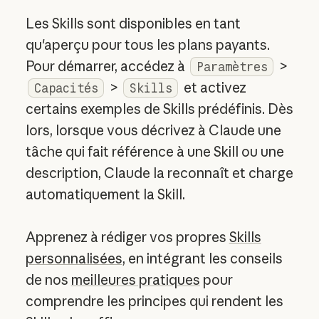
Les Skills sont disponibles en tant
qu'aperçu pour tous les plans payants.
Pour démarrer, accédez à
>
Paramètres
>
et activez
Capacités
Skills
certains exemples de Skills prédéfinis. Dès
lors, lorsque vous décrivez à Claude une
tâche qui fait référence à une Skill ou une
description, Claude la reconnaît et charge
automatiquement la Skill.
Apprenez à rédiger vos propres
Skills
personnalisées
, en intégrant les conseils
de nos
meilleures pratiques
pour
comprendre les principes qui rendent les