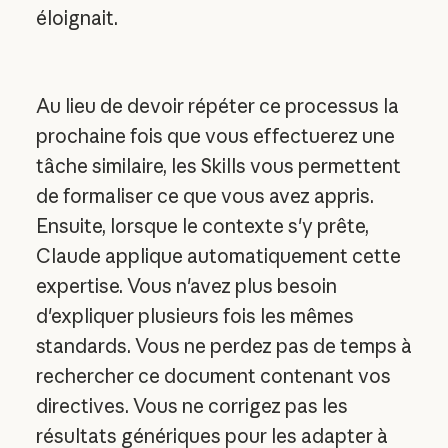
éloignait.
Au lieu de devoir répéter ce processus la
prochaine fois que vous effectuerez une
tâche similaire, les Skills vous permettent
de formaliser ce que vous avez appris.
Ensuite, lorsque le contexte s'y prête,
Claude applique automatiquement cette
expertise. Vous n'avez plus besoin
d'expliquer plusieurs fois les mêmes
standards. Vous ne perdez pas de temps à
rechercher ce document contenant vos
directives. Vous ne corrigez pas les
résultats génériques pour les adapter à