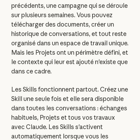
précédents, une campagne qui se déroule
sur plusieurs semaines. Vous pouvez
télécharger des documents, créer un
historique de conversations, et tout reste
organisé dans un espace de travail unique.
Mais les Projets ont un périmètre défini, et
le contexte qui leur est ajouté n'existe que
dans ce cadre.
Les Skills fonctionnent partout. Créez une
Skill une seule fois et elle sera disponible
dans toutes les conversations : échanges
habituels, Projets et tous vos travaux
avec Claude. Les Skills s'activent
automatiquement lorsque vous les