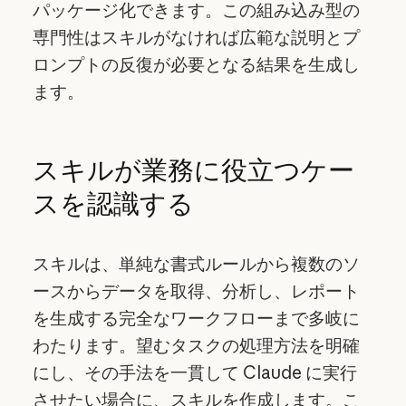
パッケージ化できます。この組み込み型の
専門性はスキルがなければ広範な説明とプ
ロンプトの反復が必要となる結果を生成し
ます。
スキルが業務に役立つケー
スを認識する
スキルは、単純な書式ルールから複数のソ
ースからデータを取得、分析し、レポート
を生成する完全なワークフローまで多岐に
わたります。望むタスクの処理方法を明確
にし、その手法を一貫して Claude に実行
させたい場合に、スキルを作成します。こ