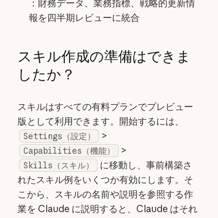
：財務データ、業務指標、戦略的更新情
報を四半期レビューに統合
スキル作成の準備はできま
したか？
スキルはすべての有料プランでプレビュー
版として利用できます。開始するには、
>
Settings（設定）
>
Capabilities（機能）
に移動し、事前構築さ
Skills（スキル）
れたスキル例をいくつか有効にします。そ
こから、スキルの名前や説明を参照する作
業を Claude に説明すると、Claude はそれ