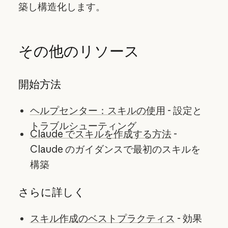
築し構造化します。
その他のリソース
開始方法
ヘルプセンター：スキルの使用
- 設定と
トラブルシューティング
Claude でスキルを作成する方法
-
Claude のガイダンスで最初のスキルを
構築
さらに詳しく
スキル作成のベストプラクティス
- 効果