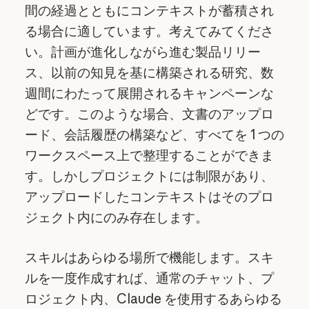
間の経過とともにコンテキストが蓄積され
る場合に適しています。考えてみてくださ
い。計画が進化しながら進む製品リリー
ス、以前の知見を基に構築される研究、数
週間にわたって展開されるキャンペーンな
どです。このような場合、文書のアップロ
ード、会話履歴の構築など、すべてを 1 つの
ワークスペース上で整理することができま
す。しかしプロジェクトには制限があり、
アップロードしたコンテキストはそのプロ
ジェクト内にのみ存在します。
スキルはあらゆる場所で機能します。スキ
ルを一度作成すれば、通常のチャット、プ
ロジェクト内、Claude を使用するあらゆる