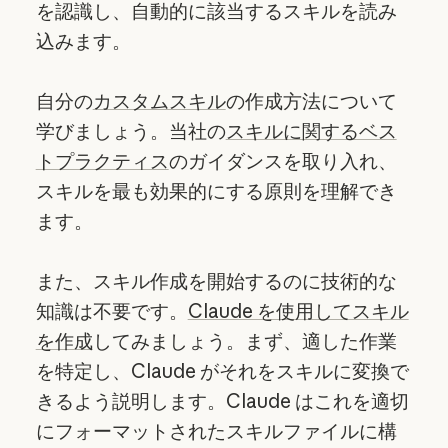
を認識し、自動的に該当するスキルを読み
込みます。
自分の
カスタムスキル
の作成方法について
学びましょう。当社の
スキルに関するベス
トプラクティス
のガイダンスを取り入れ、
スキルを最も効果的にする原則を理解でき
ます。
また、スキル作成を開始するのに技術的な
知識は不要です。
Claude を使用してスキル
を作成
してみましょう。まず、適した作業
を特定し、Claude がそれをスキルに変換で
きるよう説明します。Claude はこれを適切
にフォーマットされたスキルファイルに構