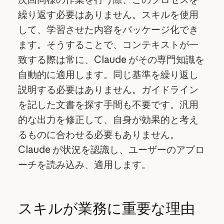
繰り返す必要はありません。スキルを使用
して、学習させた内容をパッケージ化でき
ます。そうすることで、コンテキストが一
致する際は常に、Claude がその専門知識を
自動的に適用します。同じ基準を繰り返し
説明する必要はありません。ガイドライン
を記した文書を探す手間も不要です。汎用
的な出力を修正して、自身が効果的と考え
るものに合わせる必要もありません。
Claude が状況を認識し、ユーザーのアプロ
ーチを読み込み、適用します。
スキルが業務に重要な理由