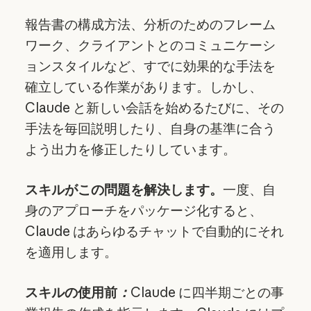
報告書の構成方法、分析のためのフレーム
ワーク、クライアントとのコミュニケーシ
ョンスタイルなど、すでに効果的な手法を
確立している作業があります。しかし、
Claude と新しい会話を始めるたびに、その
手法を毎回説明したり、自身の基準に合う
よう出力を修正したりしています。
スキルがこの問題を解決します。
一度、自
身のアプローチをパッケージ化すると、
Claude はあらゆるチャットで自動的にそれ
を適用します。
スキルの使用前
：
Claude に四半期ごとの事