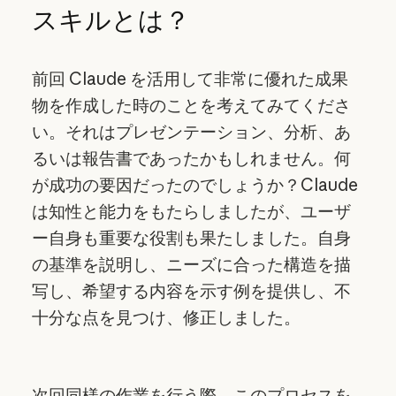
スキルとは？
前回 Claude を活用して非常に優れた成果
物を作成した時のことを考えてみてくださ
い。それはプレゼンテーション、分析、あ
るいは報告書であったかもしれません。何
が成功の要因だったのでしょうか？Claude
は知性と能力をもたらしましたが、ユーザ
ー自身も重要な役割も果たしました。自身
の基準を説明し、ニーズに合った構造を描
写し、希望する内容を示す例を提供し、不
十分な点を見つけ、修正しました。
次回同様の作業を行う際、このプロセスを