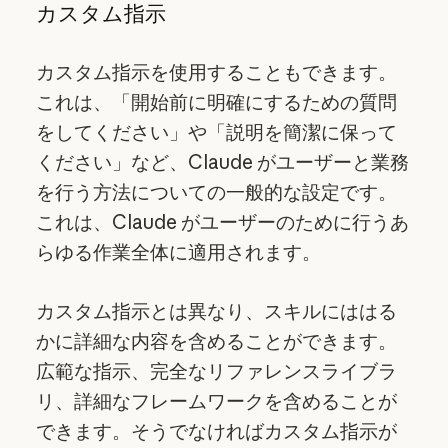
カスタム指示
カスタム指示を使用することもできます。
これは、「開始前に明確にするための質問
をしてください」や「説明を簡潔に保って
ください」など、Claude がユーザーと業務
を行う方法についての一般的な設定です。
これは、Claude がユーザーのために行うあ
らゆる作業全体に適用されます。
カスタム指示とは異なり、スキルにははる
かに詳細な内容を含めることができます。
広範な指示、完全なリファレンスライブラ
リ、詳細なフレームワークを含めることが
できます。そうでなければカスタム指示が