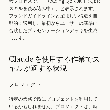
考プロセスで、「Reading QBR skill（QBR
スキルを読み込み中）」と表示されます。
ブランドガイドラインと望ましい構造を自
動的に適用し、最初からユーザーの基準に
合致したプレゼンテーションデッキを生成
します。
Claude を使用する作業でス
キルが適する状況
プロジェクト
特定の業務で既にプロジェクトを利用して
いるかもしれません。プロジェクトは、時