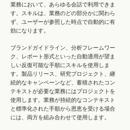
業務において、あらゆる会話で利用できま
す。スキルは、業務のどの部分かに関わら
ず、ユーザーが参照した時点で自動的に有
効になります。
ブランドガイドライン、分析フレームワー
ク、レポート形式といった自動適用が望ま
しい反復可能な手順にスキルを使用しま
す。製品リリース、研究プロジェクト、継
続的なキャンペーンなど、蓄積されたコン
テキストが必要な業務にはプロジェクトを
使用します。業務が持続的なコンテキスト
と標準化された手順から恩恵を受ける場合
には、両方を組み合わせて使用します。