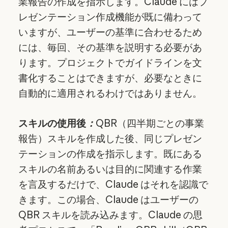
業報告の作成を指示します。Claude にはプ
レゼンテーション作成機能が既に備わって
いますが、ユーザーの基準に合わせるため
には、毎回、その基準を説明する必要があ
ります。プロジェクトでガイドラインを文
書化することはできますが、必要なときに
自動的に適用されるわけではありません。
スキルの使用後
：
QBR（四半期ごとの事業
報告）スキルを作成した後、同じプレゼン
テーションの作成を指示します。既にある
スキルの名前あるいは目的に関連する作業
を言及するだけで、Claude はそれを認識で
きます。この場合、Claude はユーザーの
QBR スキルを読み込みます。Claude の思