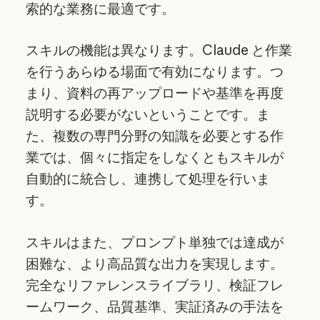
索的な業務に最適です。
スキルの機能は異なります。Claude と作業
を行うあらゆる場面で有効になります。つ
まり、資料の再アップロードや基準を再度
説明する必要がないということです。ま
た、複数の専門分野の知識を必要とする作
業では、個々に指定をしなくともスキルが
自動的に統合し、連携して処理を行いま
す。
スキルはまた、プロンプト単独では達成が
困難な、より高品質な出力を実現します。
完全なリファレンスライブラリ、検証フレ
ームワーク、品質基準、実証済みの手法を