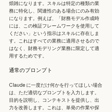
煩雑になります。スキルは特定の種類の業
務に特化し、関連性のある場合にのみ有効
になります。例えば、「財務モデル作成時
には、この検証フレームワークを使用して
ください」という指示はスキルに存在しま
す。これはすべての業務に適用させるので
はなく、財務モデリング業務に限定して適
用するためです。
通常のプロンプト
Claude に一度だけ何かを行ってほしい場合
は、ただ適切なプロンプトを入力します。
目的を説明し、コンテキストを提供し、出
力を改善します。これは、単発の作業や探