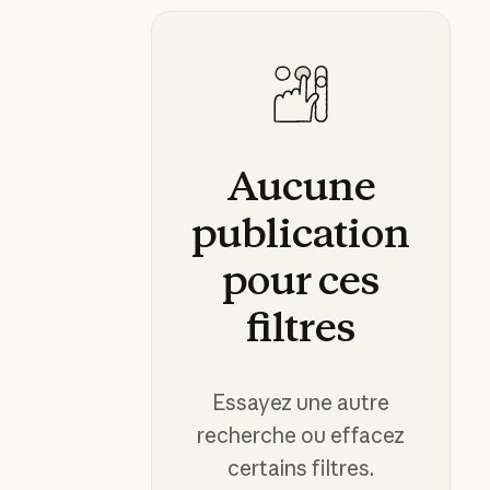
Aucune
publication
pour
ces
filtres
Essayez une autre
recherche ou effacez
certains filtres.