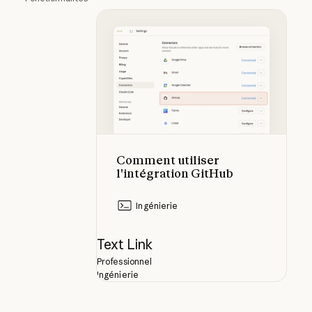
Comment utiliser l'intégration Git
Comment utiliser
l'intégration GitHub
Ingénierie
Text Link
Professionnel
Ingénierie