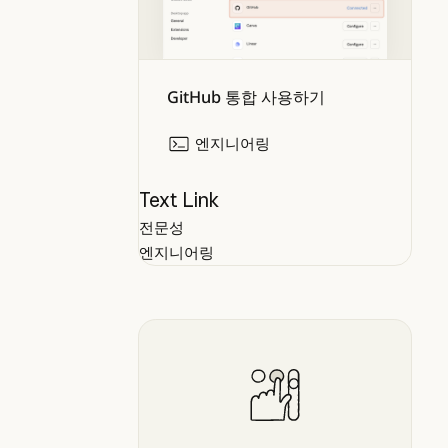
GitHub 통합 사용하기
엔지니어링
Text Link
전문성
엔지니어링