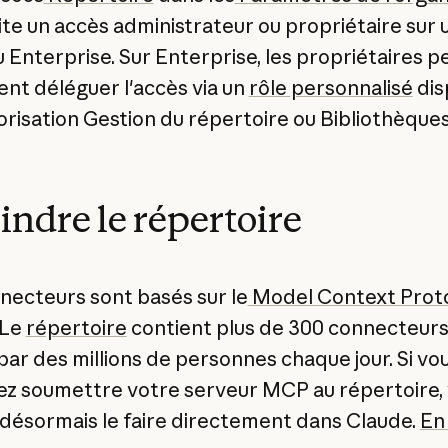
te un accès administrateur ou propriétaire sur 
 Enterprise. Sur Enterprise, les propriétaires 
nt déléguer l'accès via un
rôle personnalisé
dis
torisation Gestion du répertoire ou Bibliothèques
indre le répertoire
necteurs sont basés sur le
Model Context Prot
 Le
répertoire
contient plus de 300 connecteurs 
 par des millions de personnes chaque jour. Si vo
ez soumettre votre serveur MCP au répertoire,
désormais le faire directement dans Claude.
En 