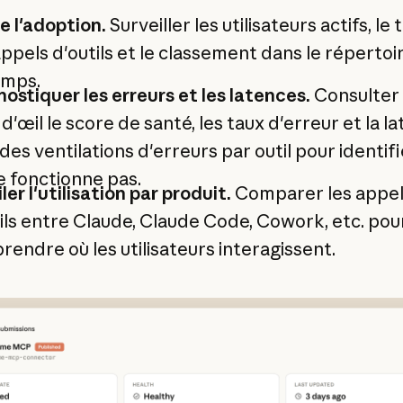
e l'adoption.
Surveiller les utilisateurs actifs, le 
ppels d'outils et le classement dans le répertoire
emps.
ostiquer les erreurs et les latences.
Consulter 
d'œil le score de santé, les taux d'erreur et la la
des ventilations d'erreurs par outil pour identifi
e fonctionne pas.
ler l'utilisation par produit.
Comparer les appel
ils entre Claude, Claude Code, Cowork, etc. pou
endre où les utilisateurs interagissent.