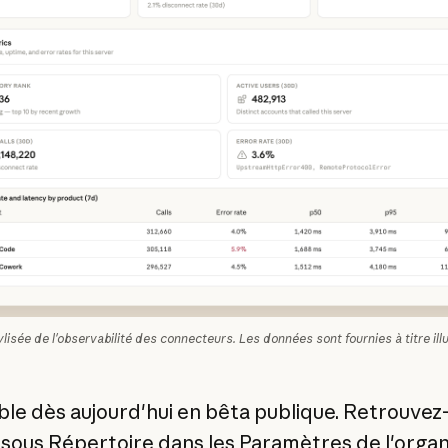
lisée de l'observabilité des connecteurs. Les données sont fournies à titre illu
ble dès aujourd'hui en bêta publique. Retrouvez
 sous
Répertoire
dans les
Paramètres de l'organ