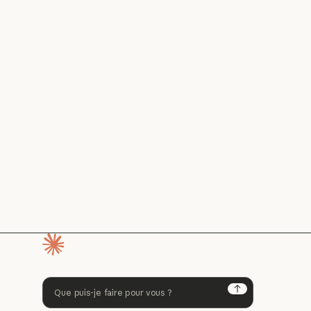
Page d'accueil
Next