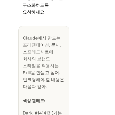
구조화하도록
요청하세요.
Claude에서 만드는
프레젠테이션, 문서,
스프레드시트에
회사의 브랜드
스타일을 적용하는
Skill을 만들고 싶어.
인코딩해야 할 내용은
다음과 같아.
색상 팔레트:
Dark: #141413 (기본