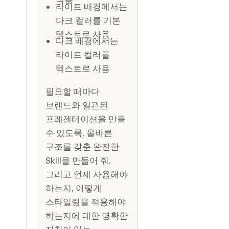
라이트 배경에서는
다크 컬러를 기본
텍스트로 사용
다크 배경에서는
라이트 컬러를
텍스트로 사용
필요할 때마다
브랜드와 일관된
프레젠테이션을 만들
수 있도록, 올바른
구조를 갖춘 완전한
Skill을 만들어 줘.
그리고 언제 사용해야
하는지, 어떻게
스타일링을 적용해야
하는지에 대한 명확한