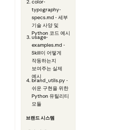
color-
typography-
specs.md - 세부
기술 사양 및
Python 코드 예시
usage-
examples.md -
Skill이 어떻게
작동하는지
보여주는 실제
예시
brand_utils.py -
쉬운 구현을 위한
Python 유틸리티
모듈
브랜드 시스템