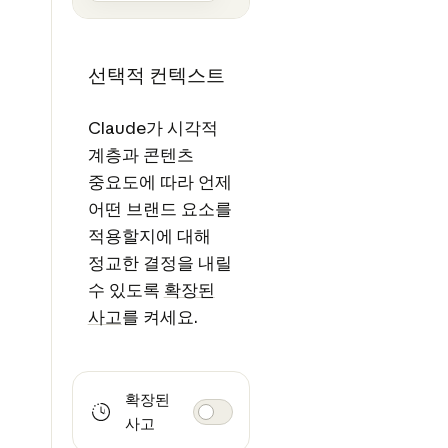
선택적 컨텍스트
Claude가 시각적
계층과 콘텐츠
중요도에 따라 언제
어떤 브랜드 요소를
적용할지에 대해
정교한 결정을 내릴
수 있도록
확장된
사고
를 켜세요.
확장된
사고