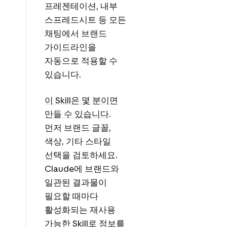
프레젠테이션, 내부
스프레드시트 등 모든
채팅에서 브랜드
가이드라인을
자동으로 적용할 수
있습니다.
이 Skill은 몇 분이면
만들 수 있습니다
.
먼저 브랜드 글꼴,
색상, 기타 스타일
선택을 검토하세요.
Claude에 브랜드와
일관된 결과물이
필요할 때마다
활성화되는 재사용
가능한 Skill로 정보를