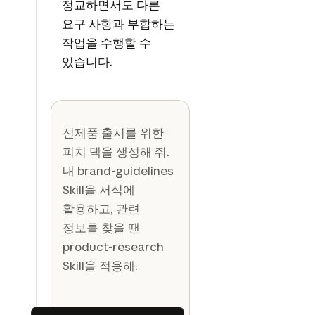
정교하면서도 다른
요구 사항과 부합하는
작업을 수행할 수
있습니다.
신제품 출시를 위한
피치 덱을 생성해 줘.
내 brand-guidelines
Skill을 서식에
활용하고, 관련
정보를 찾을 땐
product-research
Skill을 적용해.