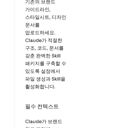
기존의 브랜드
가이드라인,
스타일시트, 디자인
문서를
업로드하세요.
Claude가 적절한
구조, 코드, 문서를
갖춘 완벽한 Skill
패키지를 구축할 수
있도록
설정
에서
파일 생성과 Skill을
활성화합니다.
필수 컨텍스트
Claude가 브랜드