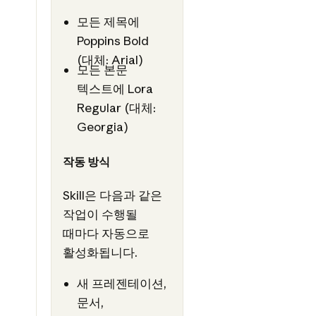
모든 제목에
Poppins Bold
(대체: Arial)
모든 본문
텍스트에 Lora
Regular (대체:
Georgia)
작동 방식
Skill은 다음과 같은
작업이 수행될
때마다 자동으로
활성화됩니다.
새 프레젠테이션,
문서,