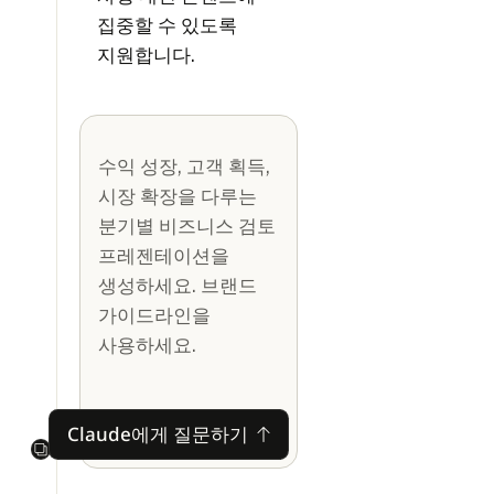
집중할 수 있도록
지원합니다.
수익 성장, 고객 획득,
시장 확장을 다루는
분기별 비즈니스 검토
프레젠테이션을
생성하세요. 브랜드
가이드라인을
사용하세요.
Claude에게 질문하기
Claude에게 질문하기
Next