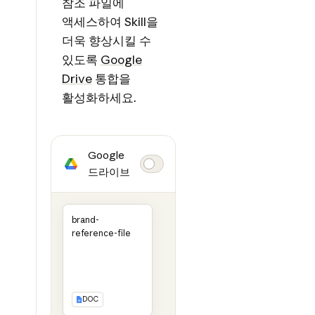
참조 파일에
액세스하여 Skill을
더욱 향상시킬 수
있도록
Google
Drive
통합을
활성화하세요.
Google
드라이브
brand-
reference-file
DOC