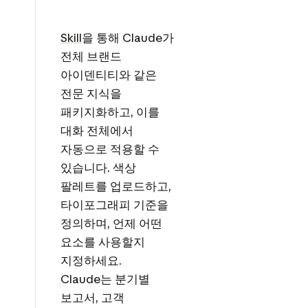
Skill
을 통해 Claude가
전체 브랜드
아이덴티티와 같은
전문 지식을
패키지화하고, 이를
대화 전체에서
자동으로 적용할 수
있습니다. 색상
팔레트를 업로드하고,
타이포그래피 기준을
정의하며, 언제 어떤
요소를 사용할지
지정하세요.
Claude는 분기별
보고서, 고객