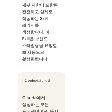
세부 사항이 포함된
완전하고 실제로
작동하는 Skill
패키지를
생성합니다. 이
Skill은 브랜드
스타일링을 요청할
때 자동으로
활성화됩니다.
Claude에서 가져옴
Claude에서
생성하는 모든
프레젠테이션, 문서,