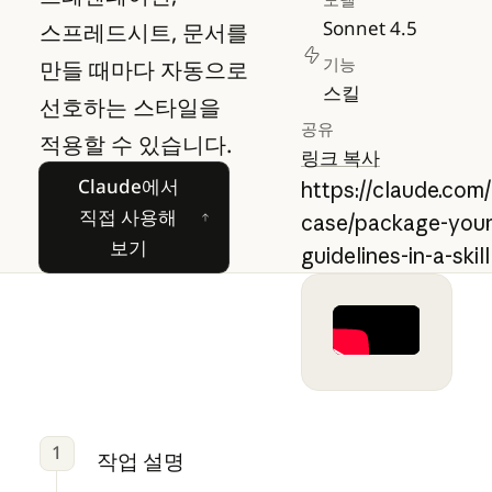
Sonnet 4.5
스프레드시트, 문서를
기능
만들 때마다 자동으로
스킬
선호하는 스타일을
공유
적용할 수 있습니다.
링크 복사
Claude에서 직접 사용해 보기
Claude에서
https://claude.com
직접 사용해
case/package-your
보기
guidelines-in-a-skill
1
작업 설명