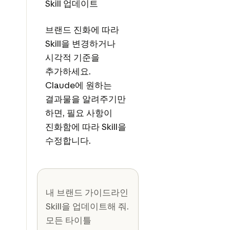
Skill 업데이트
브랜드 진화에 따라
Skill을 변경하거나
시각적 기준을
추가하세요.
Claude에 원하는
결과물을 알려주기만
하면, 필요 사항이
진화함에 따라 Skill을
수정합니다.
내 브랜드 가이드라인
Skill을 업데이트해 줘.
모든 타이틀