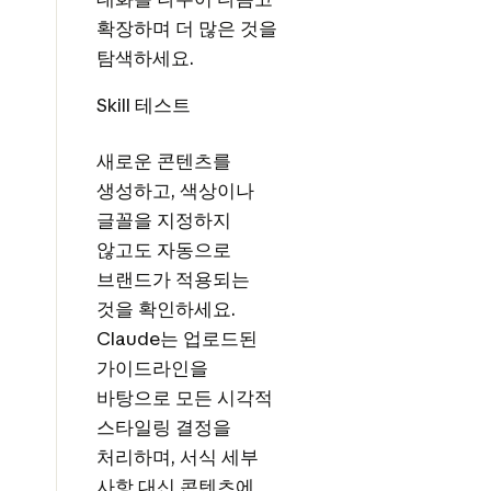
확장하며 더 많은 것을
탐색하세요.
Skill 테스트
새로운 콘텐츠를
생성하고, 색상이나
글꼴을 지정하지
않고도 자동으로
브랜드가 적용되는
것을 확인하세요.
Claude는 업로드된
가이드라인을
바탕으로 모든 시각적
스타일링 결정을
처리하며, 서식 세부
사항 대신 콘텐츠에