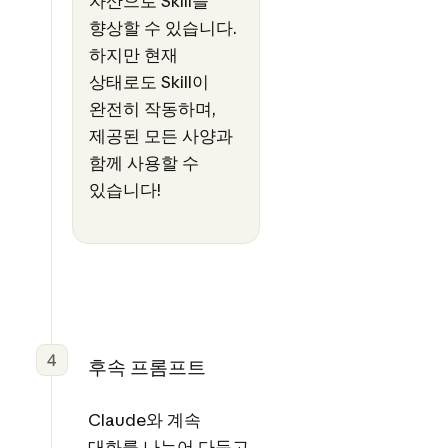
자산으로 Skill을
향상할 수 있습니다.
하지만 현재
상태로도 Skill이
완전히 작동하며,
제공된 모든 사양과
함께 사용할 수
있습니다!
4
후속 프롬프트
Claude와 계속
대화를 나누어 다듬고