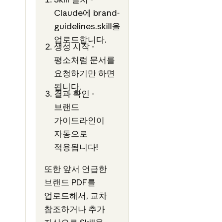
Claude에 brand-
guidelines.skill을
업로드합니다.
생성 시작 -
평소처럼 문서를
요청하기만 하면
됩니다.
결과 확인 -
브랜드
가이드라인이
자동으로
적용됩니다!
또한 앞서 언급한
브랜드 PDF를
업로드해서, 교차
참조하거나 추가