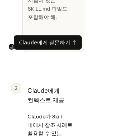
지침이 있는
SKILL.md 파일도
포함해야 해.
Claude에게 질문하기
Claude에게 질문하기
Next
2
Claude에게
컨텍스트 제공
Claude가 Skill
내에서 참조 사례로
활용할 수 있는