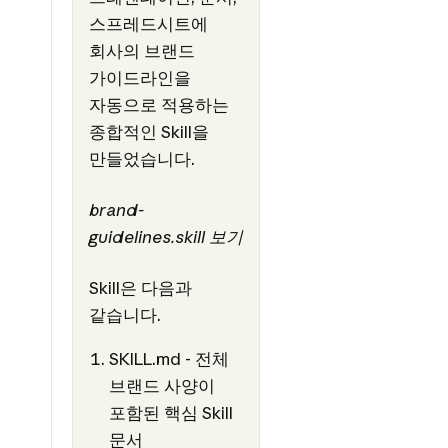
스프레드시트에
회사의 브랜드
가이드라인을
자동으로 적용하는
종합적인 Skill을
만들었습니다.
brand-
guidelines.skill 보기
Skill은 다음과
같습니다.
SKILL.md - 전체
브랜드 사양이
포함된 핵심 Skill
문서