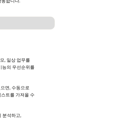
작동합니다.
 규모, 일상 업무를
 기능의 우선순위를
있으면, 수동으로
텍스트를 가져올 수
게 분석하고,