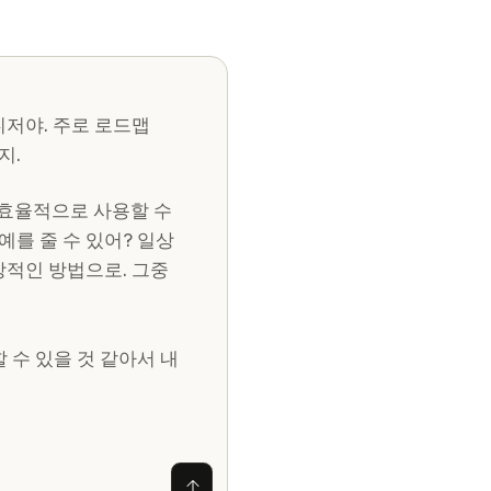
니저야. 주로 로드맵
지.
장 효율적으로 사용할 수
예를 줄 수 있어? 일상
상적인 방법으로. 그중
할 수 있을 것 같아서 내