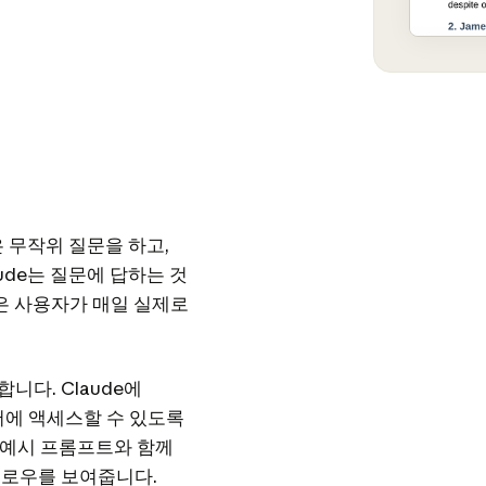
은 무작위 질문을 하고,
ude는 질문에 답하는 것
량은 사용자가 매일 실제로
다. Claude에
서에 액세스할 수 있도록
는 예시 프롬프트와 함께
플로우를 보여줍니다.