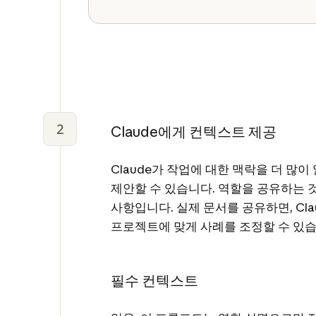
2
Claude에게 컨텍스트 제공
Claude가 작업에 대한 맥락을 더 많이
제안할 수 있습니다. 역할을 공유하는 
사항입니다. 실제 문서를 공유하면, Cla
프로젝트에 맞게 사례를 조정할 수 있습
필수 컨텍스트