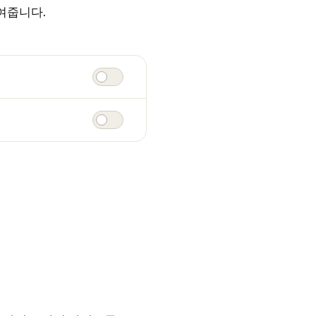
여줍니다.