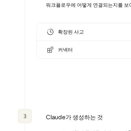
워크플로우에 어떻게 연결되는지를 보
확장된 사고
커넥터
3
Claude가 생성하는 것