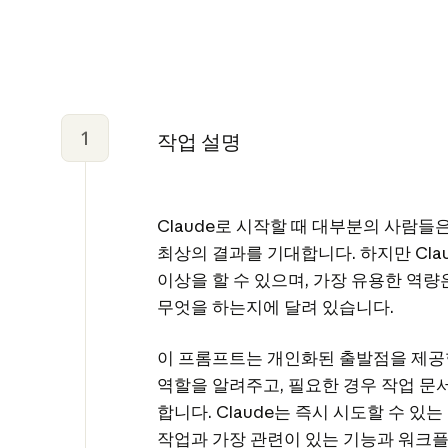
1
작업 설명
Claude로 시작할 때 대부분의 사람들
최상의 결과를 기대합니다. 하지만 Cla
이상을 할 수 있으며, 가장 유용한 역
무엇을 하는지에 달려 있습니다.
이 프롬프트는 개인화된 출발점을 제공합니
역할을 알려주고, 필요한 경우 작업 문
합니다. Claude는 즉시 시도할 수 있
작업과 가장 관련이 있는 기능과 워크