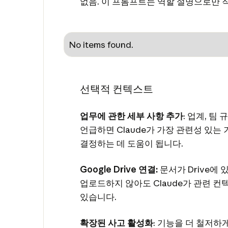
없음. 이 프롬프트는 역할 설명으로만 
No items found.
선택적 컨텍스트
업무에 관한 세부 사항 추가
: 업계, 팀
언급하면 Claude가 가장 관련성 있는
결정하는 데 도움이 됩니다.
Google Drive 연결:
문서가 Drive에 
업로드하지 않아도 Claude가 관련 컨
있습니다.
­확장된 사고 활성화
: 기능을 더 철저하