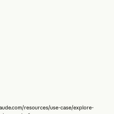
laude.com/resources/use-case/explore-