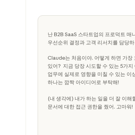
난 B2B SaaS 스타트업의 프로덕트 매
우선순위 결정과 고객 리서치를 담당하
Claude는 처음이야. 어떻게 하면 가
있어? 지금 당장 시도할 수 있는 5가지 
업무에 실제로 영향을 미칠 수 있는 이
하나는 깜짝 아이디어로 부탁해!
(내 생각에) 내가 하는 일을 더 잘 이해
문서에 대한 접근 권한을 줬어. 고마워!