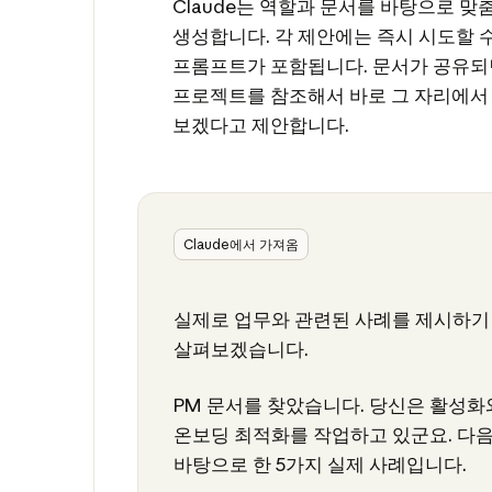
Claude는 역할과 문서를 바탕으로 
생성합니다. 각 제안에는 즉시 시도할 
프롬프트가 포함됩니다. 문서가 공유되면,
프로젝트를 참조해서 바로 그 자리에서
보겠다고 제안합니다.
Claude에서 가져옴
실제로 업무와 관련된 사례를 제시하기
살펴보겠습니다.
PM 문서를 찾았습니다. 당신은 활성화
온보딩 최적화를 작업하고 있군요. 다
바탕으로 한 5가지 실제 사례입니다.