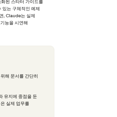
맞춤화된 스타터 가이드를
수 있는 구체적인 예제
 Claude는 실제
 기능을 시연해
 위해 문서를 간단히
와 유지에 중점을 둔
음은 실제 업무를