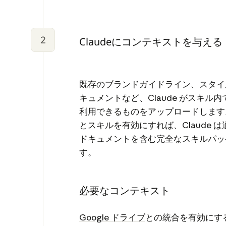
2
Claudeにコンテキストを与える
既存のブランドガイドライン、スタイ
キュメントなど、Claude がスキル
利用できるものをアップロードしま
とスキルを有効にすれば、Claude 
ドキュメントを含む完全なスキルパッ
す。
必要なコンテキスト
Google ドライブ
との統合を有効にすると