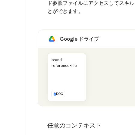
ド参照ファイルにアクセスしてスキル
とができます。
Google ドライブ
brand-
reference-file
DOC
任意のコンテキスト