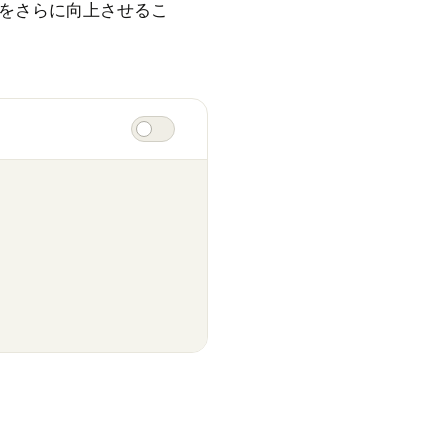
をさらに向上させるこ