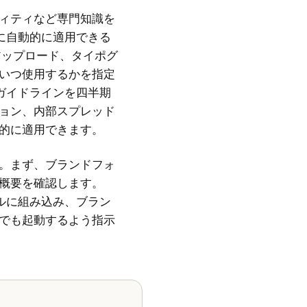
ィティなど専門知識を
体に自動的に適用できる
アップロード、タイポグ
いつ使用するかを指定
ドガイドラインを四半期
ョン、内部スプレッド
的に適用できます。
。まず、ブランドフォ
概要を確認します。
キルに組み込み、ブラン
でも起動するよう指示