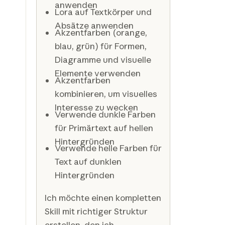
anwenden
Lora auf Textkörper und
Absätze anwenden
Akzentfarben (orange,
blau, grün) für Formen,
Diagramme und visuelle
Elemente verwenden
Akzentfarben
kombinieren, um visuelles
Interesse zu wecken
Verwende dunkle Farben
für Primärtext auf hellen
Hintergründen
Verwende helle Farben für
Text auf dunklen
Hintergründen
Ich möchte einen kompletten
Skill mit richtiger Struktur
erstellen, den ich