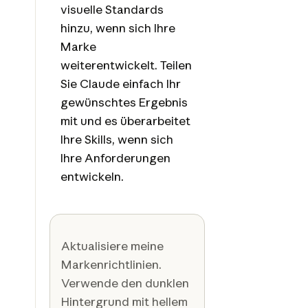
visuelle Standards
hinzu, wenn sich Ihre
Marke
weiterentwickelt. Teilen
Sie Claude einfach Ihr
gewünschtes Ergebnis
mit und es überarbeitet
Ihre Skills, wenn sich
Ihre Anforderungen
entwickeln.
Aktualisiere meine
Markenrichtlinien.
Verwende den dunklen
Hintergrund mit hellem