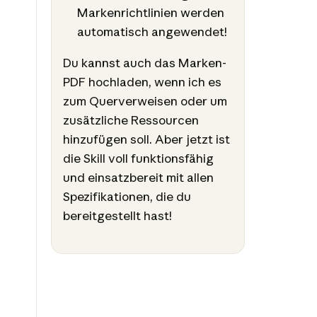
Markenrichtlinien werden
automatisch angewendet!
Du kannst auch das Marken-
PDF hochladen, wenn ich es
zum Querverweisen oder um
zusätzliche Ressourcen
hinzufügen soll. Aber jetzt ist
die Skill voll funktionsfähig
und einsatzbereit mit allen
Spezifikationen, die du
bereitgestellt hast!