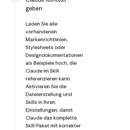
geben
Laden Sie alle
vorhandenen
Markenrichtlinien,
Stylesheets oder
Designdokumentationen
als Beispiele hoch, die
Claude im Skill
referenzieren kann.
Aktivieren Sie die
Dateierstellung und
Skills in Ihren
Einstellungen
, damit
Claude das komplette
Skill-Paket mit korrekter