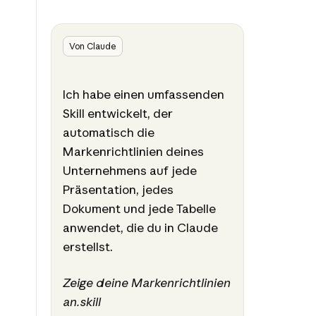
Von Claude
Ich habe einen umfassenden
Skill entwickelt, der
automatisch die
Markenrichtlinien deines
Unternehmens auf jede
Präsentation, jedes
Dokument und jede Tabelle
anwendet, die du in Claude
erstellst.
Zeige deine Markenrichtlinien
an.skill