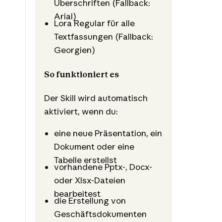
Überschriften (Fallback:
Arial)
Lora Regular für alle
Textfassungen (Fallback:
Georgien)
So funktioniert es
Der Skill wird automatisch
aktiviert, wenn du:
eine neue Präsentation, ein
Dokument oder eine
Tabelle erstellst
vorhandene Pptx-, Docx-
oder Xlsx-Dateien
bearbeitest
die Erstellung von
Geschäftsdokumenten