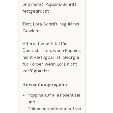
und mehr): Poppins-Schrift,
fettgedruckt
Text: Lora-Schrift, reguläres
Gewicht
Alternativen: Arial für
Überschriften, wenn Poppins
nicht verfügbar ist, Georgia
für Körper, wenn Lora nicht
verfügbar ist
Anwendungsregeln:
Poppins auf alle Folientitel
und
Dokumentenüberschriften