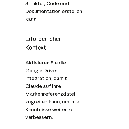
Struktur, Code und
Dokumentation erstellen
kann.
Erforderlicher
Kontext
Aktivieren Sie die
Google Drive
-
Integration, damit
Claude auf Ihre
Markenreferenzdatei
zugreifen kann, um Ihre
Kenntnisse weiter zu
verbessern.