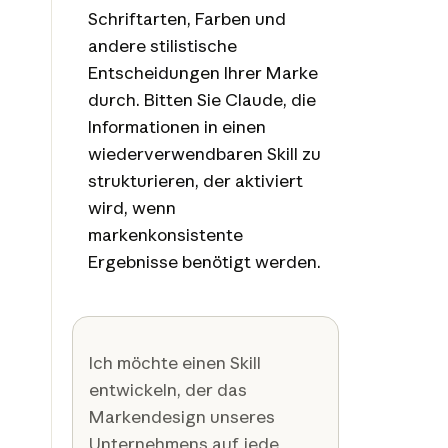
Schriftarten, Farben und
andere stilistische
Entscheidungen Ihrer Marke
durch. Bitten Sie Claude, die
Informationen in einen
wiederverwendbaren Skill zu
strukturieren, der aktiviert
wird, wenn
markenkonsistente
Ergebnisse benötigt werden.
Ich möchte einen Skill
entwickeln, der das
Markendesign unseres
Unternehmens auf jede