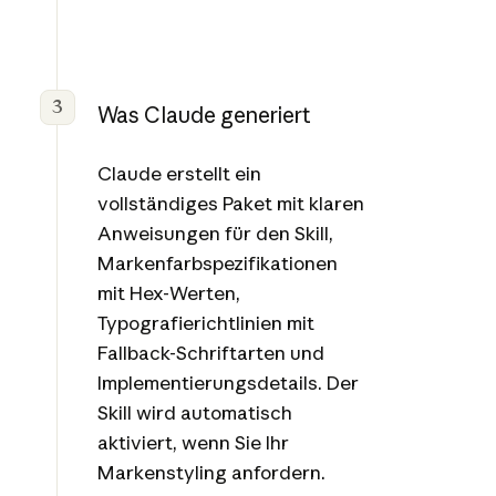
3
Was Claude generiert
Claude erstellt ein
vollständiges Paket mit klaren
Anweisungen für den Skill,
Markenfarbspezifikationen
mit Hex-Werten,
Typografierichtlinien mit
Fallback-Schriftarten und
Implementierungsdetails. Der
Skill wird automatisch
aktiviert, wenn Sie Ihr
Markenstyling anfordern.