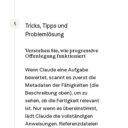
5
Tricks, Tipps und
Problemlösung
Verstehen Sie, wie progressive
Offenlegung funktioniert
Wenn Claude eine Aufgabe
bewertet, scannt es zuerst die
Metadaten der Fähigkeiten (die
Beschreibung oben), um zu
sehen, ob die Fertigkeit relevant
ist. Nur wenn es übereinstimmt,
lädt Claude die vollständigen
Anweisungen. Referenzdateien