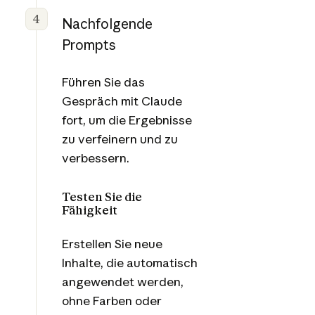
4
Nachfolgende
Prompts
Führen Sie das
Gespräch mit Claude
fort, um die Ergebnisse
zu verfeinern und zu
verbessern.
Testen Sie die
Fähigkeit
Erstellen Sie neue
Inhalte, die automatisch
angewendet werden,
ohne Farben oder