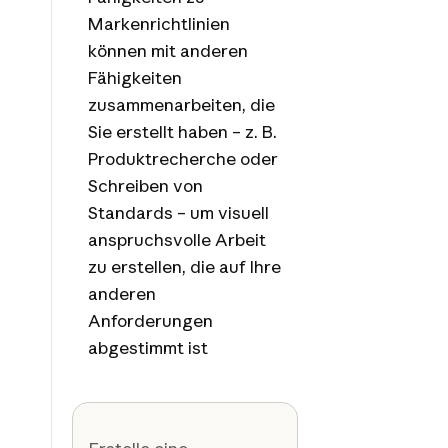
Markenrichtlinien
können mit anderen
Fähigkeiten
zusammenarbeiten, die
Sie erstellt haben – z. B.
Produktrecherche oder
Schreiben von
Standards – um visuell
anspruchsvolle Arbeit
zu erstellen, die auf Ihre
anderen
Anforderungen
abgestimmt ist