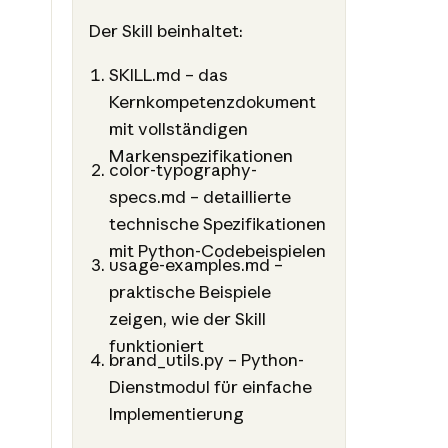
Der Skill beinhaltet:
SKILL.md – das
Kernkompetenzdokument
mit vollständigen
Markenspezifikationen
color-typography-
specs.md – detaillierte
technische Spezifikationen
mit Python-Codebeispielen
usage-examples.md –
praktische Beispiele
zeigen, wie der Skill
funktioniert
brand_utils.py – Python-
Dienstmodul für einfache
Implementierung