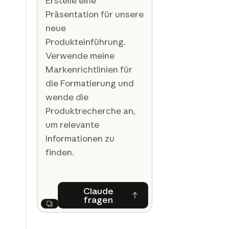
Erstelle eine
Präsentation für unsere
neue
Produkteinführung.
Verwende meine
Markenrichtlinien für
die Formatierung und
wende die
Produktrecherche an,
um relevante
Informationen zu
finden.
Claude
fragen
Claude fragen
Next