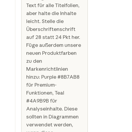
Text für alle Titelfolien,
aber halte die Inhalte
leicht. Stelle die
Überschriftenschrift
auf 28 statt 24 Pkt her.
Füge außerdem unsere
neuen Produktfarben
zu den
Markenrichtlinien
hinzu: Purple #8B7AB8
für Premium-
Funktionen, Teal
#4A9B9B für
Analyseinhalte. Diese
sollten in Diagrammen
verwendet werden,