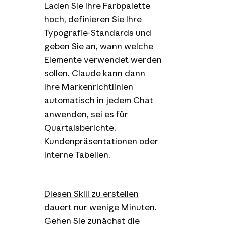
Laden Sie Ihre Farbpalette
hoch, definieren Sie Ihre
Typografie-Standards und
geben Sie an, wann welche
Elemente verwendet werden
sollen. Claude kann dann
Ihre Markenrichtlinien
automatisch in jedem Chat
anwenden, sei es für
Quartalsberichte,
Kundenpräsentationen oder
interne Tabellen.
Diesen Skill zu erstellen
dauert nur wenige Minuten.
Gehen Sie zunächst die