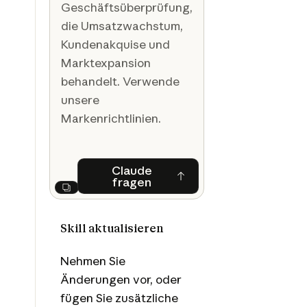
Geschäftsüberprüfung,
die Umsatzwachstum,
Kundenakquise und
Marktexpansion
behandelt. Verwende
unsere
Markenrichtlinien.
Claude
fragen
Claude fragen
Next
Skill aktualisieren
Nehmen Sie
Änderungen vor, oder
fügen Sie zusätzliche