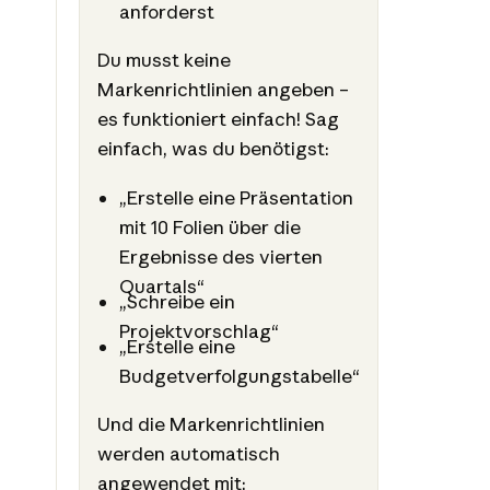
anforderst
Du musst keine
Markenrichtlinien angeben –
es funktioniert einfach! Sag
einfach, was du benötigst:
„Erstelle eine Präsentation
mit 10 Folien über die
Ergebnisse des vierten
Quartals“
„Schreibe ein
Projektvorschlag“
„Erstelle eine
Budgetverfolgungstabelle“
Und die Markenrichtlinien
werden automatisch
angewendet mit: