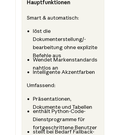
Hauptfunktionen
Smart & automatisch:
löst die
Dokumenterstellung/-
bearbeitung ohne explizite
Befehle aus
Wendet Markenstandards
nahtlos an
Intelligente Akzentfarben
Umfassend:
Präsentationen,
Dokumente und Tabellen
enthält Python-Code-
Dienstprogramme für
fortgeschrittene Benutzer
stellt bei Bedarf Fallback-