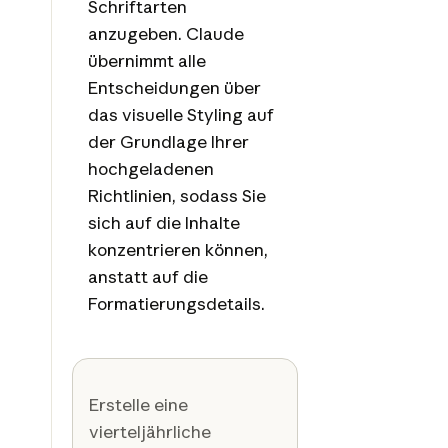
Schriftarten
anzugeben. Claude
übernimmt alle
Entscheidungen über
das visuelle Styling auf
der Grundlage Ihrer
hochgeladenen
Richtlinien, sodass Sie
sich auf die Inhalte
konzentrieren können,
anstatt auf die
Formatierungsdetails.
Erstelle eine
vierteljährliche