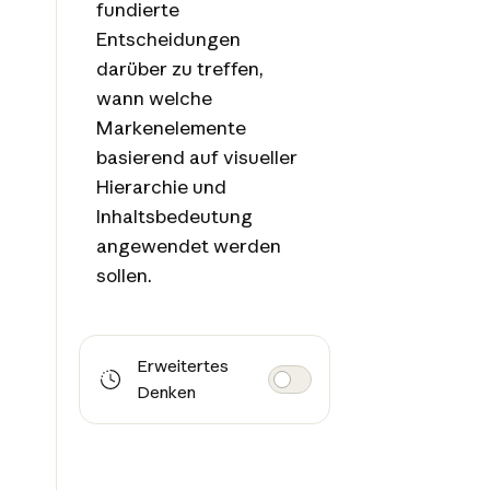
fundierte
Entscheidungen
darüber zu treffen,
wann welche
Markenelemente
basierend auf visueller
Hierarchie und
Inhaltsbedeutung
angewendet werden
sollen.
Erweitertes
Denken