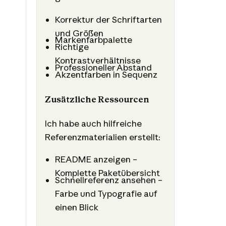
Korrektur der Schriftarten
und Größen
Markenfarbpalette
Richtige
Kontrastverhältnisse
Professioneller Abstand
Akzentfarben in Sequenz
Zusätzliche Ressourcen
Ich habe auch hilfreiche
Referenzmaterialien erstellt:
README anzeigen –
Komplette Paketübersicht
Schnellreferenz ansehen –
Farbe und Typografie auf
einen Blick