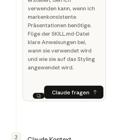
verwenden kann, wenn ich
markenkonsistente
Präsentationen benötige.
Füge der SKILL.md-Datei
klare Anweisungen bei,
wann sie verwendet wird
und wie sie auf das Styling
angewendet wird.
Claude fragen
Claude fragen
Next
2
Claude Kontext