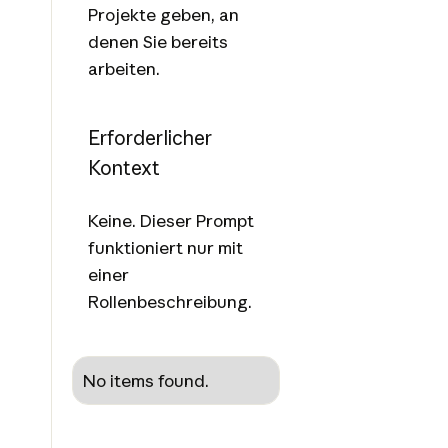
Projekte geben, an
denen Sie bereits
arbeiten.
Erforderlicher
Kontext
Keine. Dieser Prompt
funktioniert nur mit
einer
Rollenbeschreibung.
No items found.