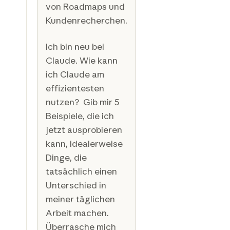
von Roadmaps und
Kundenrecherchen.
Ich bin neu bei
Claude. Wie kann
ich Claude am
effizientesten
nutzen? Gib mir 5
Beispiele, die ich
jetzt ausprobieren
kann, idealerweise
Dinge, die
tatsächlich einen
Unterschied in
meiner täglichen
Arbeit machen.
Überrasche mich