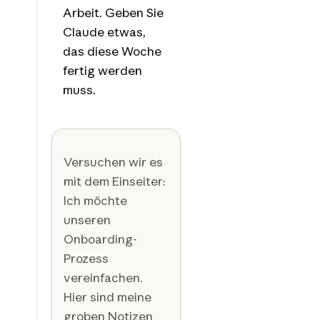
Arbeit. Geben Sie
Claude etwas,
das diese Woche
fertig werden
muss.
Versuchen wir es
mit dem Einseiter:
Ich möchte
unseren
Onboarding-
Prozess
vereinfachen.
Hier sind meine
groben Notizen