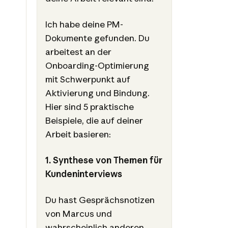
Ich habe deine PM-
Dokumente gefunden. Du
arbeitest an der
Onboarding-Optimierung
mit Schwerpunkt auf
Aktivierung und Bindung.
Hier sind 5 praktische
Beispiele, die auf deiner
Arbeit basieren:
1. Synthese von Themen für
Kundeninterviews
Du hast Gesprächsnotizen
von Marcus und
wahrscheinlich anderen.