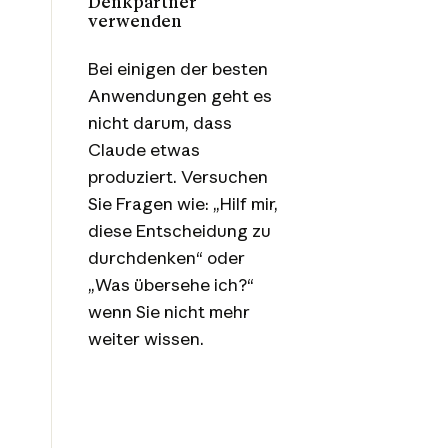
Denkpartner
verwenden
Bei einigen der besten
Anwendungen geht es
nicht darum, dass
Claude etwas
produziert. Versuchen
Sie Fragen wie: „Hilf mir,
diese Entscheidung zu
durchdenken“ oder
„Was übersehe ich?“
wenn Sie nicht mehr
weiter wissen.