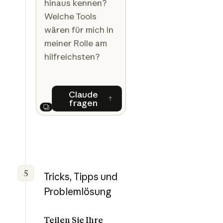
hinaus kennen?
Welche Tools
wären für mich in
meiner Rolle am
hilfreichsten?
Claude
fragen
Claude fragen
Next
5
Tricks, Tipps und
Problemlösung
Teilen Sie Ihre