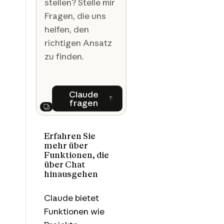
stellen? Stelle mir
Fragen, die uns
helfen, den
richtigen Ansatz
zu finden.
Claude
fragen
Claude fragen
Next
Erfahren Sie
mehr über
Funktionen, die
über Chat
hinausgehen
Claude bietet
Funktionen wie