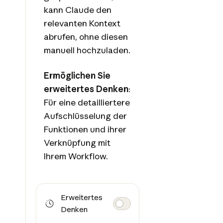
kann Claude den
relevanten Kontext
abrufen, ohne diesen
manuell hochzuladen.
Ermöglichen Sie
erweitertes Denken
:
Für eine detailliertere
Aufschlüsselung der
Funktionen und ihrer
Verknüpfung mit
Ihrem Workflow.
Erweitertes
Denken