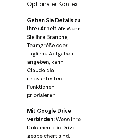
Optionaler Kontext
Geben Sie Details zu
Ihrer Arbeit an
: Wenn
Sie Ihre Branche,
Teamgröße oder
tägliche Aufgaben
angeben, kann
Claude die
relevantesten
Funktionen
priorisieren.
Mit Google Drive
verbinden:
Wenn Ihre
Dokumente in Drive
gespeichert sind,