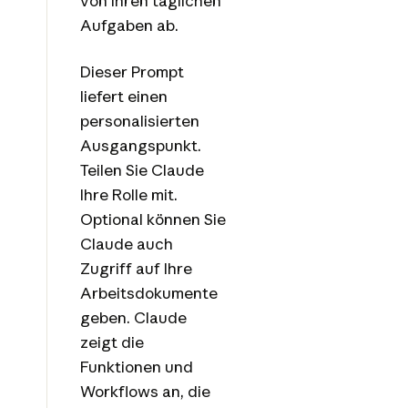
von Ihren täglichen
Aufgaben ab.
Dieser Prompt
liefert einen
personalisierten
Ausgangspunkt.
Teilen Sie Claude
Ihre Rolle mit.
Optional können Sie
Claude auch
Zugriff auf Ihre
Arbeitsdokumente
geben. Claude
zeigt die
Funktionen und
Workflows an, die