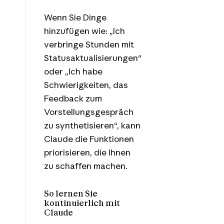
Wenn Sie Dinge
hinzufügen wie: „Ich
verbringe Stunden mit
Statusaktualisierungen“
oder „Ich habe
Schwierigkeiten, das
Feedback zum
Vorstellungsgespräch
zu synthetisieren“, kann
Claude die Funktionen
priorisieren, die Ihnen
zu schaffen machen.
So lernen Sie
kontinuierlich mit
Claude