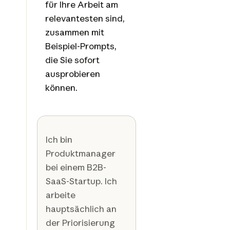
für Ihre Arbeit am
relevantesten sind,
zusammen mit
Beispiel-Prompts,
die Sie sofort
ausprobieren
können.
Ich bin
Produktmanager
bei einem B2B-
SaaS-Startup. Ich
arbeite
hauptsächlich an
der Priorisierung