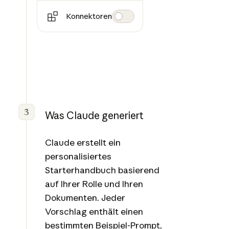
Konnektoren
3
Was Claude generiert
Claude erstellt ein
personalisiertes
Starterhandbuch basierend
auf Ihrer Rolle und Ihren
Dokumenten. Jeder
Vorschlag enthält einen
bestimmten Beispiel-Prompt,