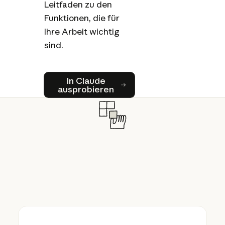
Leitfaden zu den
Funktionen, die für
Ihre Arbeit wichtig
sind.
In Claude ausprobieren
In Claude
ausprobieren