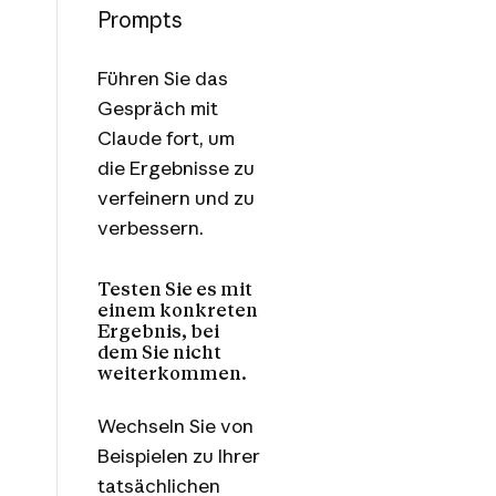
Prompts
Führen Sie das
Gespräch mit
Claude fort, um
die Ergebnisse zu
verfeinern und zu
verbessern.
Testen Sie es mit
einem konkreten
Ergebnis, bei
dem Sie nicht
weiterkommen.
Wechseln Sie von
Beispielen zu Ihrer
tatsächlichen