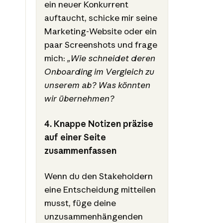
ein neuer Konkurrent
auftaucht, schicke mir seine
Marketing-Website oder ein
paar Screenshots und frage
mich:
„Wie schneidet deren
Onboarding im Vergleich zu
unserem ab? Was könnten
wir übernehmen?
4. Knappe Notizen präzise
auf einer Seite
zusammenfassen
Wenn du den Stakeholdern
eine Entscheidung mitteilen
musst, füge deine
unzusammenhängenden