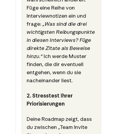
Füge eine Reihe von
Interviewnotizen ein und
frage:
„Was sind die drei
wichtigsten Reibungspunkte
in diesen Interviews? Füge
direkte Zitate als Beweise
hinzu.“
Ich werde Muster
finden, die dir eventuell
entgehen, wenn du sie
nacheinander liest.
2. Stresstest Ihrer
Priorisierungen
Deine Roadmap zeigt, dass
du zwischen „Team Invite