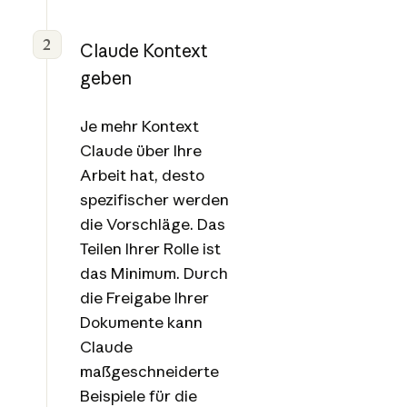
2
Claude Kontext
geben
Je mehr Kontext
Claude über Ihre
Arbeit hat, desto
spezifischer werden
die Vorschläge. Das
Teilen Ihrer Rolle ist
das Minimum. Durch
die Freigabe Ihrer
Dokumente kann
Claude
maßgeschneiderte
Beispiele für die