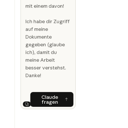
mit einem davon!
Ich habe dir Zugriff
auf meine
Dokumente
gegeben (glaube
ich), damit du
meine Arbeit
besser verstehst.
Danke!
Claude
fragen
Claude fragen
Next