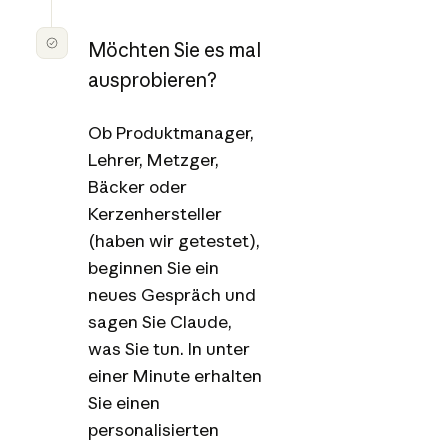
Möchten Sie es mal
ausprobieren?
Ob Produktmanager,
Lehrer, Metzger,
Bäcker oder
Kerzenhersteller
(haben wir getestet),
beginnen Sie ein
neues Gespräch und
sagen Sie Claude,
was Sie tun. In unter
einer Minute erhalten
Sie einen
personalisierten