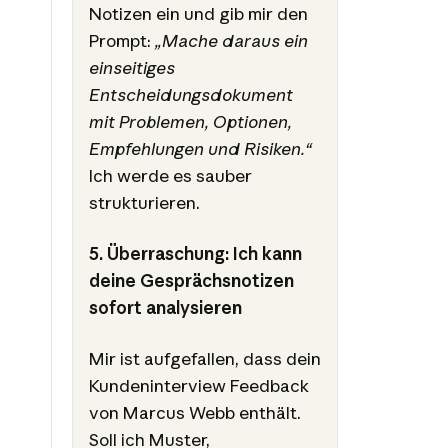
Notizen ein und gib mir den
Prompt:
„Mache daraus ein
einseitiges
Entscheidungsdokument
mit Problemen, Optionen,
Empfehlungen und Risiken.“
Ich werde es sauber
strukturieren.
5. Überraschung: Ich kann
deine Gesprächsnotizen
sofort analysieren
Mir ist aufgefallen, dass dein
Kundeninterview Feedback
von Marcus Webb enthält.
Soll ich Muster,