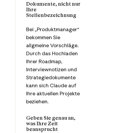
Dokumente, nicht nur
Ihre
Stellenbezeichnung
Bei „Produktmanager“
bekommen Sie
allgmeine Vorschläge.
Durch das Hochladen
Ihrer Roadmap,
Interviewnotizen und
Strategiedokumente
kann sich Claude auf
Ihre aktuellen Projekte
beziehen.
Geben Sie genau an,
was Ihre Zeit
beansprucht