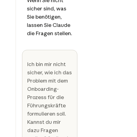
Wenn Sie nicht
sicher sind, was
Sie benötigen,
lassen Sie Claude
die Fragen stellen.
Ich bin mir nicht
sicher, wie ich das
Problem mit dem
Onboarding-
Prozess für die
Führungskräfte
formulieren soll.
Kannst du mir
dazu Fragen