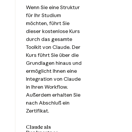
Wenn Sie eine Struktur
für Ihr Studium
möchten, führt Sie
dieser kostenlose Kurs
durch das gesamte
Toolkit von Claude. Der
Kurs führt Sie über die
Grundlagen hinaus und
ermöglicht Ihnen eine
Integration von Claude
in Ihren Workflow.
Außerdem erhalten Sie
nach Abschluß ein
Zertifikat.
Claude als