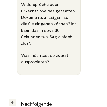
Widersprüche oder
Erkenntnisse des gesamten
Dokuments anzeigen, auf
die Sie eingehen können? Ich
kann das in etwa 30
Sekunden tun. Sag einfach
„los“.
Was möchtest du zuerst
ausprobieren?
4
Nachfolgende