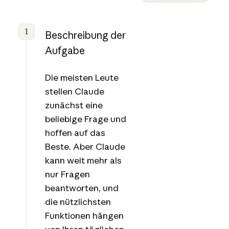
1
Beschreibung der
Aufgabe
Die meisten Leute
stellen Claude
zunächst eine
beliebige Frage und
hoffen auf das
Beste. Aber Claude
kann weit mehr als
nur Fragen
beantworten, und
die nützlichsten
Funktionen hängen