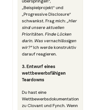
überspringen“,
„Beispielprojekt“ und
„Progressive Disclosure“
schwankst. Frag mich:
„Hier
sind unsere aktuellen
Prioritäten. Finde Lücken
darin. Was vernachlässigen
wir?"
Ich werde konstruktiv
darauf reagieren.
3. Entwurf eines
wettbewerbsfähigen
Teardowns
Du hast eine
Wettbewerbsdokumentation
zu Clovant und Fynch. Wenn