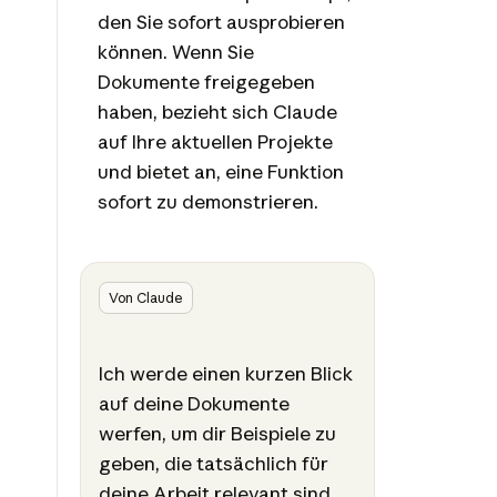
den Sie sofort ausprobieren
können. Wenn Sie
Dokumente freigegeben
haben, bezieht sich Claude
auf Ihre aktuellen Projekte
und bietet an, eine Funktion
sofort zu demonstrieren.
Von Claude
Ich werde einen kurzen Blick
auf deine Dokumente
werfen, um dir Beispiele zu
geben, die tatsächlich für
deine Arbeit relevant sind.