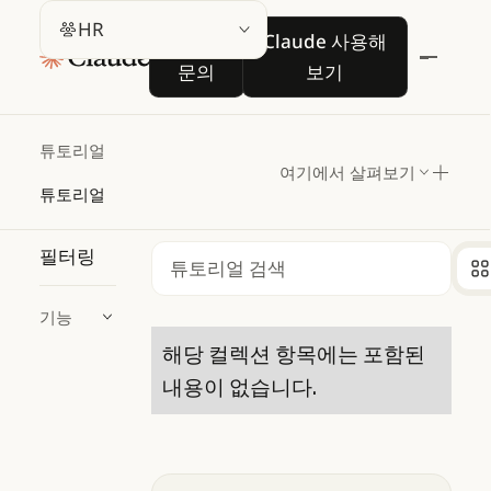
HR
도입 문의
Claude 사용해 보기
HR
도입
Claude 사용해
문의
보기
Claude가 채용, 직원
참여, 인력 운영을
튜토리얼
어떻게 지원하는지
여기에서 살펴보기
튜토리얼
알아보세요.
필터링
검색
기능
해당 컬렉션 항목에는 포함된
내용이 없습니다.