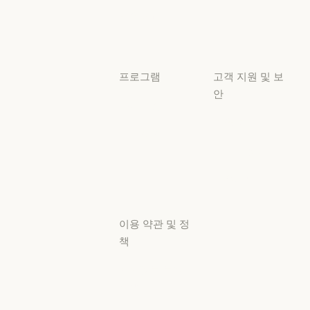
튜토리얼
사용 사례
사용 사례
프로그램
고객 지원 및 보
안
스타트업
가용성
스타트업
리서치 랩
가용성
서비스 상태
리서치 랩
서비스 상태
고객지원 센터
고객지원 센터
이용 약관 및 정
책
개인정보 보호
선택