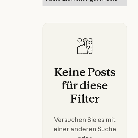
Keine
Posts
für
diese
Filter
Versuchen Sie es mit
einer anderen Suche