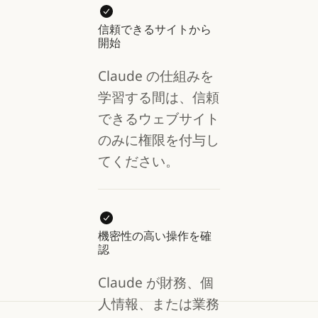
信頼できるサイトから
開始
Claude の仕組みを
学習する間は、信頼
できるウェブサイト
のみに権限を付与し
てください。
機密性の高い操作を確
認
Claude が財務、個
人情報、または業務