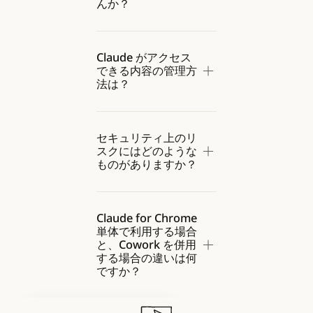
んか？
Claude がアクセス
できる内容の管理方
法は？
セキュリティ上のリ
スクにはどのような
ものがありますか？
Claude for Chrome
単体で利用する場合
と、Cowork を併用
する場合の違いは何
ですか？