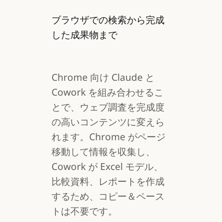
ブラウザでの検索から完成
した成果物まで
Chrome 向け Claude と
Cowork を組み合わせるこ
とで、ウェブ調査を完成度
の高いコンテンツに変えら
れます。Chrome がページ
移動して情報を収集し、
Cowork が Excel モデル、
比較資料、レポートを作成
するため、コピー＆ペース
トは不要です。