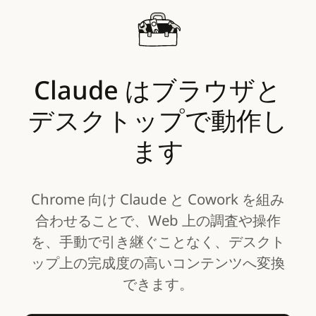
Claude
はブラウザと
デスクトップで動作し
ます
Chrome 向け Claude と Cowork を組み
合わせることで、Web 上の調査や操作
を、手動で引き継ぐことなく、デスクト
ップ上の完成度の高いコンテンツへ変換
できます。