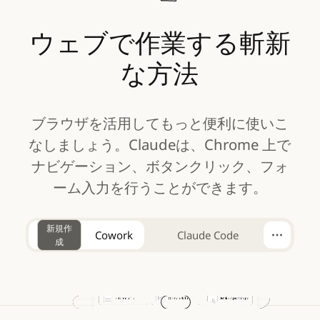
ウェブで作業する斬新
な方法
ブラウザを活用してもっと便利に使いこ
なしましょう。Claudeは、Chrome 上で
ナビゲーション、ボタンクリック、フォ
ーム入力を行うことができます。
新規作
Cowork
Claude Code
成
動画を再生