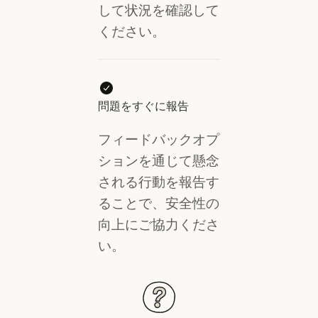
して状況を確認して
ください。
問題をすぐに報告
フィードバックオプ
ションを通じて懸念
される行動を報告す
ることで、安全性の
向上にご協力くださ
い。
ガイド
ガイド
ガイド