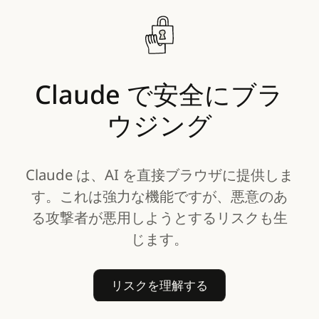
Claude
で安全にブラ
ウジング
Claude は、AI を直接ブラウザに提供しま
す。これは強力な機能ですが、悪意のあ
る攻撃者が悪用しようとするリスクも生
じます。
リスクを理解する
リスクを理解する