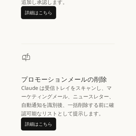
追加し承認します。
詳細はこちら
詳細はこちら
プロモーションメールの削除
Claude は受信トレイをスキャンし、マ
ーケティングメール、ニュースレター、
自動通知を識別後、一括削除する前に確
認可能なリストとして提示します。
詳細はこちら
詳細はこちら