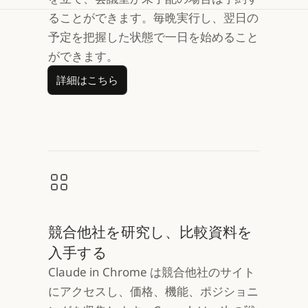
ることができます。毎晩実行し、翌日の
予定を把握した状態で一日を始めること
ができます。
詳細はこちら
詳細はこちら
競合他社を研究し、比較資料を
入手する
Claude in Chrome は競合他社のサイト
にアクセスし、価格、機能、ポジショニ