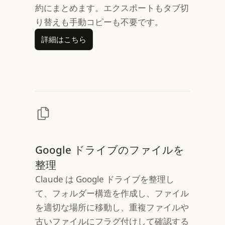
約にまとめます。エクスポートもタブ切
り替えも手動コピーも不要です。
詳細はこちら
詳細はこちら
Google ドライブのファイルを
整理
Claude は Google ドライブを整理し
て、フォルダー構造を作成し、ファイル
を適切な場所に移動し、重複ファイルや
古いファイルにフラグ付けして確認する