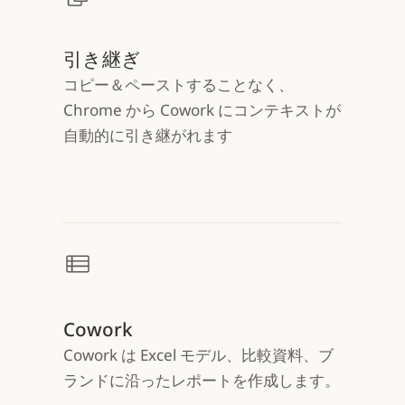
引き継ぎ
コピー＆ペーストすることなく、
Chrome から Cowork にコンテキストが
自動的に引き継がれます
Cowork
Cowork は Excel モデル、比較資料、ブ
ランドに沿ったレポートを作成します。