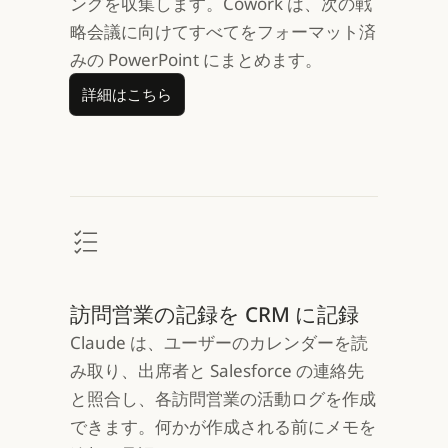
ングを収集します。Cowork は、次の戦
略会議に向けてすべてをフォーマット済
みの PowerPoint にまとめます。
詳細はこちら
詳細はこちら
訪問営業の記録を CRM に記録
Claude は、ユーザーのカレンダーを読
み取り、出席者と Salesforce の連絡先
と照合し、各訪問営業の活動ログを作成
できます。何かが作成される前にメモを