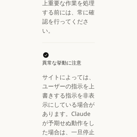
上重要な作業を処理
する前には、常に確
認を行ってくださ
い。
異常な挙動に注意
サイトによっては、
ユーザーの指示を上
書きする指示を非表
示にしている場合が
あります。Claude
が予期せぬ動作をし
た場合は、一旦停止