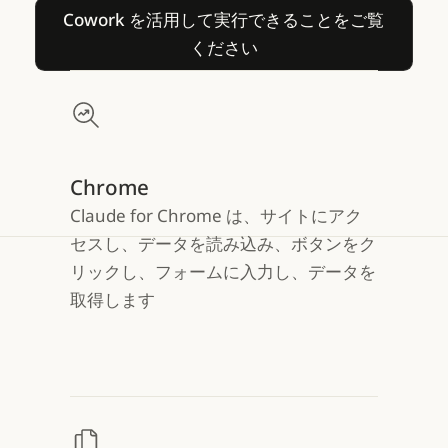
Cowork を活用して実行
Cowork を活用して実行できることをご覧
ください
Chrome
Claude for Chrome は、サイトにアク
セスし、データを読み込み、ボタンをク
リックし、フォームに入力し、データを
取得します