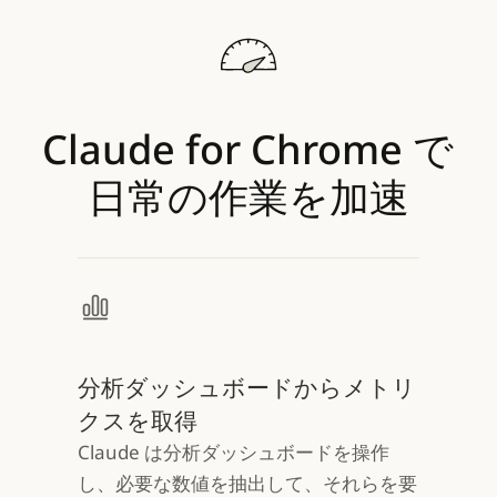
Claude
for
Chrome
で
日常の作業を加速
分析ダッシュボードからメトリ
クスを取得
Claude は分析ダッシュボードを操作
し、必要な数値を抽出して、それらを要