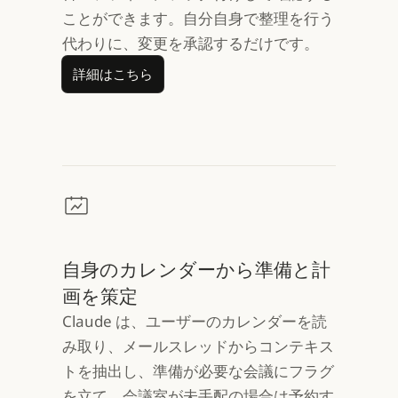
ことができます。自分自身で整理を行う
代わりに、変更を承認するだけです。
詳細はこちら
詳細はこちら
自身のカレンダーから準備と計
画を策定
Claude は、ユーザーのカレンダーを読
み取り、メールスレッドからコンテキス
トを抽出し、準備が必要な会議にフラグ
を立て、会議室が未手配の場合は予約す