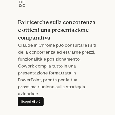
Fai ricerche sulla concorrenza
e ottieni una presentazione
comparativa
Claude in Chrome può consultare i siti
della concorrenza ed estrarne prezzi,
funzionalità e posizionamento.
Cowork compila tutto in una
presentazione formattata in
PowerPoint, pronta per la tua
prossima riunione sulla strategia
aziendale.
Scopri di più
Scopri di più