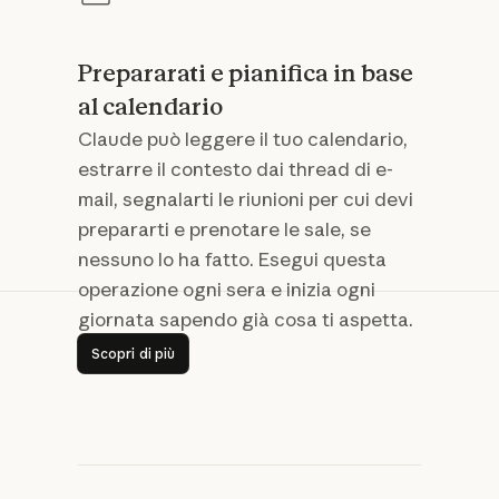
Prepararati e pianifica in base
al calendario
Claude può leggere il tuo calendario,
estrarre il contesto dai thread di e-
mail, segnalarti le riunioni per cui devi
prepararti e prenotare le sale, se
nessuno lo ha fatto. Esegui questa
operazione ogni sera e inizia ogni
giornata sapendo già cosa ti aspetta.
Scopri di più
Scopri di più