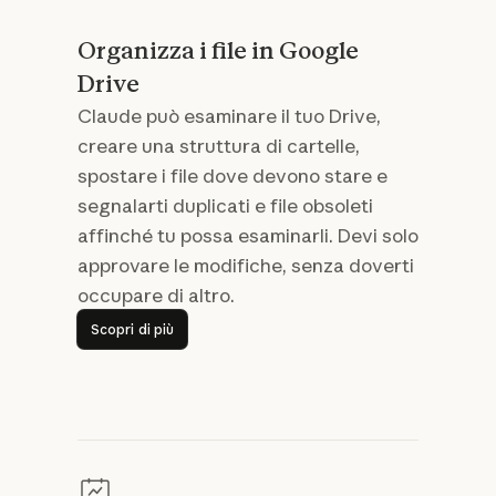
Organizza i file in Google
Drive
Claude può esaminare il tuo Drive,
creare una struttura di cartelle,
spostare i file dove devono stare e
segnalarti duplicati e file obsoleti
affinché tu possa esaminarli. Devi solo
approvare le modifiche, senza doverti
occupare di altro.
Scopri di più
Scopri di più