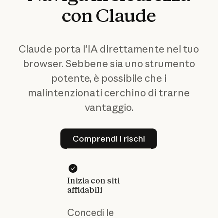
con
Claude
Claude porta l'IA direttamente nel tuo
browser. Sebbene sia uno strumento
potente, è possibile che i
malintenzionati cerchino di trarne
vantaggio.
Comprendi i rischi
Comprendi i rischi
Inizia con siti
affidabili
Concedi le