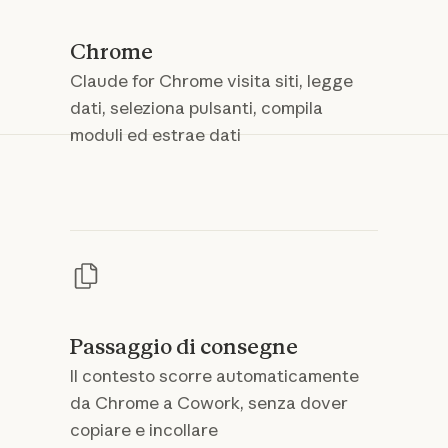
Chrome
Claude for Chrome visita siti, legge
dati, seleziona pulsanti, compila
moduli ed estrae dati
Passaggio di consegne
Il contesto scorre automaticamente
da Chrome a Cowork, senza dover
copiare e incollare