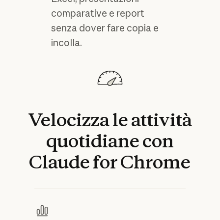
comparative e report
senza dover fare copia e
incolla.
Velocizza
le
attività
quotidiane
con
Claude
for
Chrome