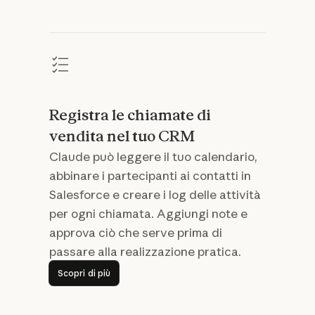
Registra le chiamate di
vendita nel tuo CRM
Claude può leggere il tuo calendario,
abbinare i partecipanti ai contatti in
Salesforce e creare i log delle attività
per ogni chiamata. Aggiungi note e
approva ciò che serve prima di
passare alla realizzazione pratica.
Scopri di più
Scopri di più