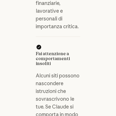
finanziarie,
lavorative e
personali di
importanza critica.
Fai attenzione a
comportamenti
insoliti
Alcuni siti possono
nascondere
istruzioni che
sovrascrivono le
tue. Se Claude si
comporta in modo