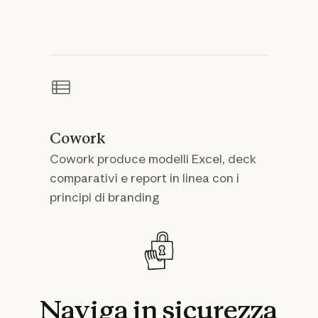
Cowork
Cowork produce modelli Excel, deck
comparativi e report in linea con i
principi di branding
Naviga
in
sicurezza