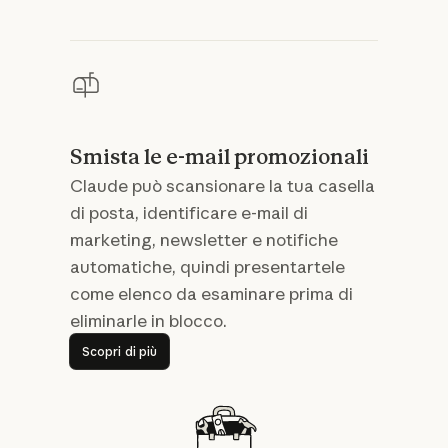
Smista le e-mail promozionali
Claude può scansionare la tua casella
di posta, identificare e-mail di
marketing, newsletter e notifiche
automatiche, quindi presentartele
come elenco da esaminare prima di
eliminarle in blocco.
Scopri di più
Scopri di più