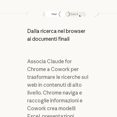
Play video
Dalla ricerca nel browser
ai documenti finali
Associa Claude for
Chrome a Cowork per
trasformare le ricerche sul
web in contenuti di alto
livello. Chrome naviga e
raccoglie informazioni e
Cowork crea modelli
Excel, presentazioni