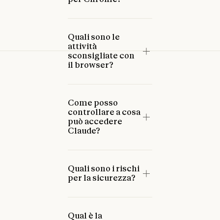
Quali sono le
attività
sconsigliate con
il browser?
Come posso
controllare a cosa
può accedere
Claude?
Quali sono i rischi
per la sicurezza?
Qual è la