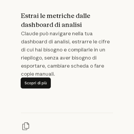
Estrai le metriche dalle
dashboard di analisi
Claude può navigare nella tua
dashboard di analisi, estrarre le cifre
di cui hai bisogno e compilarle in un
riepilogo, senza aver bisogno di
esportare, cambiare scheda o fare
copie manuali.
Scopri di più
Scopri di più