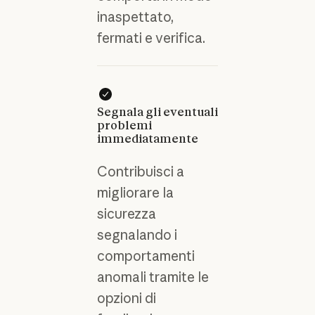
inaspettato,
fermati e verifica.
Segnala gli eventuali
problemi
immediatamente
Contribuisci a
migliorare la
sicurezza
segnalando i
comportamenti
anomali tramite le
opzioni di