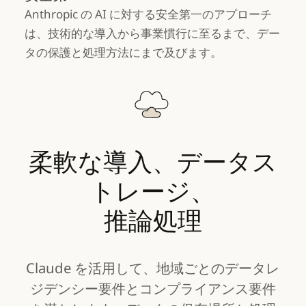
Anthropic の AI に対する安全第一のアプローチ
は、技術的な導入から事業慣行に至るまで、デー
タの保護と処理方法にまで及びます。
柔軟な導入、データス
トレージ、
推論処理
Claude を活用して、地域ごとのデータレ
ジデンシー要件とコンプライアンス要件