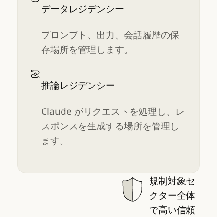
データレジデンシー
プロンプト、出力、会話履歴の保
存場所を管理します。
推論レジデンシー
Claude がリクエストを処理し、レ
スポンスを生成する場所を管理し
ます。
規制対象セ
クター全体
で高い信頼