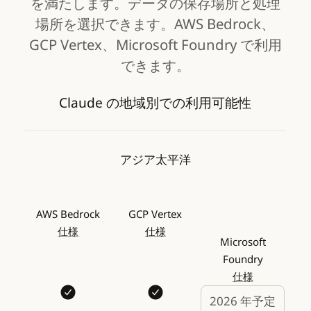
を満たします。データの保存場所と処理
場所を選択できます。AWS Bedrock、
GCP Vertex、Microsoft Foundry で利用
できます。
Claude の地域別での利用可能性
アジア太平洋
AWS Bedrock
GCP Vertex
仕様
仕様
Microsoft
Foundry
仕様
2026 年予定