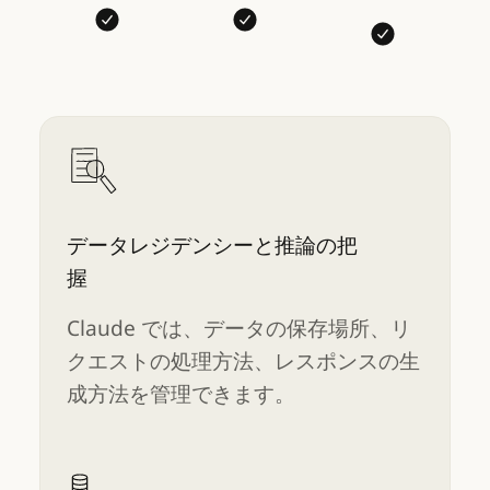
データレジデンシーと推論の把
握
Claude では、データの保存場所、リ
クエストの処理方法、レスポンスの生
成方法を管理できます。