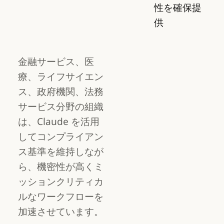
性を確保提
供
金融サービス、医
療、ライフサイエン
ス、政府機関、法務
サービス分野の組織
は、Claude を活用
してコンプライアン
ス基準を維持しなが
ら、機密性が高くミ
ッションクリティカ
ルなワークフローを
加速させています。