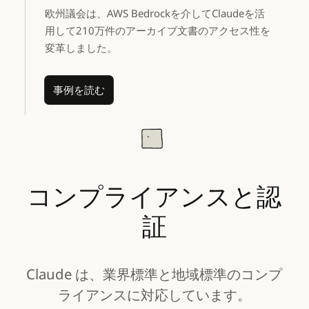
欧州議会は、AWS Bedrockを介してClaudeを活
用して210万件のアーカイブ文書のアクセス性を
変革しました。
事例を読む
事例を読む
コンプライアンスと認
証
Claude は、業界標準と地域標準のコンプ
ライアンスに対応しています。