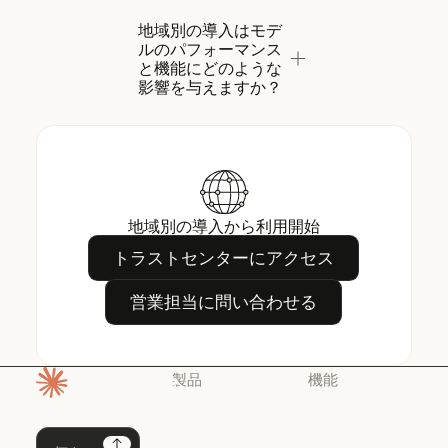
地域別の導入はモデ
ルのパフォーマンス
と機能にどのような
影響を与えますか？
地域別の導入から利用開始
トラストセンターにアクセス
トラストセンターにアクセス
営業担当に問い合わせる
営業担当に問い合わせる
製品
機能
ホームページ
Claude
Claude for
Chrome
Claude