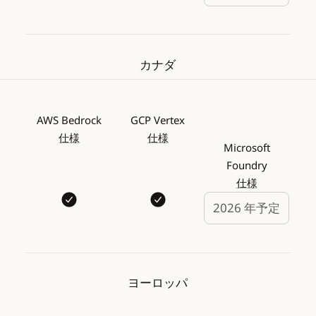
カナダ
AWS Bedrock
GCP Vertex
仕様
仕様
Microsoft
Foundry
仕様
2026 年予定
ヨーロッパ