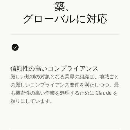
築、
グローバルに対応
信頼性の高いコンプライアンス
厳しい規制の対象となる業界の組織は、地域ごと
の厳しいコンプライアンス要件を満たしつつ、最
も機密性の高い作業を処理するために Claude を
頼りにしています。