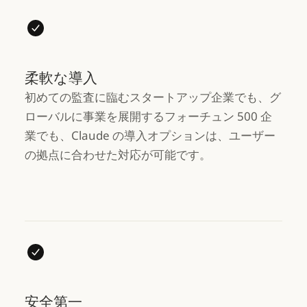
柔軟な導入
初めての監査に臨むスタートアップ企業でも、グ
ローバルに事業を展開するフォーチュン 500 企
業でも、Claude の導入オプションは、ユーザー
の拠点に合わせた対応が可能です。
安全第一