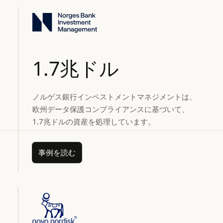
1.7兆ドル
ノルゲス銀行インベストメントマネジメントは、
欧州データ保護コンプライアンスに基づいて、
1.7兆ドルの資産を処理しています。
事例を読む
事例を読む