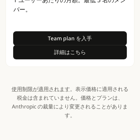
バー。
Team plan を入手
Team plan を入手
詳細はこちら
詳細はこちら
使用制限が適用されます
。表示価格に適用される
税金は含まれていません。価格とプランは、
Anthropic の裁量により変更されることがありま
す。