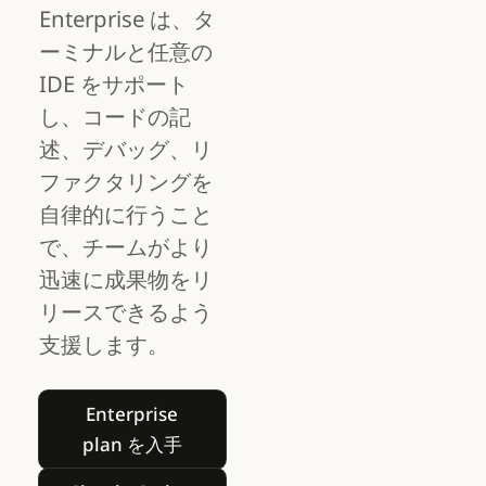
Enterprise は、タ
ーミナルと任意の
IDE をサポート
し、コードの記
述、デバッグ、リ
ファクタリングを
自律的に行うこと
で、チームがより
迅速に成果物をリ
リースできるよう
支援します。
Enterprise plan を入手
Enterprise
plan を入手
Claude Code を試す