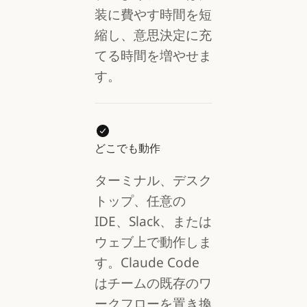
装に費やす時間を短
縮し、意思決定に充
てる時間を増やせま
す。
どこでも動作
ターミナル、デスク
トップ、任意の
IDE、Slack、または
ウェブ上で動作しま
す。Claude Code
はチームの既存のワ
ークフローを置き換