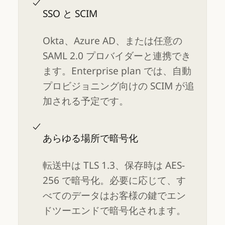
SSO と SCIM
Okta、Azure AD、または任意の
SAML 2.0 プロバイダーと連携でき
ます。Enterprise plan では、自動
プロビジョニング向けの SCIM が追
加される予定です。
あらゆる場所で暗号化
転送中は TLS 1.3、保存時は AES-
256 で暗号化。必要に応じて、す
べてのデータはお客様の鍵でエン
ドツーエンドで暗号化されます。