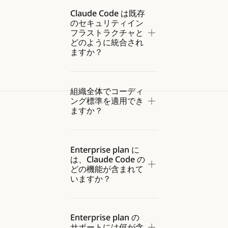
Claude Code は既存
のセキュリティイン
フラストラクチャと
どのように統合され
ますか？
組織全体でコーディ
ング標準を適用でき
ますか？
Enterprise plan に
は、Claude Code の
どの機能が含まれて
いますか？
Enterprise plan の
サポートには何が含