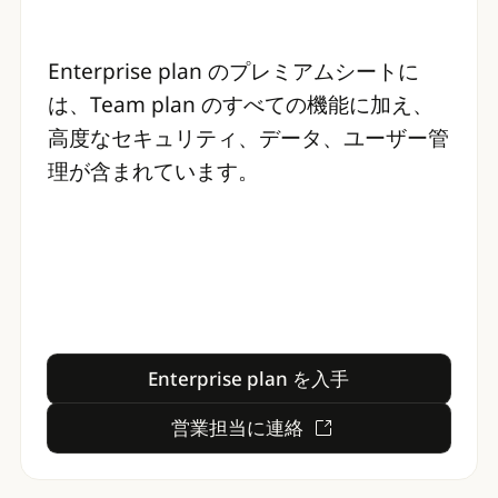
Enterprise plan のプレミアムシートに
は、Team plan のすべての機能に加え、
高度なセキュリティ、データ、ユーザー管
理が含まれています。
Enterprise plan を入手
Enterprise plan を入手
営業担当に連絡
営業担当に連絡