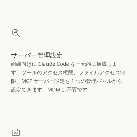
サーバー管理設定
組織向けに Claude Code を一元的に構成しま
す。ツールのアクセス権限、ファイルアクセス制
限、MCP サーバー設定を 1 つの管理パネルから
設定できます。MDM は不要です。