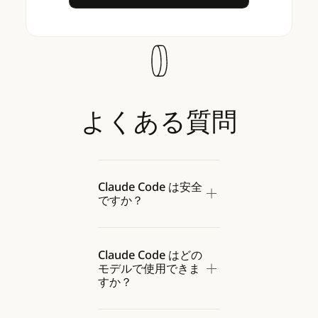
よくある質問
Claude Code は安全
ですか？
Claude Code はどの
モデルで使用できま
すか？