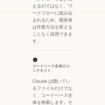
えるのではなく、ワ
ークフローに組み込
まれるため、開発者
は作業方法を変える
ことなく採用できま
す。
コードベース全体のコ
ンテキスト
Claude は開いてい
るファイルだけでな
く、コードベース全
体を検索します。そ