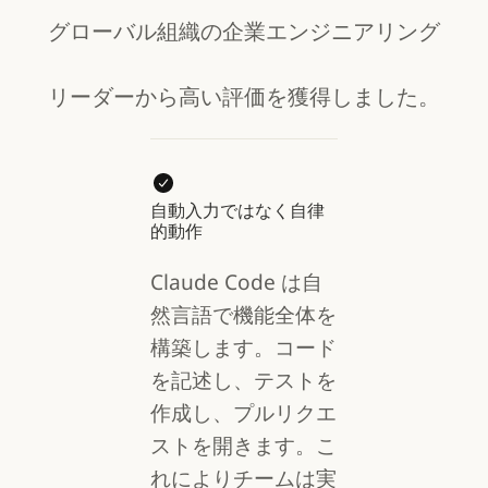
グローバル組織の企業エンジニアリング
リーダーから高い評価を獲得しました。
自動入力ではなく自律
的動作
Claude Code は自
然言語で機能全体を
構築します。コード
を記述し、テストを
作成し、プルリクエ
ストを開きます。こ
れによりチームは実