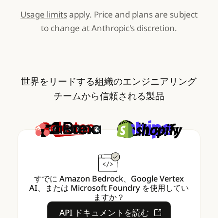
Usage limits
apply. Price and plans are subject
to change at Anthropic's discretion.
世界をリードする組織のエンジニアリング
チームから信頼される製品
すでに Amazon Bedrock、Google Vertex
AI、または Microsoft Foundry を使用してい
ますか？
API ドキュメントを読む
API ドキュメントを読む