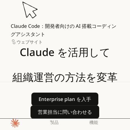
Claude Code：開発者向けの AI 搭載コーディン
グアシスタント
ウェブサイト
ウェブサイト
Claude
を活用して
組織運営の方法を変革
Enterprise plan を入手
Enterprise plan を入手
営業担当に問い合わせる
営業担当に問い合わせる
製品
機能