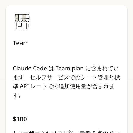
Team
Claude Code は Team plan に含まれてい
ます。セルフサービスでのシート管理と標
準 API レートでの追加使用量が含まれま
す。
$100
1 ユーザーあたりの月額。最低 5 名のメン