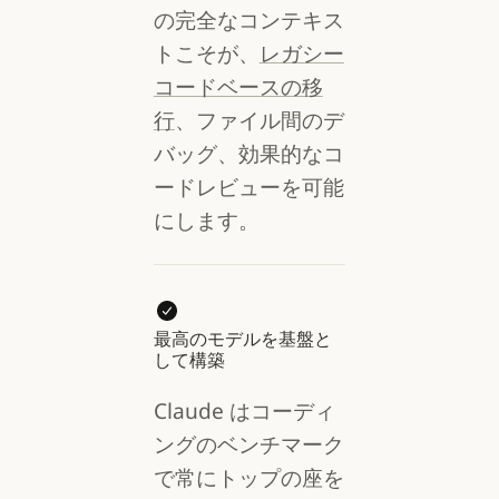
の完全なコンテキス
トこそが、
レガシー
コードベースの移
行
、ファイル間のデ
バッグ、効果的なコ
ードレビューを可能
にします。
最高のモデルを基盤と
して構築
Claude はコーディ
ングのベンチマーク
で常にトップの座を