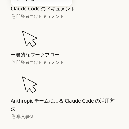
Claude Code のドキュメント
開発者向けドキュメント
開発者向けドキュメント
一般的なワークフロー
一般的なワークフロー
開発者向けドキュメント
開発者向けドキュメント
Anthropic チームによる Claude Code の活用
Anthropic チームによる Claude Code の活用方
法
導入事例
導入事例
Claude Code：開発者向けの AI 搭載コーデ