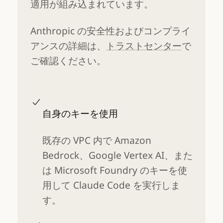
適用が組み込まれています。
Anthropic の安全性およびコンプライ
アンスの詳細は、
トラストセンター
で
ご確認ください。
自身のキーを使用
既存の VPC 内で Amazon
Bedrock、Google Vertex AI、また
は Microsoft Foundry のキーを使
用して Claude Code を実行しま
す。