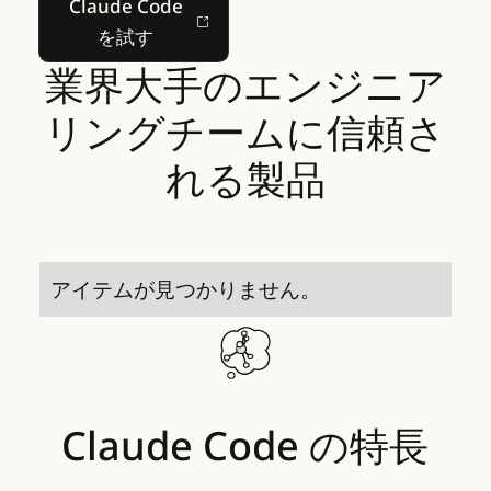
Claude Code
を試す
業界大手のエンジニア
リングチームに信頼さ
れる製品
アイテムが見つかりません。
Claude
Code
の特長