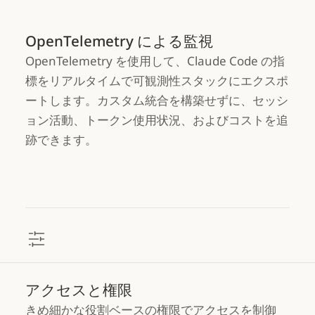
OpenTelemetry による監視
OpenTelemetry を使用して、Claude Code の指
標をリアルタイムで可観測性スタックにエクスポ
ートします。カスタム統合を構築せずに、セッシ
ョン活動、トークン使用状況、およびコストを追
跡できます。
アクセスと権限
きめ細かな役割ベースの権限でアクセスを制御