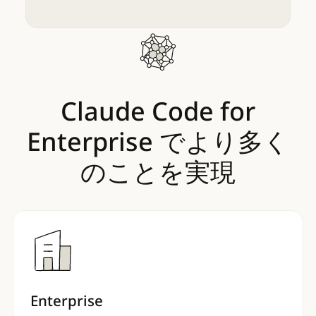
Claude
Code
for
Enterprise
でより多く
のことを実現
Enterprise