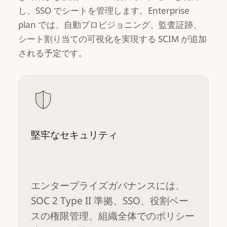
し、SSO でシートを管理します。Enterprise
plan では、自動プロビジョニング、監査証跡、
シート割り当ての可視化を実現する SCIM が追加
される予定です。
堅牢なセキュリティ
エンタープライズガバナンスには、
SOC 2 Type II 準拠、SSO、役割ベー
スの権限管理、組織全体でのポリシー