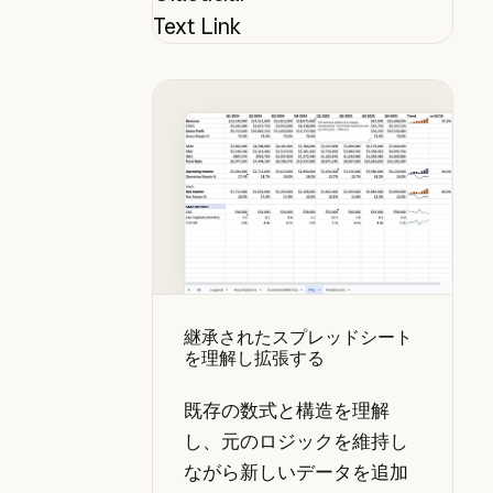
Text Link
継承されたスプレッドシートを理解
継承されたスプレッドシート
を理解し拡張する
既存の数式と構造を理解
し、元のロジックを維持し
ながら新しいデータを追加