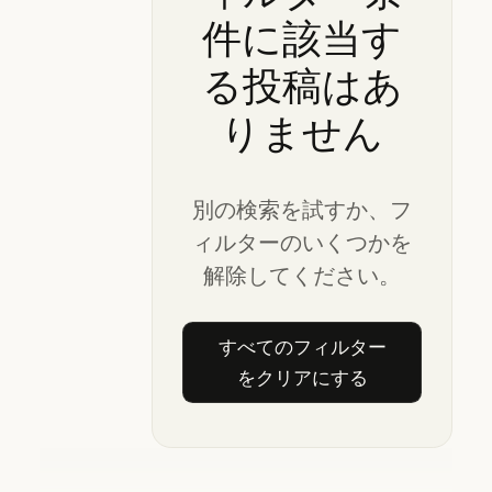
件に該当す
る投稿はあ
りません
別の検索を試すか、フ
ィルターのいくつかを
解除してください。
すべてのフィルター
すべてのフィルターを
をクリアにする