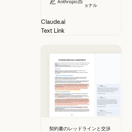
Anthropic
ョナル
Claude.ai
Text Link
契約書のレッドラインと交渉
契約書のレッドラインと交渉