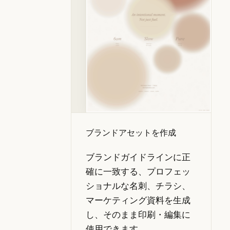
ブランドアセットを作成
ブランドガイドラインに正
確に一致する、プロフェッ
ショナルな名刺、チラシ、
マーケティング資料を生成
し、そのまま印刷・編集に
使用できます。