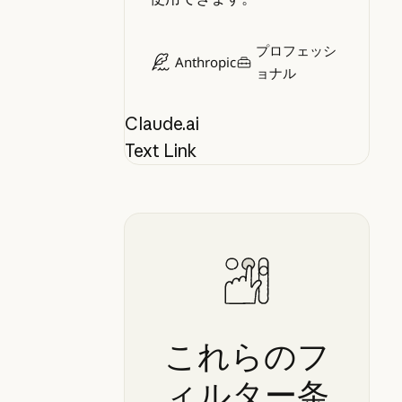
プロフェッシ
Anthropic
ョナル
Claude.ai
Text Link
これらのフ
ィルター条