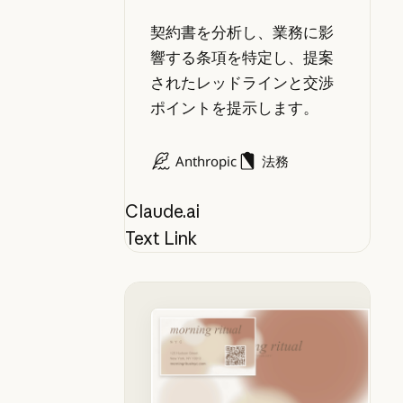
契約書を分析し、業務に影
響する条項を特定し、提案
されたレッドラインと交渉
ポイントを提示します。
Anthropic
法務
Claude.ai
Text Link
ブランドアセットを作成