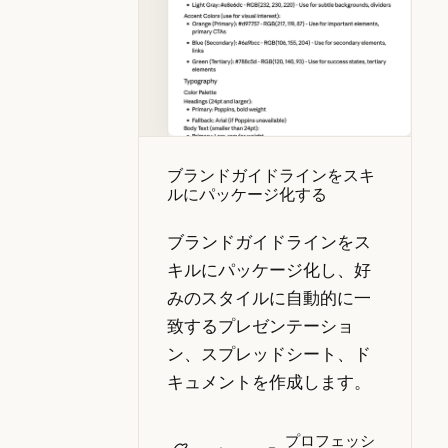
ブランドガイドラインをスキ
ルにパッケージ化する
ブランドガイドラインをス
キルにパッケージ化し、好
みのスタイルに自動的に一
致するプレゼンテーショ
ン、スプレッドシート、ド
キュメントを作成します。
プロフェッシ