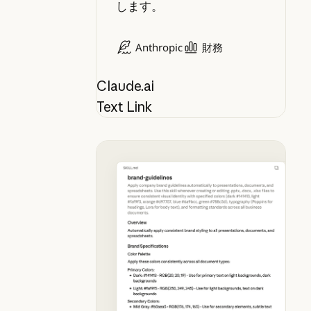
します。
Anthropic
財務
Claude.ai
Text Link
ブランドガイドラインをスキルにパ