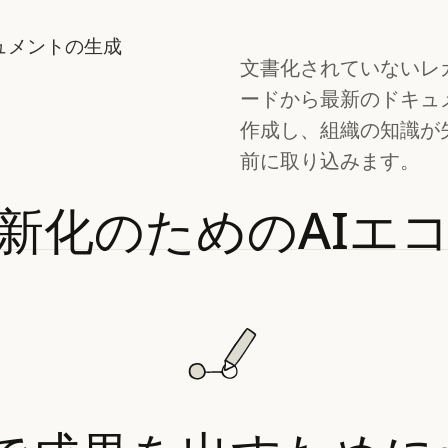
ュメントの生成
文書化されていないレ
ードから最新のドキュ
作成し、組織の知識が
前に取り込みます。
新化のためのAIエ