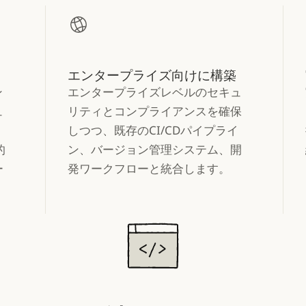
エンタープライズ向けに構築
ン
エンタープライズレベルのセキュ
ュ
リティとコンプライアンスを確保
しつつ、既存のCI/CDパイプライ
的
ン、バージョン管理システム、開
ー
発ワークフローと統合します。