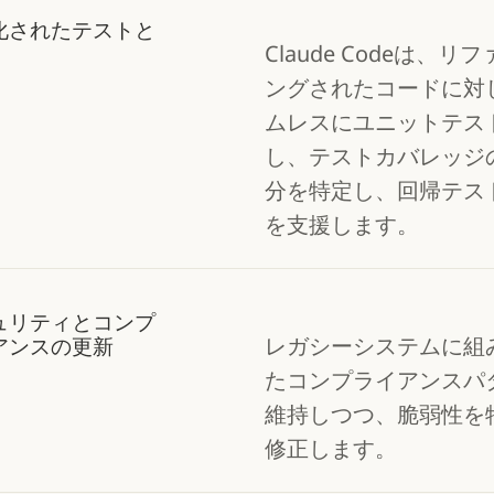
化されたテストと
Claude Codeは、リ
ングされたコードに対
ムレスにユニットテス
し、テストカバレッジ
分を特定し、回帰テス
を支援します。
ュリティとコンプ
レガシーシステムに組
アンスの更新
たコンプライアンスパ
維持しつつ、脆弱性を
修正します。