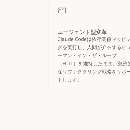
エージェント型変革
Claude Codeは依存関係マッピ
グを実行し、人間が介在するヒ
ーマン・イン・ザ・ループ
（HITL）を維持したまま、継続
なリファクタリング戦略をサポ
トします。