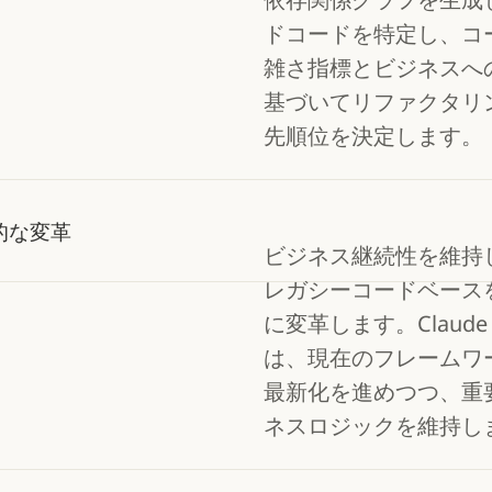
ドコードを特定し、コ
雑さ指標とビジネスへ
基づいてリファクタリ
先順位を決定します。
的な変革
ビジネス継続性を維持
レガシーコードベース
に変革します。Claude 
は、現在のフレームワ
最新化を進めつつ、重
ネスロジックを維持し