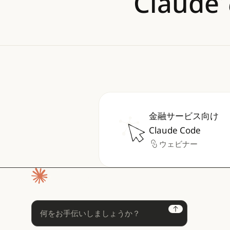
Clau
金融サービス向け
金融サービス向けClaude
Claude Code
ウェビナー
ウェビナー
ホームページ
Next