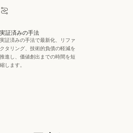
実証済みの手法
実証済みの手法で最新化、リファ
クタリング、技術的負債の軽減を
推進し、価値創出までの時間を短
縮します。