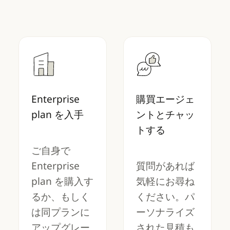
Enterprise
購買エージェ
plan を入手
ントとチャッ
トする
ご自身で
Enterprise
質問があれば
plan を購入す
気軽にお尋ね
るか、もしく
ください。パ
は同プランに
ーソナライズ
アップグレー
された見積も