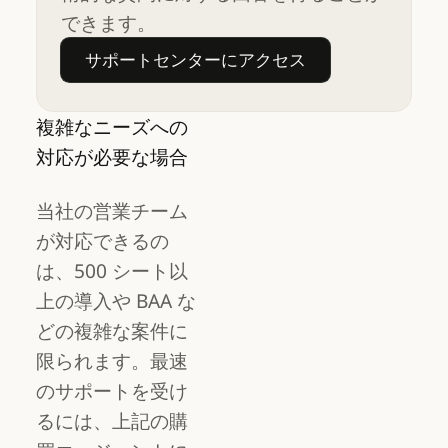
できます。
サポートセンターにアクセス
サポートセンターにアクセス
複雑なニーズへの
対応が必要な場合
当社の営業チーム
が対応できるの
は、500 シート以
上の導入や BAA な
どの複雑な案件に
限られます。最速
のサポートを受け
るには、上記の購