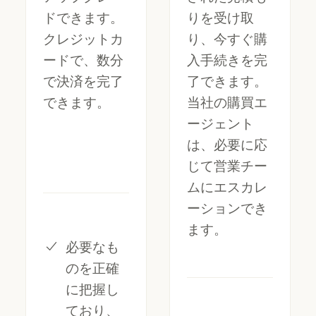
ドできます。
りを受け取
クレジットカ
り、今すぐ購
ードで、数分
入手続きを完
で決済を完了
了できます。
できます。
当社の購買エ
ージェント
は、必要に応
じて営業チー
ムにエスカレ
ーションでき
ます。
必要なも
のを正確
に把握し
ており、