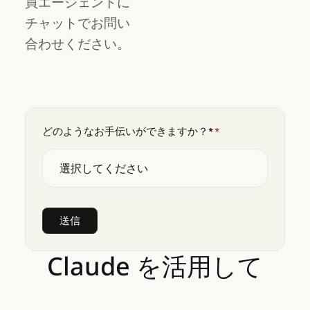
買エージェントに
チャットでお問い
合わせください。
どのようなお手伝いができますか？*
*
Claude
を活用して