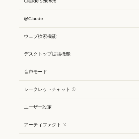
Claude Science
@Claude
ウェブ検索機能
デスクトップ拡張機能
音声モード
シークレットチャット
ユーザー設定
アーティファクト