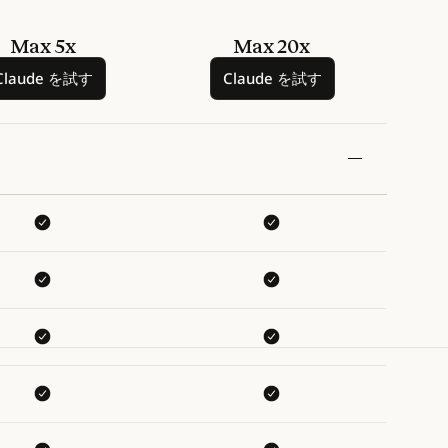
Max 5x
Max 20x
Claude を試す
Claude を試す
Claude を試す
Claude を試す