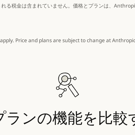
れる税金は含まれていません。価格とプランは、Anthrop
apply. Price and plans are subject to change at Anthropic'
プランの機能を比較