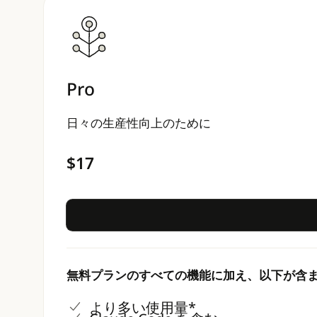
Pro
日々の生産性向上のために
$17
無料プランのすべての機能に加え、以下が含
より多い使用量*