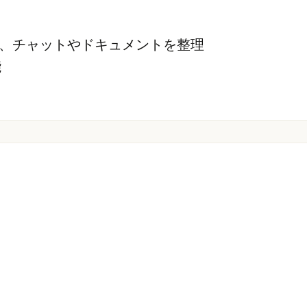
、チャットやドキュメントを整理
能