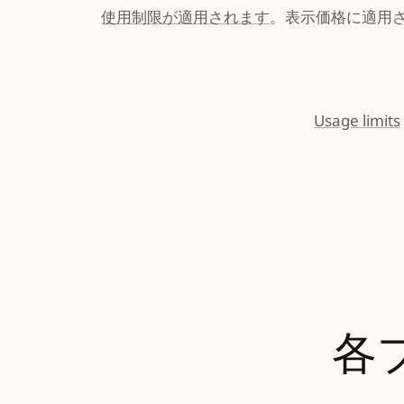
使用制限が適用されます
。表示価格に適用さ
Usage limits
各