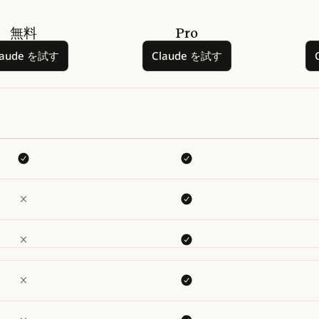
無料
Pro
Claude を試す
Claude を試す
laude を試す
Claude を試す