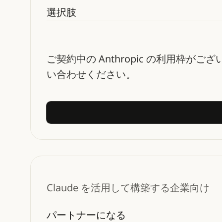
選択肢
ご契約中の Anthropic の利用枠がご
い合わせください。
Claude を活用して構築する企業向け
パートナーになる