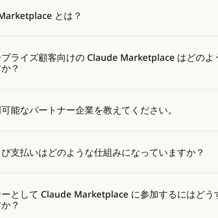
 Marketplace とは？
ライズ顧客向けの Claude Marketplace はどの
すか？
用可能なパートナー企業を教えてください。
よび支払いはどのような仕組みになっていますか？
として Claude Marketplace に参加するにはど
すか？