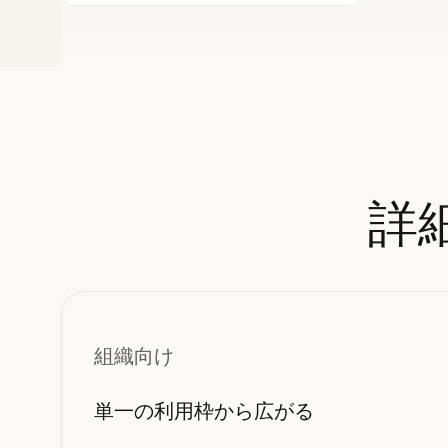
詳
組織向け
単一の利用枠から広がる