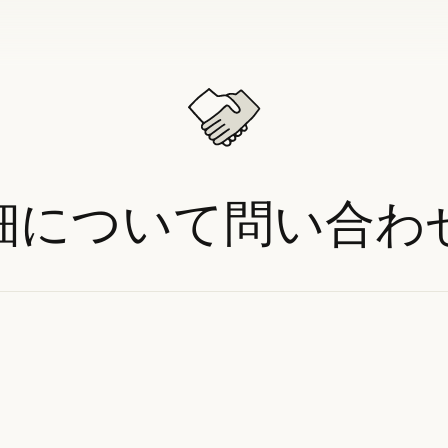
細について問い合わ