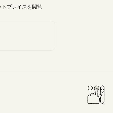
ットプレイスを閲覧