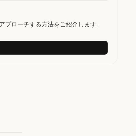
客へアプローチする方法をご紹介します。
登録する