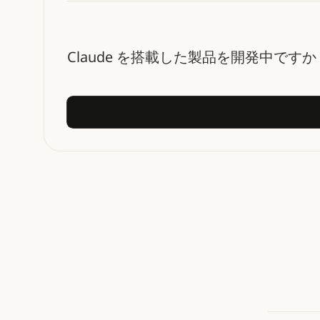
Claude を搭載した製品を開発中で