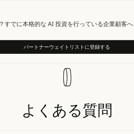
すか？すでに本格的な AI 投資を行っている企業顧
パートナーウェイトリストに
パートナーウェイトリストに登録する
よくある質問