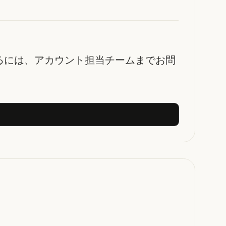
用を開始するには、アカウント担当チームまでお問