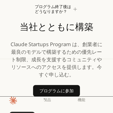
プログラム終了後は
どうなりますか？
当社とともに構築
Claude Startups Program は、創業者に
最良のモデルで構築するための優先レー
ト制限、成長を支援するコミュニティや
リソースへのアクセスを提供します。今
すぐ申し込む。
プログラムに参加
プログラムに参加
製品
機能
ホームページ
Claude
Claude for