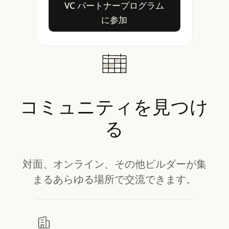
VC パートナープログラム
に参加
コミュニティを見つけ
る
対面、オンライン、その他ビルダーが集
まるあらゆる場所で交流できます。