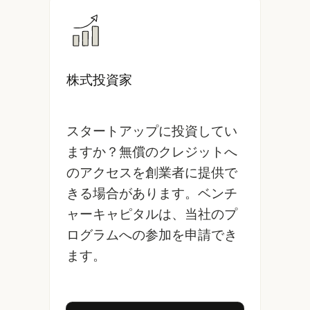
株式投資家
スタートアップに投資してい
ますか？無償のクレジットへ
のアクセスを創業者に提供で
きる場合があります。ベンチ
ャーキャピタルは、当社のプ
ログラムへの参加を申請でき
ます。
VC パートナープログラムに