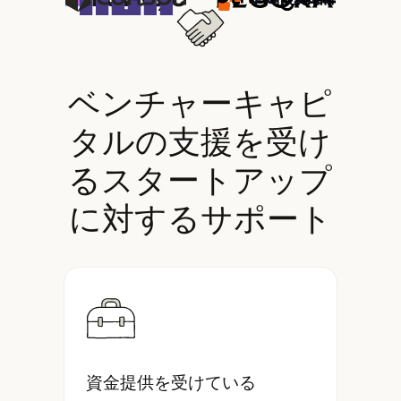
ベンチャーキャピ
タルの支援を受け
るスタートアップ
に対するサポート
資金提供を受けている