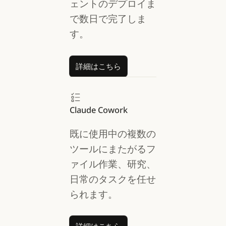
ェントのデプロイま
で数日で完了しま
す。
詳細はこちら
詳細はこちら
Claude Cowork
既に使用中の複数の
ツールにまたがるフ
ァイル作業、研究、
日常のタスクを任せ
られます。
詳細はこちら