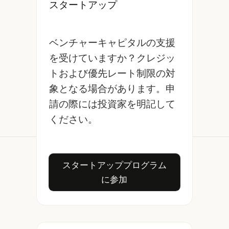
スタートアップ
ベンチャーキャピタルの支援
を受けていますか？クレジッ
トおよび優先レート制限の対
象となる場合があります。申
請の際には投資家を明記して
ください。
スタートアッププログラムに
スタートアッププログラム
に参加