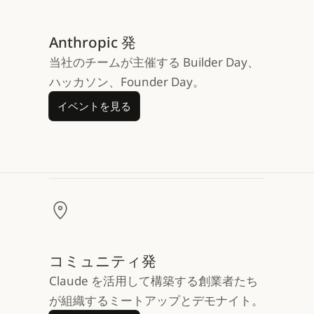
Anthropic 発
当社のチームが主催する Builder Day、
ハッカソン、Founder Day。
イベントを見る
イベントを見る
コミュニティ発
Claude を活用して構築する創業者たち
が組織するミートアップとデモナイト。