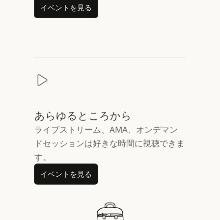
イベントを見る
イベントを見る
あらゆるところから
ライブストリーム、AMA、オンデマン
ドセッションは好きな時間に視聴できま
す。
イベントを見る
イベントを見る