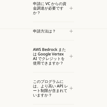
申請に VC からの資
金調達が必要です
か？
申請方法は？
AWS Bedrock また
は Google Vertex
AI でクレジットを
使用できますか？
このプログラムに
は、より高い API レ
ート制限が含まれて
いますか？