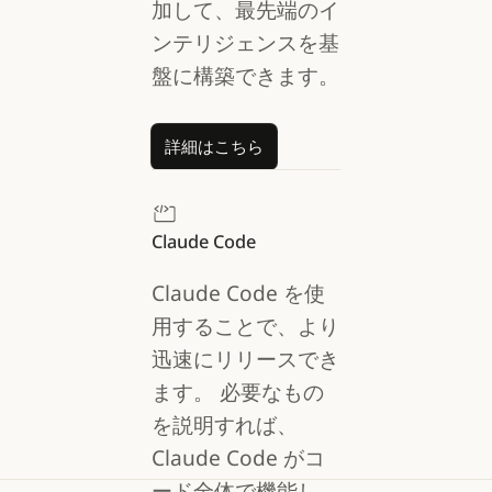
加して、最先端のイ
ンテリジェンスを基
盤に構築できます。
詳細はこちら
詳細はこちら
Claude Code
Claude Code を使
用することで、より
迅速にリリースでき
ます。
必要なもの
を説明すれば、
Claude Code がコ
ード全体で機能し、