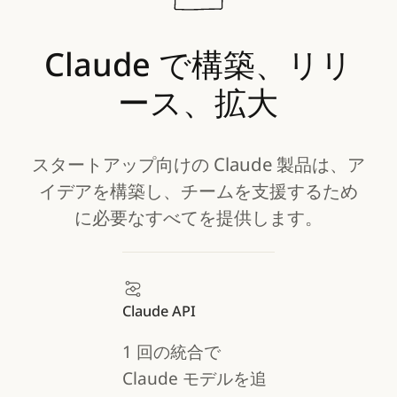
Claude
で構築、リリ
ース、拡大
スタートアップ向けの Claude 製品は、ア
イデアを構築し、チームを支援するため
に必要なすべてを提供します。
Claude API
1 回の統合で
Claude モデルを追