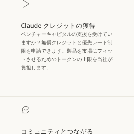
Claude クレジットの獲得
ベンチャーキャピタルの支援を受けてい
ますか？無償クレジットと優先レート制
限を申請できます。製品を市場にフィッ
トさせるためのトークンの上限を当社が
負担します。
コミュニティとつながる