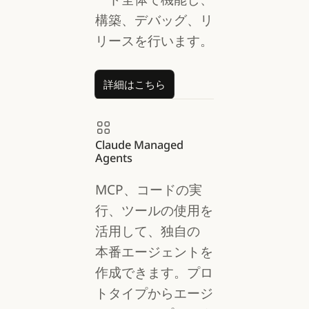
構築、デバッグ、リ
リースを行います。
詳細はこちら
詳細はこちら
Claude Managed
Agents
MCP、コードの実
行、ツールの使用を
活用して、独自の
本番エージェントを
作成できます。プロ
トタイプからエージ