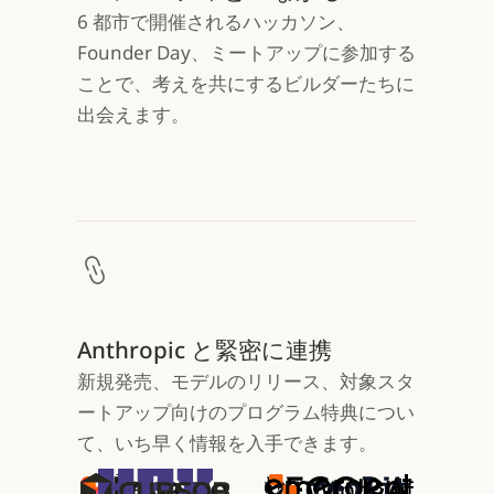
6 都市で開催されるハッカソン、
Founder Day、ミートアップに参加する
ことで、考えを共にするビルダーたちに
出会えます。
Anthropic と緊密に連携
新規発売、モデルのリリース、対象スタ
ートアップ向けのプログラム特典につい
て、いち早く情報を入手できます。