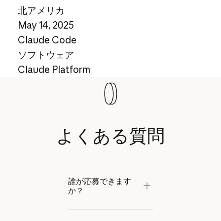
北アメリカ
May 14, 2025
Claude Code
ソフトウェア
Claude Platform
よくある質問
誰が応募できます
か？