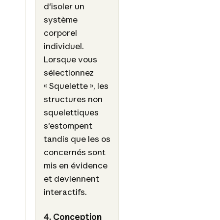
d'isoler un
système
corporel
individuel.
Lorsque vous
sélectionnez
« Squelette », les
structures non
squelettiques
s'estompent
tandis que les os
concernés sont
mis en évidence
et deviennent
interactifs.
4. Conception