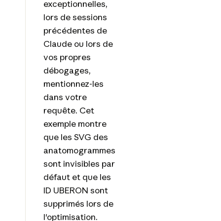
exceptionnelles,
lors de sessions
précédentes de
Claude ou lors de
vos propres
débogages,
mentionnez-les
dans votre
requête. Cet
exemple montre
que les SVG des
anatomogrammes
sont invisibles par
défaut et que les
ID UBERON sont
supprimés lors de
l'optimisation.