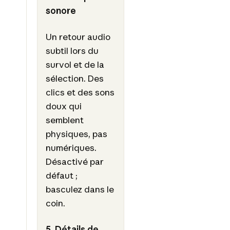
sonore
Un retour audio
subtil lors du
survol et de la
sélection. Des
clics et des sons
doux qui
semblent
physiques, pas
numériques.
Désactivé par
défaut ;
basculez dans le
coin.
5. Détails de