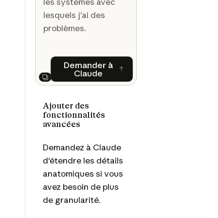
les systèmes avec
lesquels j’ai des
problèmes.
Demander à
Claude
Demander à Claude
Next
Ajouter des
fonctionnalités
avancées
Demandez à Claude
d'étendre les détails
anatomiques si vous
avez besoin de plus
de granularité.