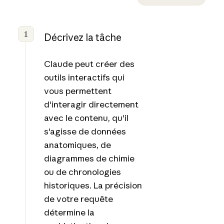
1
Décrivez la tâche
Claude peut créer des
outils interactifs qui
vous permettent
d'interagir directement
avec le contenu, qu'il
s'agisse de données
anatomiques, de
diagrammes de chimie
ou de chronologies
historiques. La précision
de votre requête
détermine la