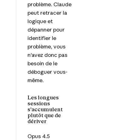
problème. Claude
peut retracer la
logique et
dépanner pour
identifier le
problème, vous
n'avez donc pas
besoin de le
déboguer vous-
même.
Les longues
sessions
s'accumulent
plutôt que de
dériver
Opus 4.5