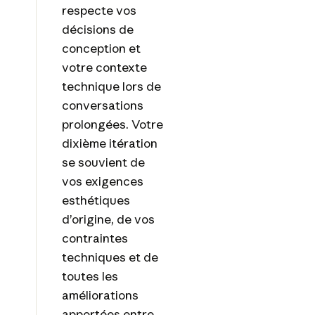
respecte vos
décisions de
conception et
votre contexte
technique lors de
conversations
prolongées. Votre
dixième itération
se souvient de
vos exigences
esthétiques
d’origine, de vos
contraintes
techniques et de
toutes les
améliorations
apportées entre