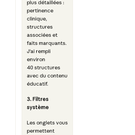
plus détaillées :
pertinence
clinique,
structures
associées et
faits marquants.
J'ai rempli
environ
40 structures
avec du contenu
éducatif.
3. Filtres
système
Les onglets vous
permettent