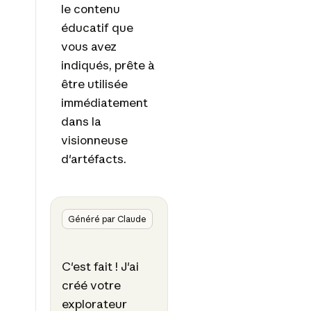
le contenu
éducatif que
vous avez
indiqués, prête à
être utilisée
immédiatement
dans la
visionneuse
d'artéfacts.
Généré par Claude
C'est fait ! J'ai
créé votre
explorateur