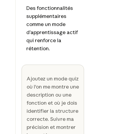
Des fonctionnalités
supplémentaires
comme un mode
d’apprentissage actif
qui renforce la
rétention.
Ajoutez un mode quiz
où l'on me montre une
description ou une
fonction et où je dois
identifier la structure
correcte. Suivre ma
précision et montrer