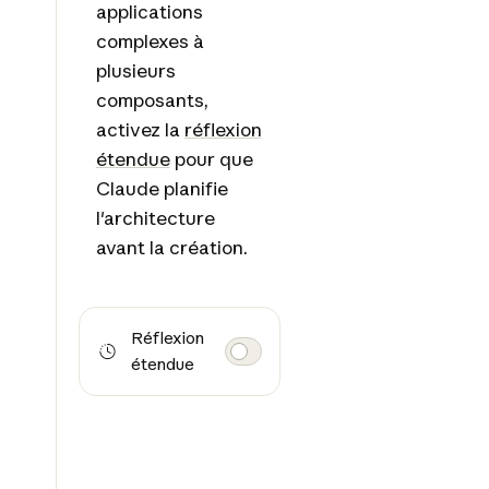
applications
complexes à
plusieurs
composants,
activez la
réflexion
étendue
pour que
Claude planifie
l'architecture
avant la création.
Réflexion
étendue