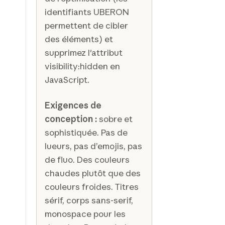
identifiants UBERON
permettent de cibler
des éléments) et
supprimez l'attribut
visibility:hidden en
JavaScript.
Exigences de
conception :
sobre et
sophistiquée. Pas de
lueurs, pas d’emojis, pas
de fluo. Des couleurs
chaudes plutôt que des
couleurs froides. Titres
sérif, corps sans-serif,
monospace pour les