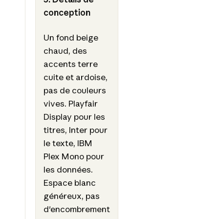
conception
Un fond beige
chaud, des
accents terre
cuite et ardoise,
pas de couleurs
vives. Playfair
Display pour les
titres, Inter pour
le texte, IBM
Plex Mono pour
les données.
Espace blanc
généreux, pas
d'encombrement