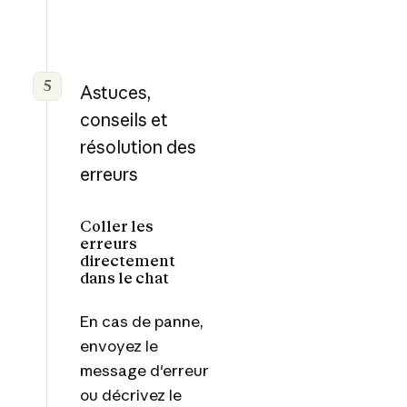
5
Astuces,
conseils et
résolution des
erreurs
Coller les
erreurs
directement
dans le chat
En cas de panne,
envoyez le
message d'erreur
ou décrivez le