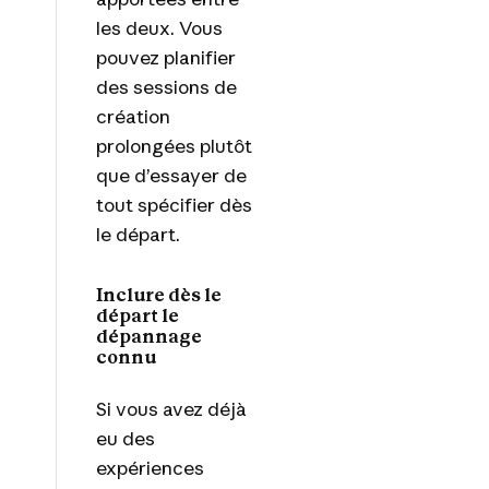
les deux. Vous
pouvez planifier
des sessions de
création
prolongées plutôt
que d’essayer de
tout spécifier dès
le départ.
Inclure dès le
départ le
dépannage
connu
Si vous avez déjà
eu des
expériences