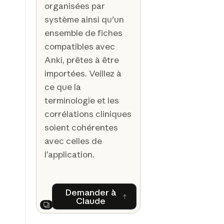
organisées par
système ainsi qu'un
ensemble de fiches
compatibles avec
Anki, prêtes à être
importées. Veillez à
ce que la
terminologie et les
corrélations cliniques
soient cohérentes
avec celles de
l’application.
Demander à
Claude
Demander à Claude
Next