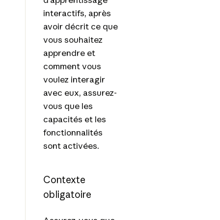
interactifs, après
avoir décrit ce que
vous souhaitez
apprendre et
comment vous
voulez interagir
avec eux, assurez-
vous que les
capacités et les
fonctionnalités
sont activées.
Contexte
obligatoire