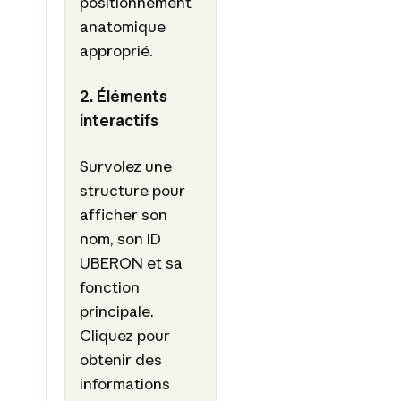
positionnement
anatomique
approprié.
2. Éléments
interactifs
Survolez une
structure pour
afficher son
nom, son ID
UBERON et sa
fonction
principale.
Cliquez pour
obtenir des
informations