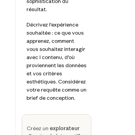
sophistication du
résultat.
Décrivez l'expérience
souhaitée : ce que vous
apprenez, comment
vous souhaitez interagir
avec l contenu, d'où
proviennent les données
et vos critères
esthétiques. Considérez
votre requête comme un
brief de conception.
Créez un
explorateur