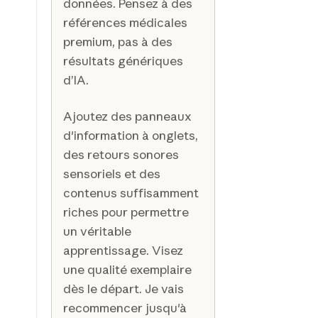
données. Pensez à des
références médicales
premium, pas à des
résultats génériques
d’IA.
Ajoutez des panneaux
d'information à onglets,
des retours sonores
sensoriels et des
contenus suffisamment
riches pour permettre
un véritable
apprentissage. Visez
une qualité exemplaire
dès le départ. Je vais
recommencer jusqu'à