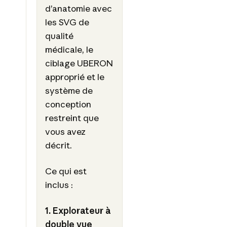
d’anatomie avec
les SVG de
qualité
médicale, le
ciblage UBERON
approprié et le
système de
conception
restreint que
vous avez
décrit.
Ce qui est
inclus :
1. Explorateur à
double vue