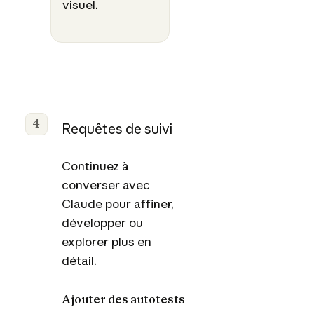
visuel.
4
Requêtes de suivi
Continuez à
converser avec
Claude pour affiner,
développer ou
explorer plus en
détail.
Ajouter des autotests