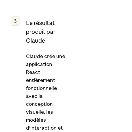
3
Le résultat
produit par
Claude
Claude crée une
application
React
entièrement
fonctionnelle
avec la
conception
visuelle, les
modèles
d'interaction et