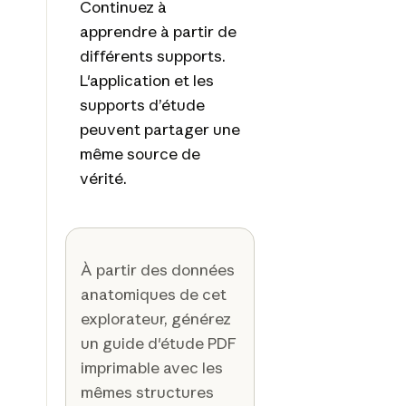
Continuez à
apprendre à partir de
différents supports.
L'application et les
supports d’étude
peuvent partager une
même source de
vérité.
À partir des données
anatomiques de cet
explorateur, générez
un guide d'étude PDF
imprimable avec les
mêmes structures