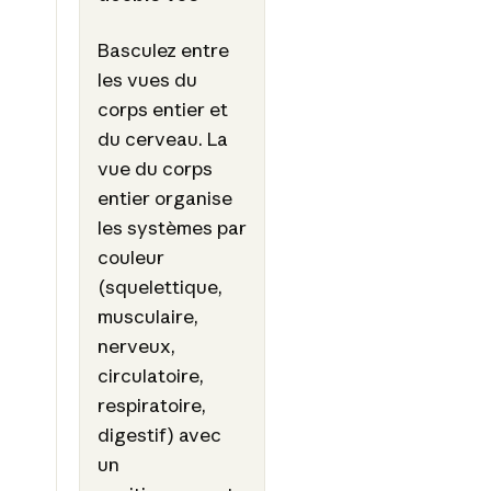
Basculez entre
les vues du
corps entier et
du cerveau. La
vue du corps
entier organise
les systèmes par
couleur
(squelettique,
musculaire,
nerveux,
circulatoire,
respiratoire,
digestif) avec
un