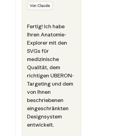
Von Claude
Fertig! Ich habe
Ihren Anatomie-
Explorer mit den
SVGs für
medizinische
Qualität, dem
richtigen UBERON-
Targeting und dem
von Ihnen
beschriebenen
eingeschränkten
Designsystem
entwickelt.