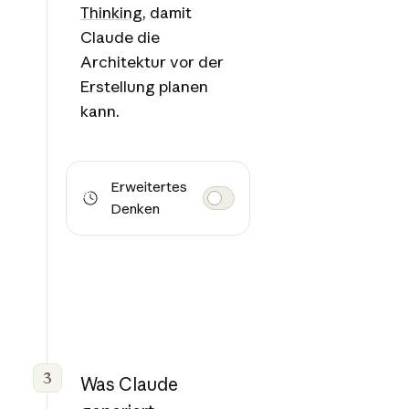
Thinking
, damit
Claude die
Architektur vor der
Erstellung planen
kann.
Erweitertes
Denken
3
Was Claude