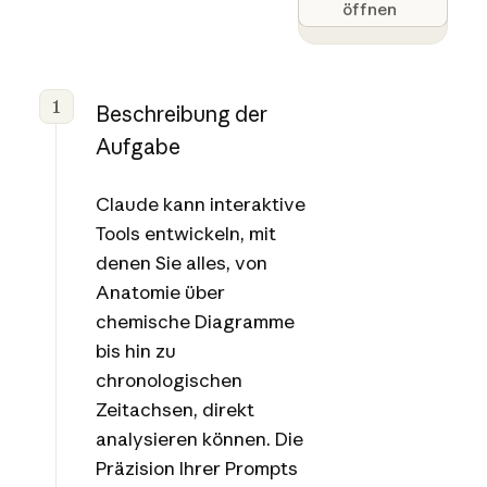
öffnen
1
Beschreibung der
Aufgabe
Claude kann interaktive
Tools entwickeln, mit
denen Sie alles, von
Anatomie über
chemische Diagramme
bis hin zu
chronologischen
Zeitachsen, direkt
analysieren können. Die
Präzision Ihrer Prompts