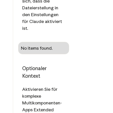
sich, dass die
Dateierstellung in
den Einstellungen
für Claude aktiviert
ist.
No items found.
Optionaler
Kontext
Aktivieren Sie für
komplexe
Multikomponenten-
Apps
Extended