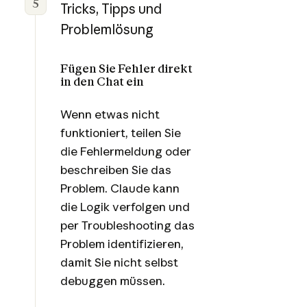
5
Tricks, Tipps und
Problemlösung
Fügen Sie Fehler direkt
in den Chat ein
Wenn etwas nicht
funktioniert, teilen Sie
die Fehlermeldung oder
beschreiben Sie das
Problem. Claude kann
die Logik verfolgen und
per Troubleshooting das
Problem identifizieren,
damit Sie nicht selbst
debuggen müssen.