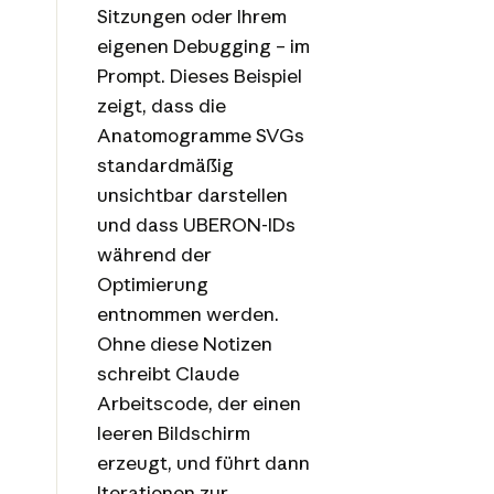
Sitzungen oder Ihrem
eigenen Debugging – im
Prompt. Dieses Beispiel
zeigt, dass die
Anatomogramme SVGs
standardmäßig
unsichtbar darstellen
und dass UBERON-IDs
während der
Optimierung
entnommen werden.
Ohne diese Notizen
schreibt Claude
Arbeitscode, der einen
leeren Bildschirm
erzeugt, und führt dann
Iterationen zur