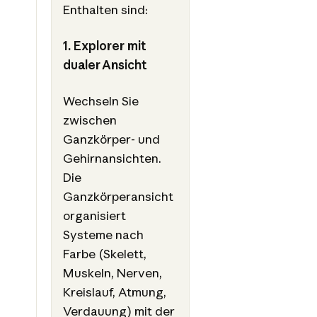
Enthalten sind:
1. Explorer mit
dualer Ansicht
Wechseln Sie
zwischen
Ganzkörper- und
Gehirnansichten.
Die
Ganzkörperansicht
organisiert
Systeme nach
Farbe (Skelett,
Muskeln, Nerven,
Kreislauf, Atmung,
Verdauung) mit der