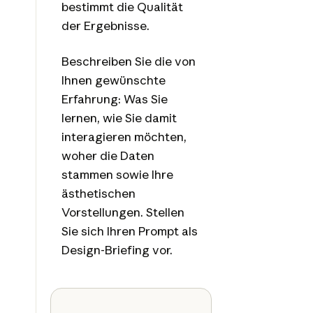
bestimmt die Qualität
der Ergebnisse.
Beschreiben Sie die von
Ihnen gewünschte
Erfahrung: Was Sie
lernen, wie Sie damit
interagieren möchten,
woher die Daten
stammen sowie Ihre
ästhetischen
Vorstellungen. Stellen
Sie sich Ihren Prompt als
Design-Briefing vor.