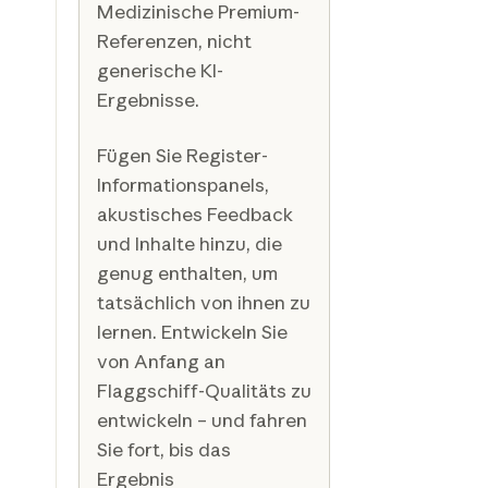
Medizinische Premium-
Referenzen, nicht
generische KI-
Ergebnisse.
Fügen Sie Register-
Informationspanels,
akustisches Feedback
und Inhalte hinzu, die
genug enthalten, um
tatsächlich von ihnen zu
lernen. Entwickeln Sie
von Anfang an
Flaggschiff-Qualitäts zu
entwickeln – und fahren
Sie fort, bis das
Ergebnis