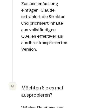
Zusammenfassung
einfügen. Claude
extrahiert die Struktur
und priorisiert Inhalte
aus vollständigen
Quellen effektiver als
aus Ihrer komprimierten
Version.
Möchten Sie es mal
ausprobieren?
Wählen Sie etwas aus,