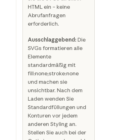
HTML ein – keine
Abrufanfragen
erforderlich.
Ausschlaggebend:
Die
SVGs formatieren alle
Elemente
standardmäßig mit
fill:none;stroke:none
und machen sie
unsichtbar. Nach dem
Laden wenden Sie
Standardfüllungen und
Konturen vor jedem
anderen Styling an.
Stellen Sie auch bei der