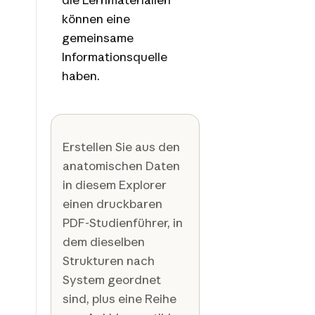
können eine
gemeinsame
Informationsquelle
haben.
Erstellen Sie aus den
anatomischen Daten
in diesem Explorer
einen druckbaren
PDF-Studienführer, in
dem dieselben
Strukturen nach
System geordnet
sind, plus eine Reihe