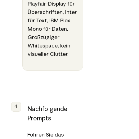
Playfair-Display für
Überschriften, Inter
für Text, IBM Plex
Mono für Daten.
Großzügiger
Whitespace, kein
visueller Clutter.
4
Nachfolgende
Prompts
Führen Sie das