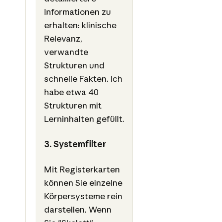
Informationen zu
erhalten: klinische
Relevanz,
verwandte
Strukturen und
schnelle Fakten. Ich
habe etwa 40
Strukturen mit
Lerninhalten gefüllt.
3. Systemfilter
Mit Registerkarten
können Sie einzelne
Körpersysteme rein
darstellen. Wenn