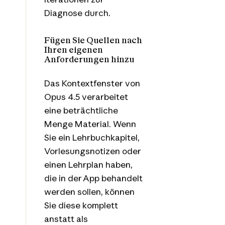
Diagnose durch.
Fügen Sie Quellen nach
Ihren eigenen
Anforderungen hinzu
Das Kontextfenster von
Opus 4.5 verarbeitet
eine beträchtliche
Menge Material. Wenn
Sie ein Lehrbuchkapitel,
Vorlesungsnotizen oder
einen Lehrplan haben,
die in der App behandelt
werden sollen, können
Sie diese komplett
anstatt als