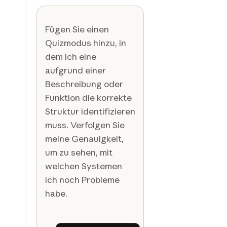
Fügen Sie einen
Quizmodus hinzu, in
dem ich eine
aufgrund einer
Beschreibung oder
Funktion die korrekte
Struktur identifizieren
muss. Verfolgen Sie
meine Genauigkeit,
um zu sehen, mit
welchen Systemen
ich noch Probleme
habe.