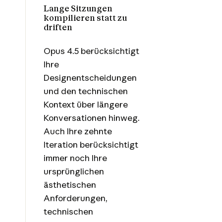
Lange Sitzungen
kompilieren statt zu
driften
Opus 4.5 berücksichtigt
Ihre
Designentscheidungen
und den technischen
Kontext über längere
Konversationen hinweg.
Auch Ihre zehnte
Iteration berücksichtigt
immer noch Ihre
ursprünglichen
ästhetischen
Anforderungen,
technischen