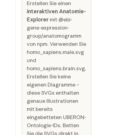
Erstellen Sie einen
interaktiven Anatomie-
Explorer
mit @ebi-
gene-expression-
group/anatomogramm
von npm. Verwenden Sie
homo_sapiens.male.svg
und
homo_sapiens.brain.svg.
Erstellen Sie keine
eigenen Diagramme –
diese SVGs enthalten
genaue Illustrationen
mit bereits
eingebetteten UBERON-
Ontologie-IDs. Betten
Sie die SVGs direkt in