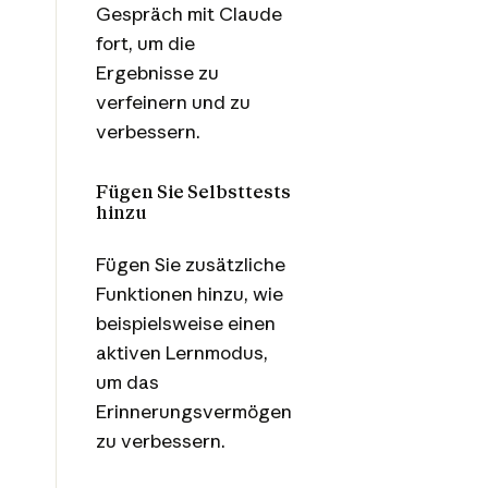
Gespräch mit Claude
fort, um die
Ergebnisse zu
verfeinern und zu
verbessern.
Fügen Sie Selbsttests
hinzu
Fügen Sie zusätzliche
Funktionen hinzu, wie
beispielsweise einen
aktiven Lernmodus,
um das
Erinnerungsvermögen
zu verbessern.