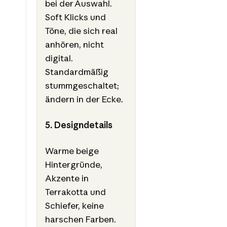
bei der Auswahl.
Soft Klicks und
Töne, die sich real
anhören, nicht
digital.
Standardmäßig
stummgeschaltet;
ändern in der Ecke.
5. Designdetails
Warme beige
Hintergründe,
Akzente in
Terrakotta und
Schiefer, keine
harschen Farben.