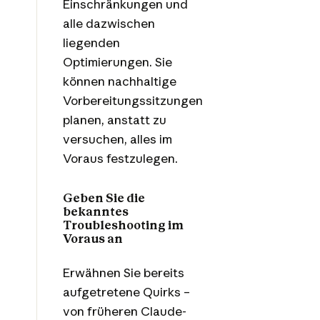
Einschränkungen und
alle dazwischen
liegenden
Optimierungen. Sie
können nachhaltige
Vorbereitungssitzungen
planen, anstatt zu
versuchen, alles im
Voraus festzulegen.
Geben Sie die
bekanntes
Troubleshooting im
Voraus an
Erwähnen Sie bereits
aufgetretene Quirks –
von früheren Claude-