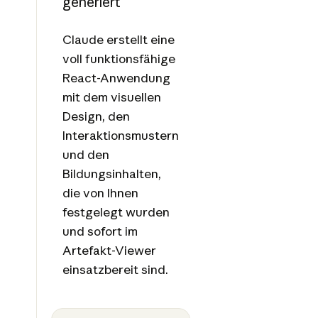
generiert
Claude erstellt eine
voll funktionsfähige
React-Anwendung
mit dem visuellen
Design, den
Interaktionsmustern
und den
Bildungsinhalten,
die von Ihnen
festgelegt wurden
und sofort im
Artefakt-Viewer
einsatzbereit sind.