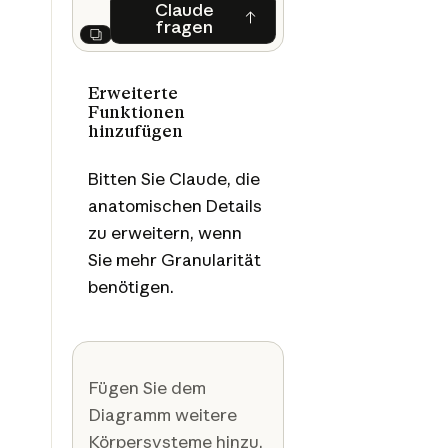
Claude
fragen
Claude fragen
Next
Erweiterte
Funktionen
hinzufügen
Bitten Sie Claude, die
anatomischen Details
zu erweitern, wenn
Sie mehr Granularität
benötigen.
Fügen Sie dem
Diagramm weitere
Körpersysteme hinzu.