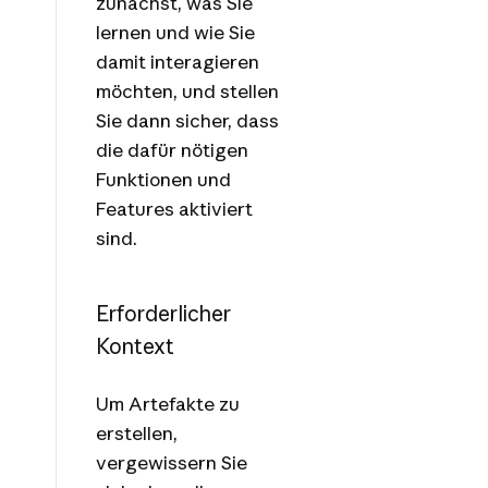
zunächst, was Sie
lernen und wie Sie
damit interagieren
möchten, und stellen
Sie dann sicher, dass
die dafür nötigen
Funktionen und
Features aktiviert
sind.
Erforderlicher
Kontext
Um Artefakte zu
erstellen,
vergewissern Sie