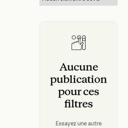
Aucune
publication
pour
ces
filtres
Essayez une autre