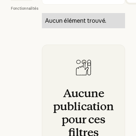
Rechercher
Fonctionnalités
Aucun élément trouvé.
Aucune
publication
pour
ces
filtres