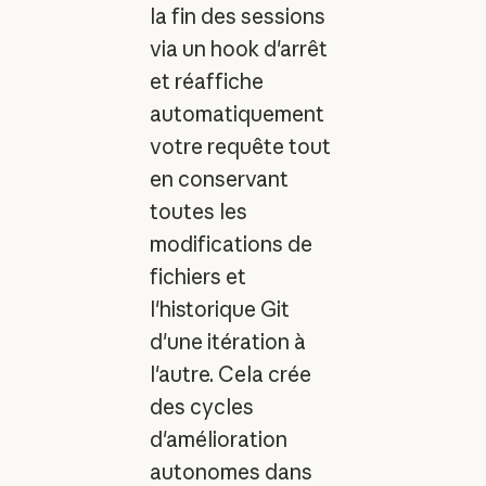
la fin des sessions
via un hook d'arrêt
et réaffiche
automatiquement
votre requête tout
en conservant
toutes les
modifications de
fichiers et
l'historique Git
d'une itération à
l'autre. Cela crée
des cycles
d'amélioration
autonomes dans