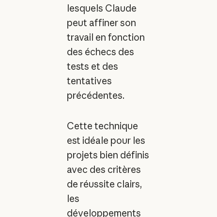
lesquels Claude
peut affiner son
travail en fonction
des échecs des
tests et des
tentatives
précédentes.
Cette technique
est idéale pour les
projets bien définis
avec des critères
de réussite clairs,
les
développements