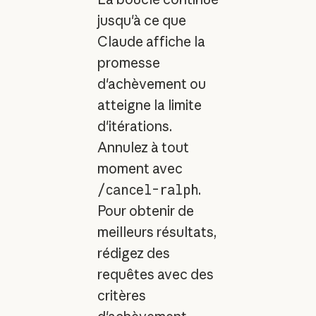
jusqu'à ce que
Claude affiche la
promesse
d'achèvement ou
atteigne la limite
d'itérations.
Annulez à tout
moment avec
/cancel-ralph
.
Pour obtenir de
meilleurs résultats,
rédigez des
requêtes avec des
critères