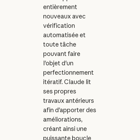
entièrement
nouveaux avec
vérification
automatisée et
toute tâche
pouvant faire
l'objet d'un
perfectionnement
itératif. Claude lit
ses propres
travaux antérieurs
afin d'apporter des
améliorations,
créant ainsi une
puissante boucle