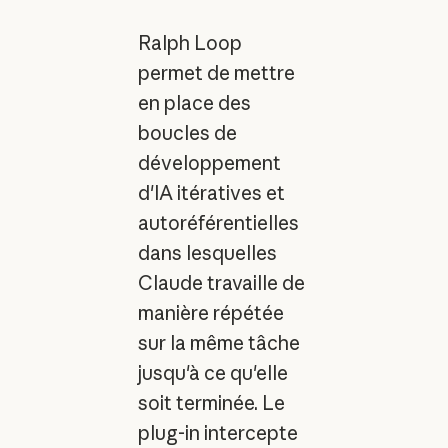
Ralph Loop
permet de mettre
en place des
boucles de
développement
d'IA itératives et
autoréférentielles
dans lesquelles
Claude travaille de
manière répétée
sur la même tâche
jusqu'à ce qu'elle
soit terminée. Le
plug-in intercepte