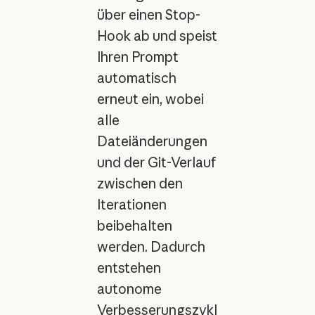
über einen Stop-
Hook ab und speist
Ihren Prompt
automatisch
erneut ein, wobei
alle
Dateiänderungen
und der Git-Verlauf
zwischen den
Iterationen
beibehalten
werden. Dadurch
entstehen
autonome
Verbesserungszykl