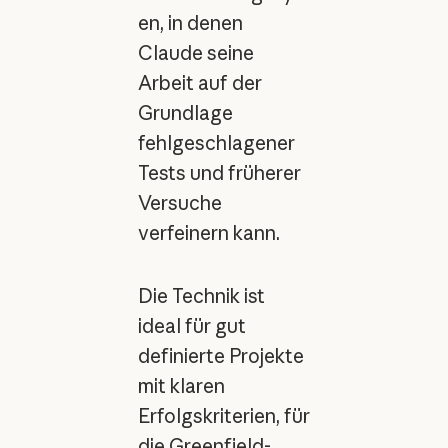
en, in denen
Claude seine
Arbeit auf der
Grundlage
fehlgeschlagener
Tests und früherer
Versuche
verfeinern kann.
Die Technik ist
ideal für gut
definierte Projekte
mit klaren
Erfolgskriterien, für
die Greenfield-