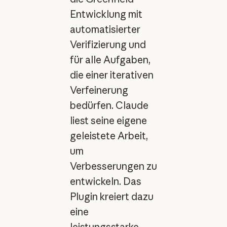
Entwicklung mit
automatisierter
Verifizierung und
für alle Aufgaben,
die einer iterativen
Verfeinerung
bedürfen. Claude
liest seine eigene
geleistete Arbeit,
um
Verbesserungen zu
entwickeln. Das
Plugin kreiert dazu
eine
leistungsstarke