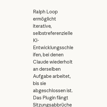
Ralph Loop
ermöglicht
iterative,
selbstreferenzielle
KI-
Entwicklungsschle
ifen, bei denen
Claude wiederholt
an derselben
Aufgabe arbeitet,
bis sie
abgeschlossen ist.
Das Plugin fängt
Sitzungsabbrüche