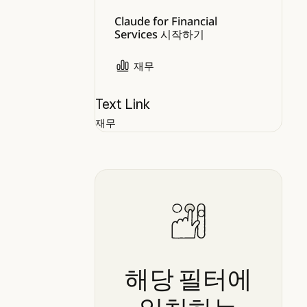
Claude for Financial
Services 시작하기
재무
Text Link
재무
해당
필터에