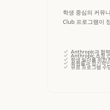
학생 중심의 커뮤니티를
Club 프로그램이 
Anthropic과 
Anthropic 초
학생 빌더를 위한 
회원들과 정기적인 업
유료 프로그램 수