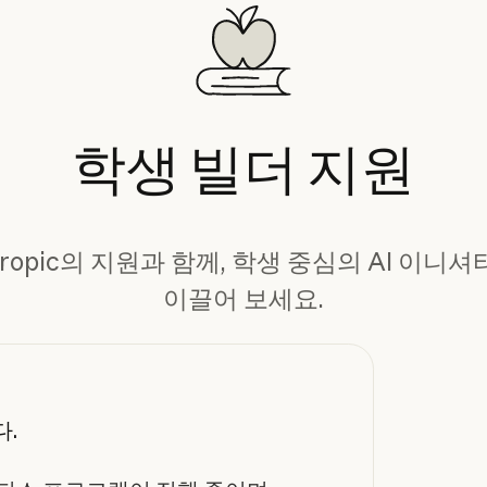
학생
빌더
지원
hropic의 지원과 함께, 학생 중심의 AI 이니
이끌어 보세요.
.