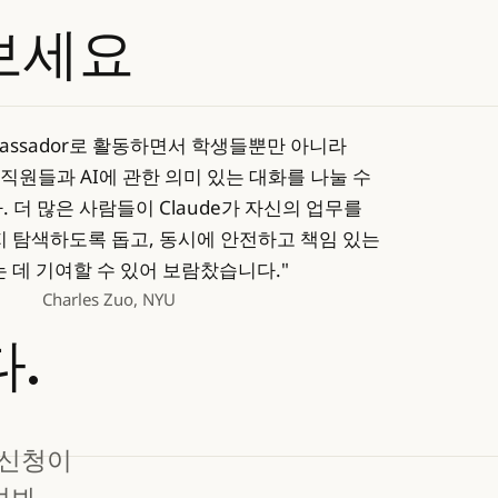
보세요
Ambassador로 활동하면서 학생들뿐만 아니라
 직원들과 AI에 관한 의미 있는 대화를 나눌 수
 더 많은 사람들이 Claude가 자신의 업무를
지 탐색하도록 돕고, 동시에 안전하고 책임 있는
는 데 기여할 수 있어 보람찼습니다."
Charles Zuo, NYU
.
 신청이
켜봐