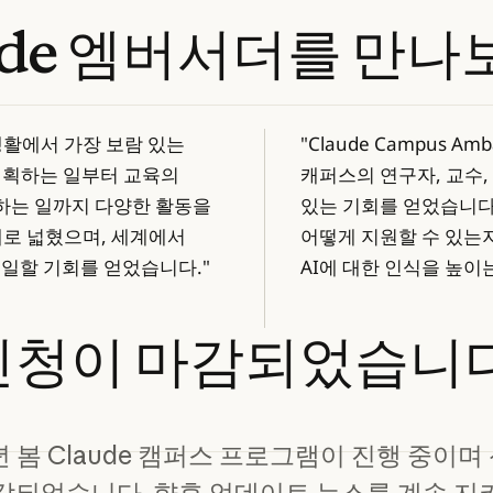
de
엠버서더를
만나
학 생활에서 가장 보람 있는
"Claude Campus 
 기획하는 일부터 교육의
캐퍼스의 연구자, 교수,
하는 일까지 다양한 활동을
있는 기회를 얻었습니다.
배로 넓혔으며, 세계에서
어떻게 지원할 수 있는
 일할 기회를 얻었습니다."
AI에 대한 인식을 높이
신청이
마감되었습니다
6년 봄 Claude 캠퍼스 프로그램이 진행 중이며
감되었습니다. 향후 업데이트 뉴스를 계속 지