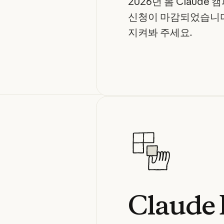
2026년 봄 Claud
신청이 마감되었습니다
지켜봐 주세요.
Claude