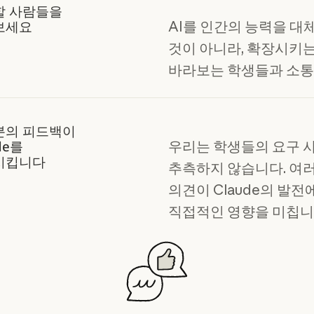
할 사람들을
AI를 인간의 능력을 대
보세요
것이 아니라, 확장시키
바라보는 학생들과 소통
분의 피드백이
우리는 학생들의 요구 
de를
시킵니다
추측하지 않습니다. 여
의견이 Claude의 발전
직접적인 영향을 미칩니