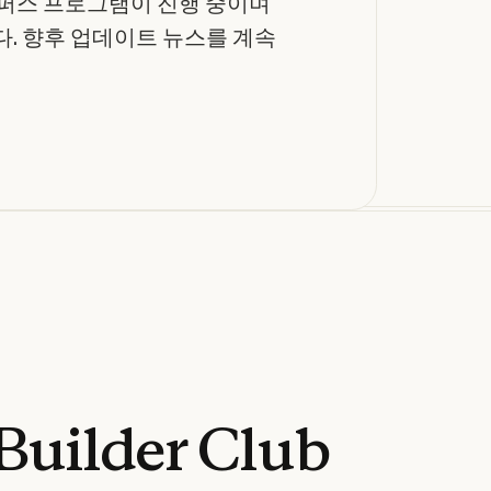
e 캠퍼스 프로그램이 진행 중이며
. 향후 업데이트 뉴스를 계속
Builder
Club