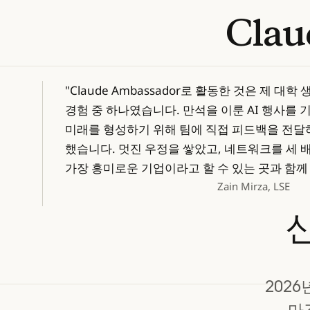
Clau
"Claude Ambassador로 활동한 것은 제 대
경험 중 하나였습니다. 만석을 이룬 AI 행사를
미래를 형성하기 위해 팀에 직접 피드백을 전달
했습니다. 멋진 우정을 쌓았고, 네트워크를 세 
가장 흥미로운 기업이라고 할 수 있는 곳과 함께
Zain Mirza, LSE
202
마