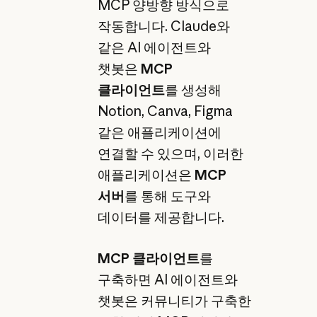
MCP 양방향 방식으로
작동합니다. Claude와
같은 AI 에이전트와
챗봇은
MCP
클라이언트
를
생성해
Notion, Canva, Figma
같은 애플리케이션에
연결할 수 있으며, 이러한
애플리케이션은
MCP
서버
를 통해 도구와
데이터를 제공합니다.
MCP 클라이언트
를
구축하면 AI 에이전트와
챗봇은 커뮤니티가 구축한