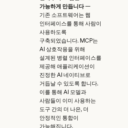
가능하게 만듭니다
—
기존 소프트웨어는 웹
인터페이스를 통해 사람이
사용하도록
구축되었습니다. MCP는
AI 상호작용을 위해
설계된 병렬 인터페이스를
제공해 애플리케이션이
진정한 AI 네이티브로
거듭날 수 있도록 합니다.
이를 통해 AI 모델과
사람들이 이미 사용하는
도구 간의 더 나은, 더
안정적인 통합이
가능해집니다.