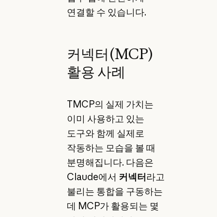
연결할 수 있습니다.
커넥터(MCP)
활용 사례
TMCP의 실제 가치는
이미 사용하고 있는
도구와 함께 실제로
작동하는 모습을 볼 때
분명해집니다. 다음은
Claude에서
커넥터
라고
불리는 통합을 구동하는
데 MCP가 활용되는 몇