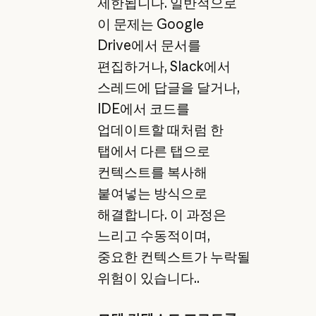
제한됩니다. 일반적으로
이 문제는 Google
Drive에서 문서를
편집하거나, Slack에서
스레드에 답글을 달거나,
IDE에서 코드를
업데이트할 때처럼 한
탭에서 다른 탭으로
컨텍스트를 복사해
붙여넣는 방식으로
해결합니다. 이 과정은
느리고 수동적이며,
중요한 컨텍스트가 누락될
위험이 있습니다..