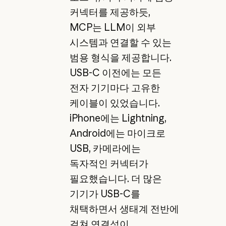
커넥터를 제공하듯,
MCP는 LLM이 외부
시스템과 연결할 수 있는
범용 형식을 제공합니다.
USB-C 이전에는 모든
전자 기기마다 고유한
케이블이 있었습니다.
iPhone에는 Lightning,
Android에는 마이크로
USB, 카메라에는
독자적인 커넥터가
필요했습니다. 더 많은
기기가 USB-C를
채택하면서 생태계 전반에
걸쳐 연결성이