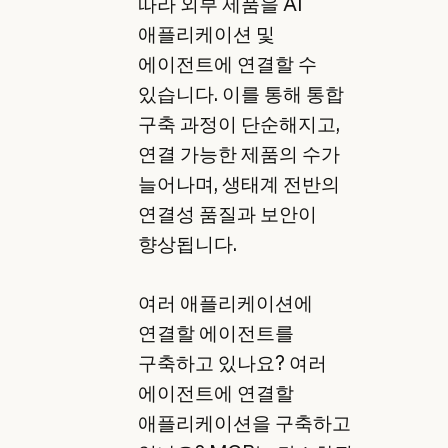
따라 외부 제품을 AI
애플리케이션 및
에이전트에 연결할 수
있습니다. 이를 통해 통합
구축 과정이 단순해지고,
연결 가능한 제품의 수가
늘어나며, 생태계 전반의
연결성 품질과 보안이
향상됩니다.
여러 애플리케이션에
연결할 에이전트를
구축하고 있나요? 여러
에이전트에 연결할
애플리케이션을 구축하고