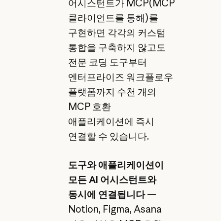
어시스턴트가 MCP(MCP
클라이언트를 통해)를
구현하면 각각의 커스텀
통합을 구축하지 않고도
전문 코딩 도구부터
엔터프라이즈 워크플로우
플랫폼까지 수천 개의
MCP 호환
애플리케이션에 즉시
연결할 수 있습니다.
도구와 애플리케이션이
모든 AI 어시스턴트와
동시에 연결됩니다
—
Notion, Figma, Asana