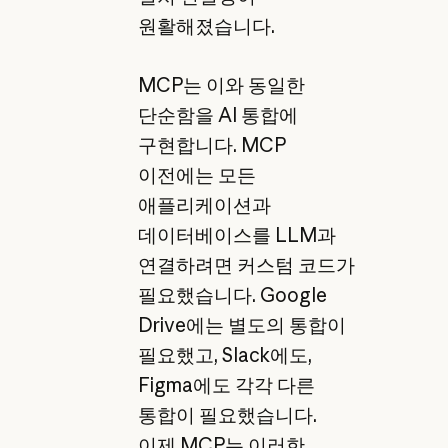
원활해졌습니다.
MCP는 이와 동일한
단순함을 AI 통합에
구현합니다. MCP
이전에는 모든
애플리케이션과
데이터베이스를 LLM과
연결하려면 커스텀 코드가
필요했습니다. Google
Drive에는 별도의 통합이
필요했고, Slack에도,
Figma에도 각각 다른
통합이 필요했습니다.
이제 MCP는 이러한