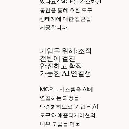
있나요? MCP는 간소화된
통합을 통해 호환 도구
생태계에 대한 접근을
제공합니다.
기업을 위해: 조직
전반에 걸친
안전하고 확장
가능한 AI 연결성
MCP는 시스템을 AI에
연결하는 과정을
단순화하므로, 기업은 AI
도구와 애플리케이션의
내부 도입을 더욱