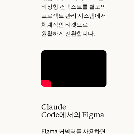
비정형 컨텍스트를 별도의
프로젝트 관리 시스템에서
체계적인 티켓으로
원활하게 전환합니다.
Claude
Code에서의 Figma
Figma 커넥터를 사용하면