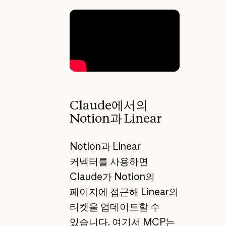
Claude에서의
Notion과 Linear
Notion과 Linear
커넥터를 사용하면
Claude가 Notion의
페이지에 접근해 Linear의
티켓을 업데이트할 수
있습니다. 여기서 MCP는