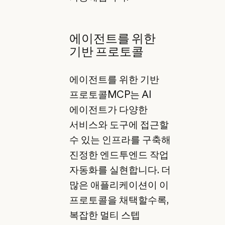
에이전트를 위한
기반 프로토콜
에이전트를 위한 기반
프로토콜MCP는 AI
에이전트가 다양한
서비스와 도구에 접근할
수 있는 인프라를 구축해
진정한 엔드투엔드 작업
자동화를 실현합니다. 더
많은 애플리케이션이 이
프로토콜을 채택할수록,
복잡한 멀티 스텝