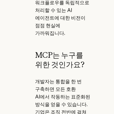
워크플로우를 독립적으로
처리할 수 있는 AI
에이전트에 대한 비전이
점점 현실에
가까워집니다.
MCP는 누구를
위한 것인가요?
개발자는 통합을 한 번
구축하면 모든 호환
AI에서 작동하는 표준화된
방식을 얻을 수 있습니다.
기업은 조직 전반에 걸쳐