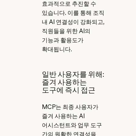
효과적으로 추진할 수
있습니다. 이를 통해 조직
내 AI 연결성이 강화되고,
직원들을 위한 AI의
기능과 활용도가
확대됩니다.
일반 사용자를 위해:
즐겨 사용하는
도구에 즉시 접근
MCP는 최종 사용자가
즐겨 사용하는 AI
어시스턴트와 업무 도구
간의 원활한 연결성을