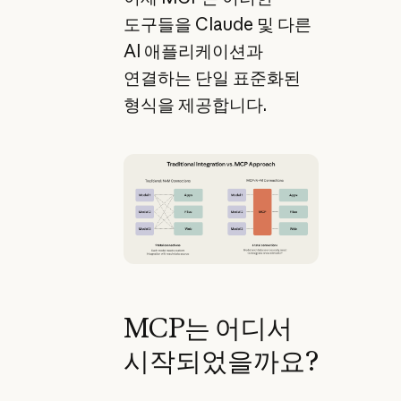
도구들을 Claude 및 다른
AI 애플리케이션과
연결하는 단일 표준화된
형식을 제공합니다.
MCP는 어디서
시작되었을까요?