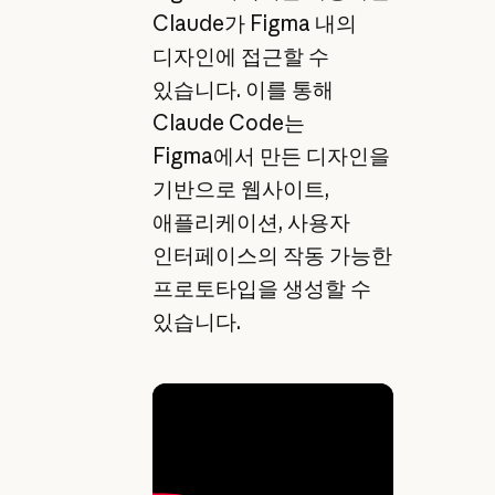
Claude가 Figma 내의
디자인에 접근할 수
있습니다. 이를 통해
Claude Code는
Figma에서 만든 디자인을
기반으로 웹사이트,
애플리케이션, 사용자
인터페이스의 작동 가능한
프로토타입을 생성할 수
있습니다.