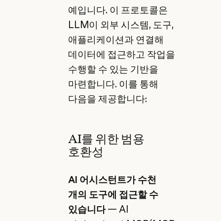
예입니다. 이 프로토콜은
LLM이 외부 시스템, 도구,
애플리케이션과 연결해
데이터에 접근하고 작업을
수행할 수 있는 기반을
마련합니다. 이를 통해
다음을 제공합니다:
AI를 위한 범용
호환성
AI 어시스턴트가 수천
개의 도구에 접근할 수
있습니다
— AI