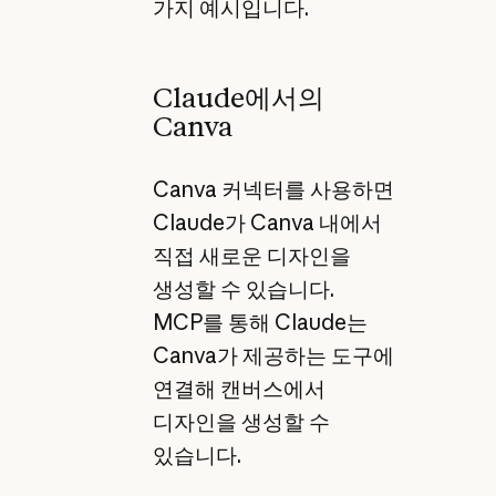
가지 예시입니다.
Claude에서의
Canva
Canva 커넥터를 사용하면
Claude가 Canva 내에서
직접 새로운 디자인을
생성할 수 있습니다.
MCP를 통해 Claude는
Canva가 제공하는 도구에
연결해 캔버스에서
디자인을 생성할 수
있습니다.