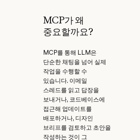
MCP가 왜
중요할까요?
MCP를 통해 LLM은
단순한 채팅을 넘어 실제
작업을 수행할 수
있습니다. 이메일
스레드를 읽고 답장을
보내거나, 코드베이스에
접근해 업데이트를
배포하거나, 디자인
브리프를 검토하고 초안을
작성하는 것이 그