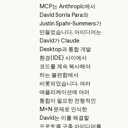
MCP는 Anthropic에서
David Sorria Para와
Justin Spahr-Summers가
만들었습니다. 아이디어는
David가 Claude
Desktop과 통합 개발
환경(IDE) 사이에서
코드를 계속 복사해야
하는 불편함에서
비롯되었습니다. 여러
애플리케이션에 여러
통합이 필요한 전형적인
M×N 문제로 인식한
David는 이를 해결할
프로토콜 구축 아이디어를