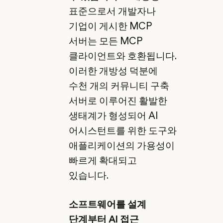
표준으로서 개발자나
기업이 게시한 MCP
서버는 모든 MCP
클라이언트와 호환됩니다.
이러한 개방성 덕분에
수천 개의 커뮤니티 구축
서버로 이루어진 활발한
생태계가 형성되어 AI
어시스턴트를 위한 도구와
애플리케이션의 가용성이
빠르게 확대되고
있습니다.
소프트웨어를 설계
단계부터 AI 접근