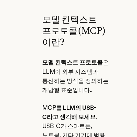
모델 컨텍스트
프로토콜(MCP)
이란?
모델 컨텍스트 프로토콜
은
LLM이 외부 시스템과
통신하는 방식을 정의하는
개방형 표준입니다..
MCP를
LLM의 USB-
C라고 생각해 보세요
.
USB-C가 스마트폰,
노트북, 기타 기기에 범용