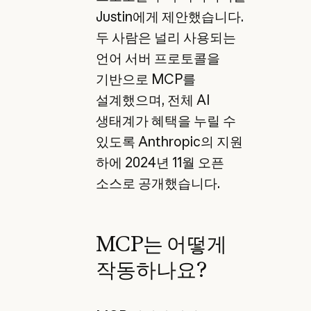
Justin에게 제안했습니다.
두 사람은 널리 사용되는
언어 서버 프로토콜을
기반으로 MCP를
설계했으며, 전체 AI
생태계가 혜택을 누릴 수
있도록 Anthropic의 지원
하에 2024년 11월 오픈
소스로 공개했습니다.
MCP는 어떻게
작동하나요?