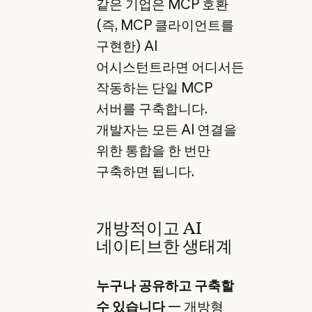
같은 기업은 MCP 호환
(즉, MCP 클라이언트를
구현한) AI
어시스턴트라면 어디서든
작동하는 단일 MCP
서버를 구축합니다.
개발자는 모든 AI 연결을
위한 통합을 한 번만
구축하면 됩니다.
개방적이고 AI
네이티브한 생태계
누구나 공유하고 구축할
수 있습니다
— 개방형