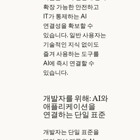
확장 가능한 안전하고
IT가 통제하는 AI
연결성을 확보할 수
있습니다. 일반 사용자는
기술적인 지식 없이도
즐겨 사용하는 도구를
AI에 즉시 연결할 수
있습니다.
개발자를 위해: AI와
애플리케이션을
연결하는 단일 표준
개발자는 단일 표준을