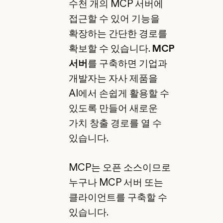
수천 개의 MCP 서버에
접근할 수 있어 기능을
확장하는 간단한 경로를
확보할 수 있습니다.
MCP
서버
를 구축하면 기업과
개발자는 자사 제품을
AI에서 손쉽게 활용할 수
있도록 만들어 새로운
가치 창출 경로를 열 수
있습니다.
MCP는 오픈 소스이므로
누구나 MCP 서버 또는
클라이언트를 구축할 수
있습니다.