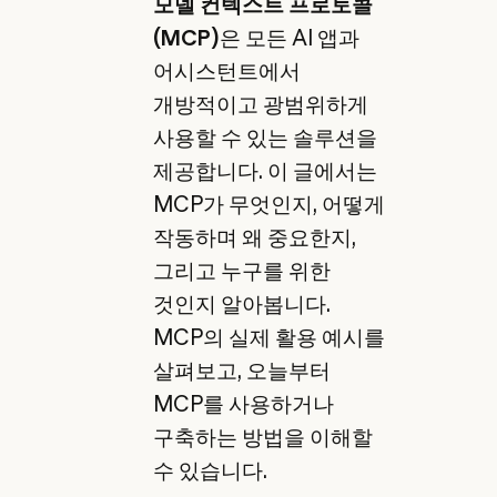
모델 컨텍스트 프로토콜
(MCP)
은 모든 AI 앱과
어시스턴트에서
개방적이고 광범위하게
사용할 수 있는 솔루션을
제공합니다. 이 글에서는
MCP가 무엇인지, 어떻게
작동하며 왜 중요한지,
그리고 누구를 위한
것인지 알아봅니다.
MCP의 실제 활용 예시를
살펴보고, 오늘부터
MCP를 사용하거나
구축하는 방법을 이해할
수 있습니다.