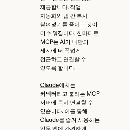
제공합니다. 작업
자동화와 탭 간 복사
붙여넣기를 줄이는 것이
더 쉬워집니다. 한마디로
MCP는 AI가 나만의
세계에 더 폭넓게
접근하고 연결할 수
있도록 합니다.
Claude
에서는
커넥터
라고 불리는 MCP
서버에 즉시 연결할 수
있습니다. 이를 통해
Claude를 즐겨 사용하는
업무 앱에 간편하게