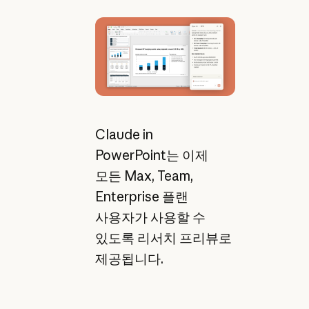
Claude in
PowerPoint는 이제
모든 Max, Team,
Enterprise 플랜
사용자가 사용할 수
있도록 리서치 프리뷰로
제공됩니다.