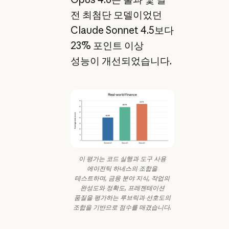
전 최첨단 모델이었던
Claude Sonnet 4.5보다
23% 포인트 이상
성능이 개선되었습니다.
이 평가는 코드 실행과 도구 사용
에이전틱 하네스의 조합을
테스트하며, 금융 분야 지식, 작업의
완성도와 정확도, 프레젠테이션
품질을 평가하는 루브릭과 선호도의
조합을 기반으로 점수를 매겼습니다.