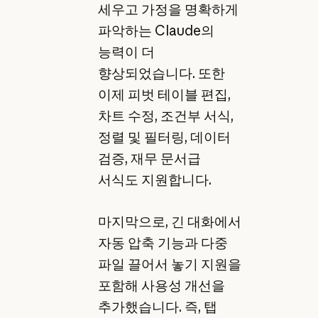
세우고 가정을 명확하게
파악하는 Claude의
능력이 더
향상되었습니다. 또한
이제 피벗 테이블 편집,
차트 수정, 조건부 서식,
정렬 및 필터링, 데이터
검증, 재무 문서급
서식도 지원합니다.
마지막으로, 긴 대화에서
자동 압축 기능과 다중
파일 끌어서 놓기 지원을
포함해 사용성 개선을
추가했습니다. 즉, 탭