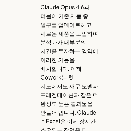
Claude Opus 4.6과
더불어 기존 제품 중
일부를 업데이트하고
새로운 제품을 도입하여
분석가가 대부분의
시간을 투자하는 영역에
이러한 기능을
배치합니다. 이제
Cowork
는 첫
시도에서도 재무 모델과
프레젠테이션과 같은 더
완성도 높은 결과물을
만들어 냅니다.
Claude
in Excel
은 이제 장시간
소요되는 작업을 더