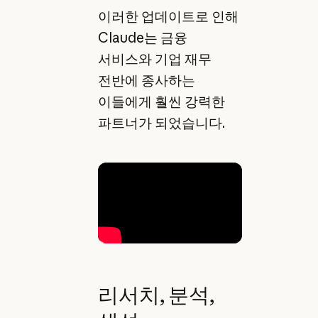
이러한 업데이트로 인해
Claude는 금융
서비스와 기업 재무
전반에 종사하는
이들에게 훨씬 강력한
파트너가 되었습니다.
리서치, 분석,