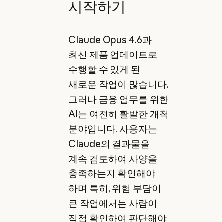
시작하기
Claude Opus 4.6과
최신 제품 업데이트로
수행할 수 있게 된
새로운 작업이 많습니다.
그러나 금융 업무를 위한
AI는 여전히 활발한 개척
분야입니다. 사용자는
Claude의 결과물을
계속 검토하여 사양을
충족하는지 확인해야
하며 특히, 위험 부담이
큰 작업에서는 사람이
직접 확인하여 판단해야