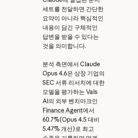
세트를 전달하면 간단한
요약이 아니라 핵심적인
내용이 담긴 구체적인
답변을 받을 수 있다는
것을 의미합니다.
분석 측면에서 Claude
Opus 4.6은 상장 기업의
SEC 서류 리서치에 대한
모델을 평가하는 Vals
AI의 외부 벤치마크인
Finance Agent
에서
60.7%(Opus 4.5 대비
5.47% 개선)로 최고
수준을 기록하며 업계