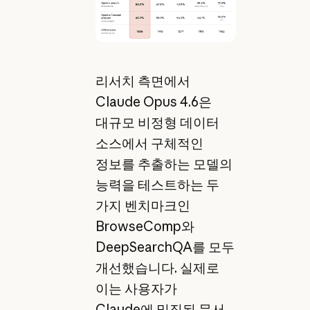
리서치 측면에서
Claude Opus 4.6은
대규모 비정형 데이터
소스에서 구체적인
정보를 추출하는 모델의
능력을 테스트하는 두
가지 벤치마크인
BrowseComp와
DeepSearchQA를 모두
개선했습니다. 실제로
이는 사용자가
Claude에 밀집된 문서