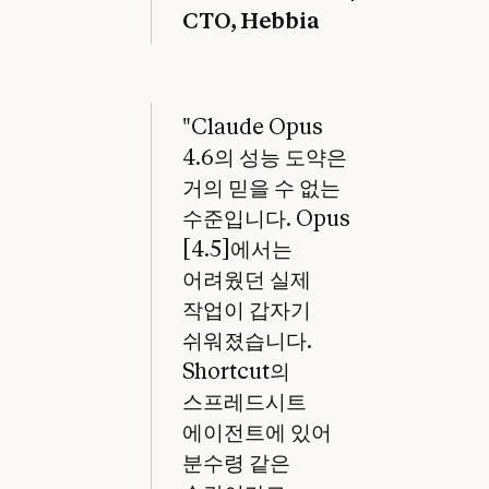
CTO, Hebbia
"Claude Opus
4.6의 성능 도약은
거의 믿을 수 없는
수준입니다. Opus
[4.5]에서는
어려웠던 실제
작업이 갑자기
쉬워졌습니다.
Shortcut의
스프레드시트
에이전트에 있어
분수령 같은