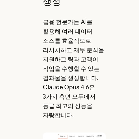
생성
금융 전문가는 AI를
활용해 여러 데이터
소스를 효율적으로
리서치하고 재무 분석을
지원하고 팀과 고객이
작업을 수행할 수 있는
결과물을 생성합니다.
Claude Opus 4.6은
3가지 측면 모두에서
동급 최고의 성능을
자랑합니다.