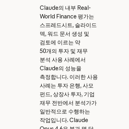
Claude의 내부 Real-
World Finance 평가는
스프레드시트, 슬라이드
덱, 워드 문서 생성 및
검토에 이르는 약
50개의 투자 및 재무
분석 사용 사례에서
Claude의 성능을
측정합니다. 이러한 사용
사례는 투자 은행, 사모
펀드, 상장사 투자, 기업
재무 전반에서 분석가가
일반적으로 수행하는
작업입니다. Claude
Opus 4.6은 불과 몇 달