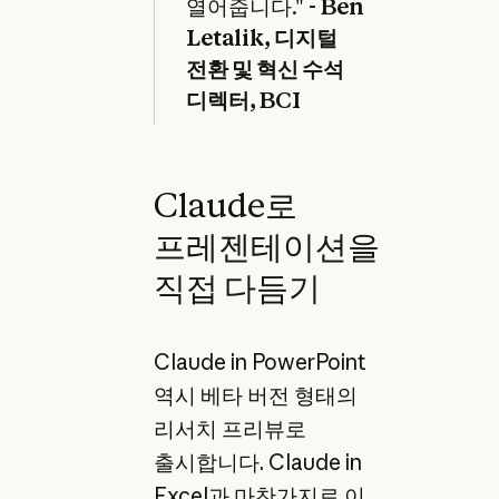
열어줍니다." -
Ben
Letalik, 디지털
전환 및 혁신 수석
디렉터, BCI
Claude로
프레젠테이션을
직접 다듬기
Claude in PowerPoint
역시 베타 버전 형태의
리서치 프리뷰로
출시합니다. Claude in
Excel과 마찬가지로 이