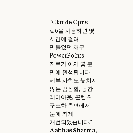
"Claude Opus
4.6을 사용하면 몇
시간에 걸려
만들었던 재무
PowerPoints
자료가 이제 몇 분
만에 완성됩니다.
세부 사항도 놓치지
않는 꼼꼼함, 공간
레이아웃, 콘텐츠
구조화 측면에서
눈에 띄게
개선되었습니다." -
Aabhas Sharma,