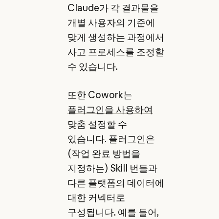
Claude가 각 결과물을
개별 사용자의 기준에
맞게 생성하는 과정에서
사고 프로세스를 조정할
수 있습니다.
또한 Cowork는
플러그인을 사용하여
맞춤 설정할 수
있습니다. 플러그인은
(작업 완료 방법을
지정하는) Skill 번들과
다른 플랫폼의 데이터에
대한 커넥터로
구성됩니다. 예를 들어,