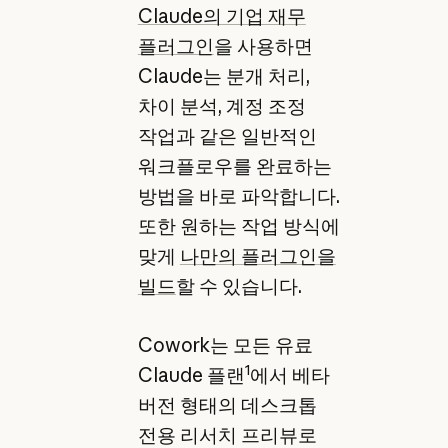
Claude의 기업 재무
플러그인
을 사용하면
Claude는 분개 처리,
차이 분석, 계정 조정
작업과 같은 일반적인
워크플로우를 완료하는
방법을 바로 파악합니다.
또한 원하는 작업 방식에
맞게
나만의 플러그인을
빌드
할 수 있습니다.
Cowork는 모든 유료
1
Claude 플랜
에서 베타
버전 형태의 데스크톱
전용 리서치 프리뷰로