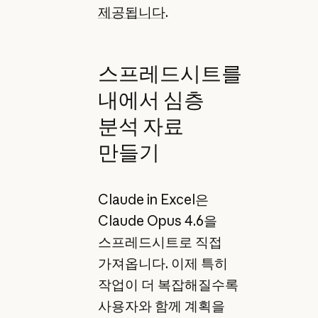
제공됩니다
.
스프레드시트를
내에서 심층
분석 자료
만들기
Claude in Excel은
Claude Opus 4.6을
스프레드시트로 직접
가져옵니다. 이제 특히
작업이 더 복잡해질수록
사용자와 함께 계획을