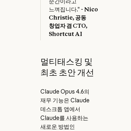
순간이라고
느껴집니다." -
Nico
Christie, 공동
창업자 겸 CTO,
Shortcut AI
멀티태스킹 및
최초 초안 개선
Claude Opus 4.6의
재무 기능은 Claude
데스크톱 앱에서
Claude를 사용하는
새로운 방법인