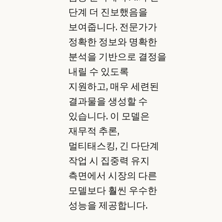
단계 더 진보했음을
보여줍니다. 전문가가
정확한 정보와 명확한
분석을 기반으로 결정을
내릴 수 있도록
지원하고, 매우 세련된
결과물을 생성할 수
있습니다. 이 모델은
재무적 추론,
멀티태스킹, 긴 다단계
작업 시 집중력 유지
측면에서 시장의 다른
모델보다 훨씬 우수한
성능을 제공합니다.