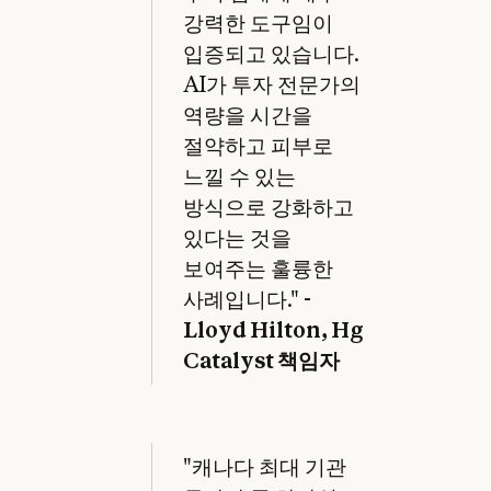
강력한 도구임이
입증되고 있습니다.
AI가 투자 전문가의
역량을 시간을
절약하고 피부로
느낄 수 있는
방식으로 강화하고
있다는 것을
보여주는 훌륭한
사례입니다." -
Lloyd Hilton, Hg
Catalyst 책임자
"캐나다 최대 기관