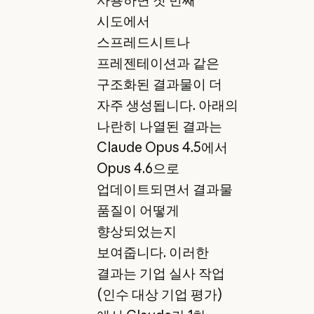
사용하면 첫 번째
시도에서
스프레드시트나
프레젠테이션과 같은
구조화된 결과물이 더
자주 생성됩니다. 아래의
나란히 나열된 결과는
Claude Opus 4.5에서
Opus 4.6으로
업데이트되면서 결과물
품질이 어떻게
향상되었는지
보여줍니다. 이러한
결과는 기업 실사 작업
(인수 대상 기업 평가)