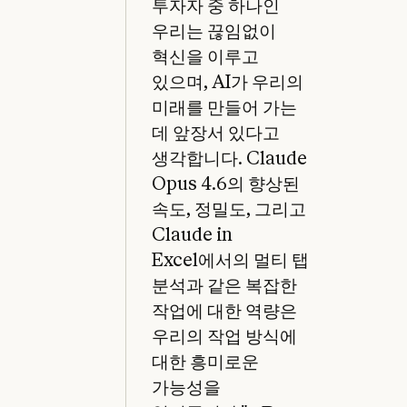
투자자 중 하나인
우리는 끊임없이
혁신을 이루고
있으며, AI가 우리의
미래를 만들어 가는
데 앞장서 있다고
생각합니다. Claude
Opus 4.6의 향상된
속도, 정밀도, 그리고
Claude in
Excel에서의 멀티 탭
분석과 같은 복잡한
작업에 대한 역량은
우리의 작업 방식에
대한 흥미로운
가능성을