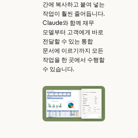
간에 복사하고 붙여 넣는
작업이 훨씬 줄어듭니다.
Claude와 함께 재무
모델부터 고객에게 바로
전달할 수 있는 통합
문서에 이르기까지 모든
작업을 한 곳에서 수행할
수 있습니다.