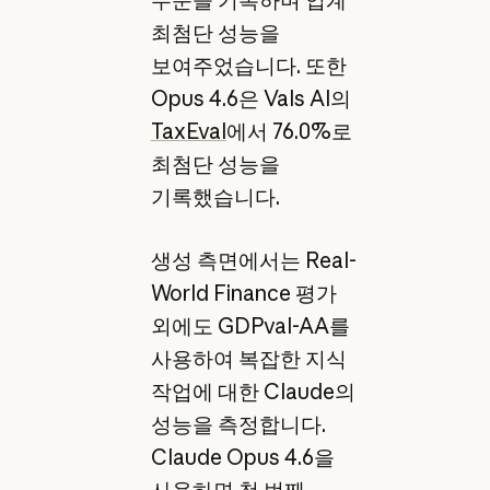
최첨단 성능을
보여주었습니다. 또한
Opus 4.6은 Vals AI의
TaxEval
에서 76.0%로
최첨단 성능을
기록했습니다.
생성 측면에서는 Real-
World Finance 평가
외에도 GDPval-AA를
사용하여 복잡한 지식
작업에 대한 Claude의
성능을 측정합니다.
Claude Opus 4.6을