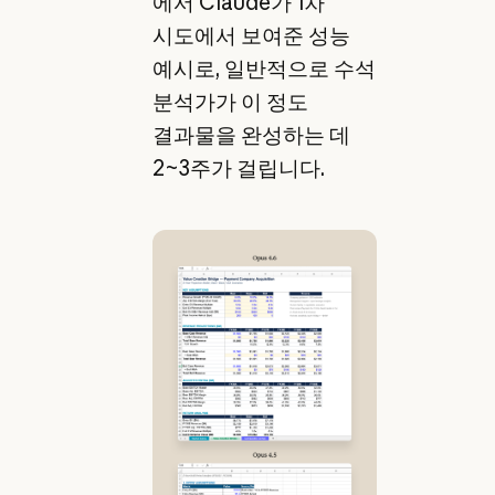
에서 Claude가 1차
시도에서 보여준 성능
예시로, 일반적으로 수석
분석가가 이 정도
결과물을 완성하는 데
2~3주가 걸립니다.