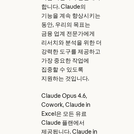
합니다. Claude의
기능을 계속 향상시키는
동안, 우리의 목표는
금융 업계 전문가에게
리서치와 분석을 위한 더
강력한 도구를 제공하고
가장 중요한 작업에
집중할 수 있도록
지원하는 것입니다.
Claude Opus 4.6,
Cowork, Claude in
Excel은 모든 유료
Claude 플랜에서
제공됩니다. Claude in