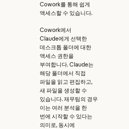
Cowork를 통해 쉽게
액세스할 수 있습니다.
Cowork에서
Claude에게 선택한
데스크톱 폴더에 대한
액세스 권한을
부여합니다. Claude는
해당 폴더에서 직접
파일을 읽고 편집하고,
새 파일을 생성할 수
있습니다. 재무팀의 경우
이는 여러 분석을 한
번에 시작할 수 있다는
의미로, 동시에