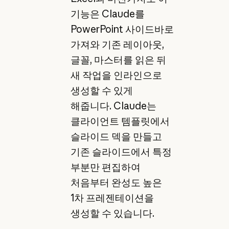
기능은 Claude를
PowerPoint 사이드바로
가져와 기존 레이아웃,
글꼴, 마스터를 읽은 뒤
새 작업을 인라인으로
생성할 수 있게
해줍니다. Claude는
클라이언트 템플릿에서
슬라이드 덱을 만들고
기존 슬라이드에서 특정
부분만 편집하여
처음부터 완성도 높은
1차 프레젠테이션을
생성할 수 있습니다.