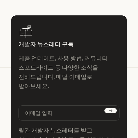
개발자 뉴스레터 구독
제품 업데이트, 사용 방법, 커뮤니티
스포트라이트 등 다양한 소식을
전해드립니다. 매달 이메일로
받아보세요.
구독하기
월간 개발자 뉴스레터를 받고