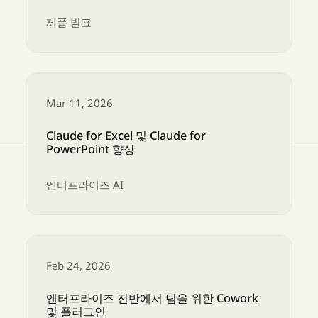
제품 발표
이제 Opus 4.6과 Sonnet 4.6에서 1M 컨텍스
Mar 11, 2026
Claude for Excel 및 Claude for
PowerPoint 향상
엔터프라이즈 AI
Claude for Excel 및 Claude for PowerPoint 향
Feb 24, 2026
엔터프라이즈 전반에서 팀을 위한 Cowork
및 플러그인