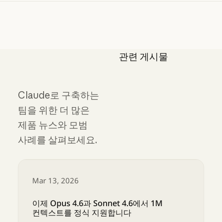
관련 게시물
Claude로 구축하는
팀을 위한 더 많은
제품 뉴스와 모범
사례를 살펴보세요.
Mar 13, 2026
이제 Opus 4.6과 Sonnet 4.6에서 1M
컨텍스트를 정식 지원합니다