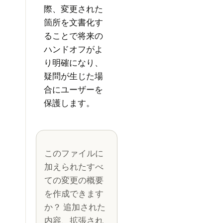
際、変更された
箇所を文書化す
ることで将来の
ハンドオフがよ
り明確になり、
疑問が生じた場
合にユーザーを
保護します。
このファイルに
加えられたすべ
ての変更の概要
を作成できます
か？ 追加された
内容、拡張され