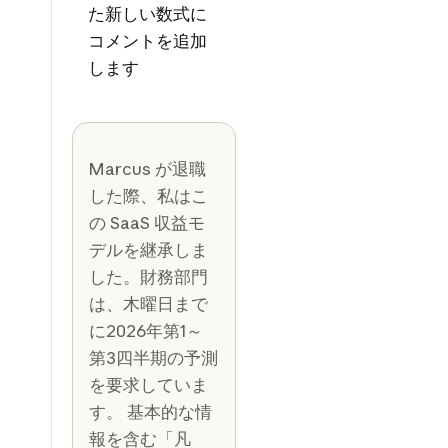
た新しい数式に
コメントを追加
します
Marcus が退職
した際、私はこ
の SaaS 収益モ
デルを継承しま
した。財務部門
は、木曜日まで
に2026年第1～
第3四半期の予測
を要求していま
す。 基本的な情
報を含む「凡