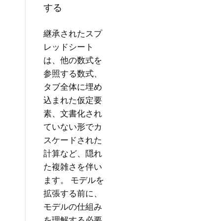
する
継承されたスプ
レッドシート
は、他の数式を
参照する数式、
タブ全体に埋め
込まれた仮定要
素、文書化され
ていない形でカ
スケードされた
計算など、隠れ
た複雑さを伴い
ます。 モデルを
拡張する前に、
モデルの仕組み
を理解する必要