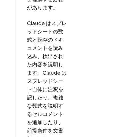
があります。
Claude はスプレ
ッドシートの数
式と既存のドキ
ュメントを読み
込み、検出され
た内容を説明し
ます。Claude は
スプレッドシー
ト自体に注釈を
記したり、複雑
な数式を説明す
るセルコメント
を追加したり、
前提条件を文書