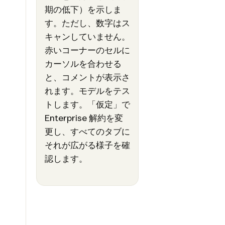
期の低下）を示しま
す。ただし、数字はス
キャンしていません。
赤いコーナーのセルに
カーソルを合わせる
と、コメントが表示さ
れます。モデルをテス
トします。「仮定」で
Enterprise 解約を変
更し、すべてのタブに
それが広がる様子を確
認します。