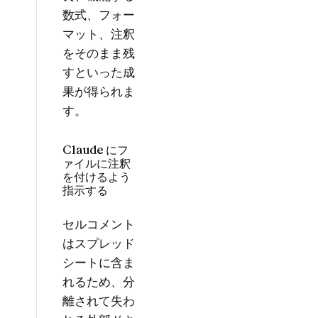
数式、フォー
マット、注釈
をそのまま残
すといった成
果が得られま
す。
Claude にフ
ァイルに注釈
を付けるよう
指示する
セルコメント
はスプレッド
シートに含ま
れるため、分
離されて失わ