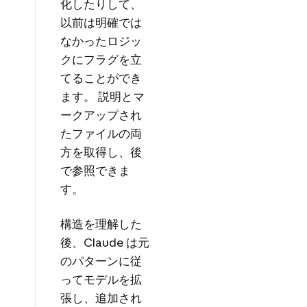
化したりして、
以前は明確では
なかったロジッ
クにフラグを立
てることができ
ます。 説明とマ
ークアップされ
たファイルの両
方を取得し、後
で参照できま
す。
構造を理解した
後、Claude は元
のパターンに従
ってモデルを拡
張し、追加され