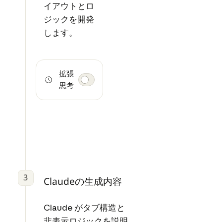
イアウトとロ
ジックを開発
します。
拡張
思考
3
Claudeの生成内容
Claude がタブ構造と
非表示ロジックを説明