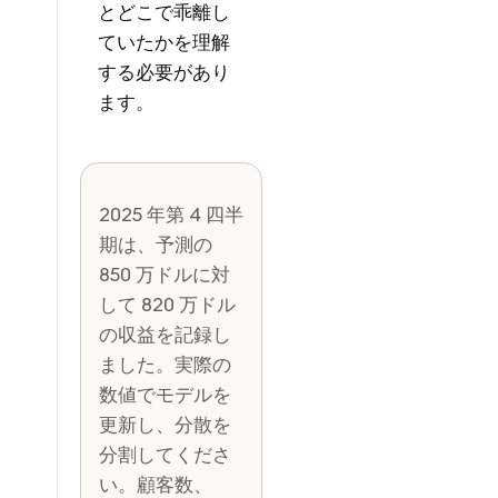
とどこで乖離し
ていたかを理解
する必要があり
ます。
2025 年第 4 四半
期は、予測の
850 万ドルに対
して 820 万ドル
の収益を記録し
ました。実際の
数値でモデルを
更新し、分散を
分割してくださ
い。顧客数、