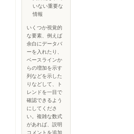
いない重要な
情報
いくつか視覚的
な要素、例えば
余白にデータバ
ーを入れたり、
ベースラインか
らの増加を示す
列などを示した
りなどして、ト
レンドを一目で
確認できるよう
にしてくださ
い。複雑な数式
があれば、説明
コメントを追加