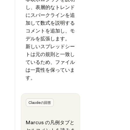
し、表層的なトレンド
にスパークラインを追
加して数式を説明する
コメントを追加し、モ
デルを拡張します。
新しいスプレッドシー
トは元の規則と一致し
ているため、ファイル
は一貫性を保っていま
す。
Claudeの回答
Marcus の凡例タブと