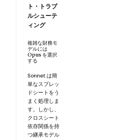
ト・トラブ
ルシューテ
ィング
複雑な財務モ
デルには
Opus を選択
する
Sonnet は簡
単なスプレッ
ドシートをう
まく処理しま
す。しかし、
クロスシート
依存関係を持
つ継承モデル