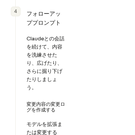
4
フォローアッ
ププロンプト
Claudeとの会話
を続けて、内容
を洗練させた
り、広げたり、
さらに掘り下げ
たりしましょ
う。
変更内容の変更ロ
グを作成する
モデルを拡張ま
たは変更する