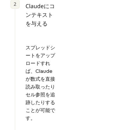
2
Claudeにコ
ンテキスト
を与える
スプレッドシ
ートをアップ
ロードすれ
ば、Claude
が数式を直接
読み取ったり
セル参照を追
跡したりする
ことが可能で
す。