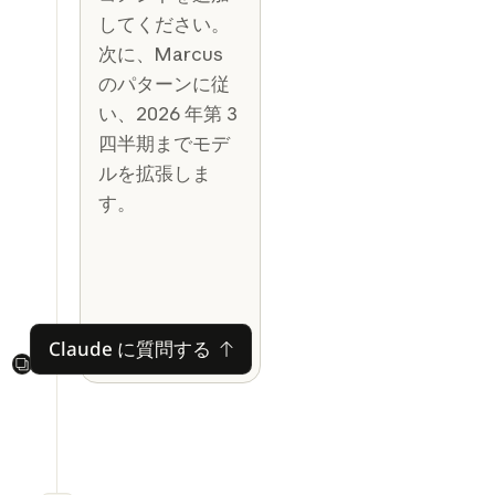
してください。
次に、Marcus
のパターンに従
い、2026 年第 3
四半期までモデ
ルを拡張しま
す。
Claude に質問する
Claude に質問する
Next