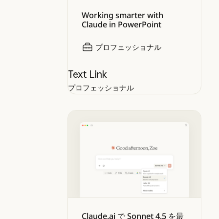
Working smarter with
Claude in PowerPoint
プロフェッショナル
Text Link
プロフェッショナル
Claude.ai で Sonnet 4.5 を最大限
Claude.ai で Sonnet 4.5 を最