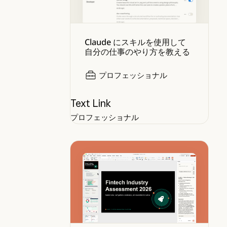
Claude にスキルを使用して
自分の仕事のやり方を教える
プロフェッショナル
Text Link
プロフェッショナル
Working smarter with Claude in P