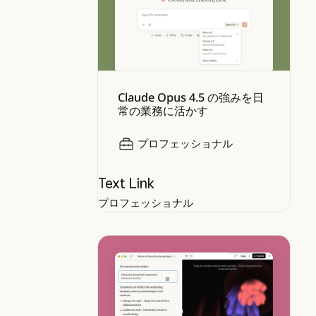
Claude Opus 4.5 の強みを日
常の業務に活かす
プロフェッショナル
Text Link
プロフェッショナル
Artifacts を使用して、コード