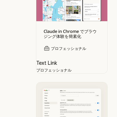
Claude in Chrome でブラウ
ジング体験を簡素化
プロフェッショナル
Text Link
プロフェッショナル
Claude にスキルを使用して自分