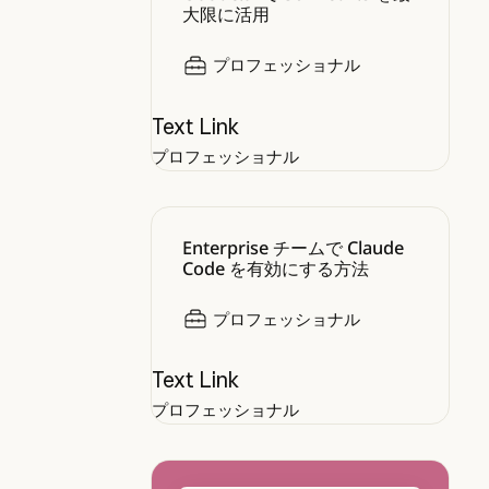
大限に活用
プロフェッショナル
Text Link
プロフェッショナル
Enterprise チームで Claude C
Enterprise チームで Claude
Code を有効にする方法
プロフェッショナル
Text Link
プロフェッショナル
Claude.ai の使用を開始