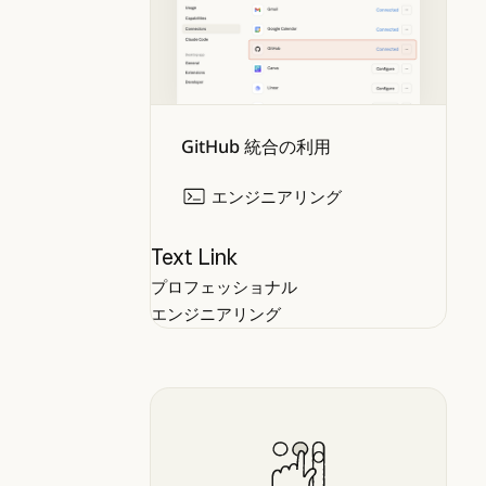
GitHub 統合の利用
エンジニアリング
Text Link
プロフェッショナル
エンジニアリング