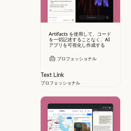
Artifacts を使用して、コード
を一切記述することなく、AI
アプリを可視化し作成する
プロフェッショナル
Text Link
プロフェッショナル
Claude in Chrome でブラウジ