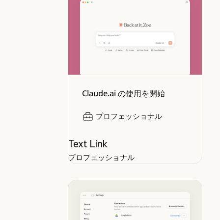
Claude.ai の使用を開始
プロフェッショナル
Text Link
プロフェッショナル
GitHub 統合の利用