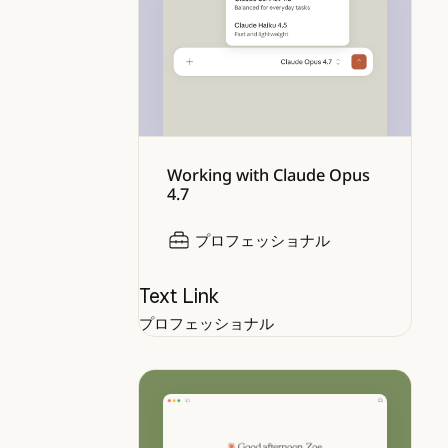
Working with Claude Opus
4.7
プロフェッショナル
Text Link
プロフェッショナル
Claude Opus 4.5 の強みを日常