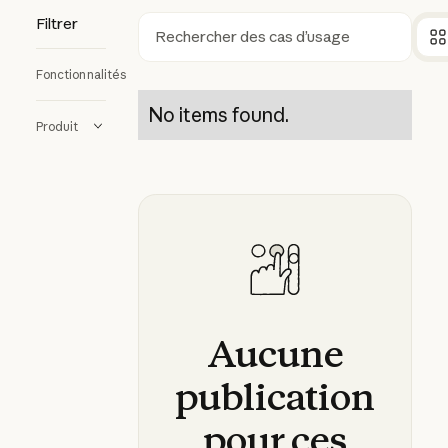
Filtrer
Rechercher
Fonctionnalités
No items found.
Produit
Aucune
publication
pour
ces