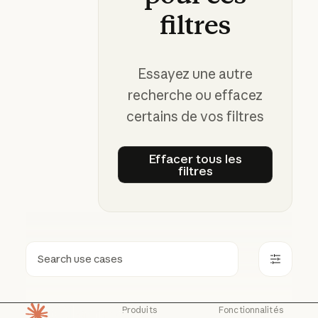
filtres
Essayez une autre
recherche ou effacez
certains de vos filtres
Effacer tous les
filtres
Effacer tous les filtre
Rechercher
Produits
Fonctionnalités