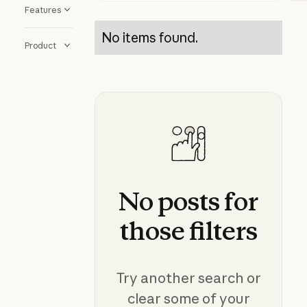
Features
No items found.
Product
No
posts
for
those
filters
Try another search or
clear some of your