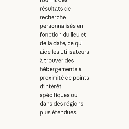
résultats de
recherche
personnalisés en
fonction du lieu et
de la date, ce qui
aide les utilisateurs
à trouver des
hébergements à
proximité de points
d'intérêt
spécifiques ou
dans des régions
plus étendues.