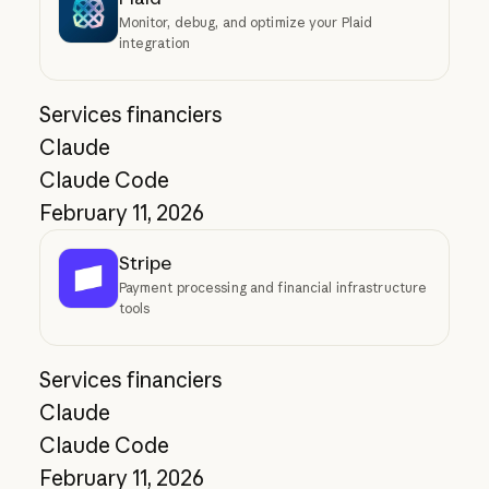
Monitor, debug, and optimize your Plaid
integration
Services financiers
Claude
Claude Code
February 11, 2026
Stripe
Payment processing and financial infrastructure
tools
Services financiers
Claude
Claude Code
February 11, 2026