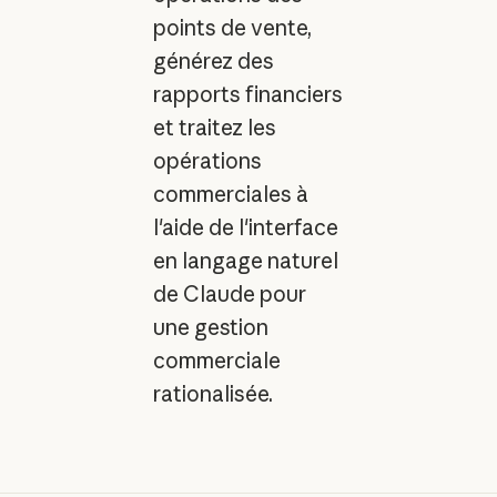
points de vente,
générez des
rapports financiers
et traitez les
opérations
commerciales à
l'aide de l'interface
en langage naturel
de Claude pour
une gestion
commerciale
rationalisée.