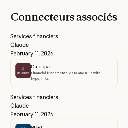
Connecteurs
associés
Services financiers
Claude
February 11, 2026
Daloopa
Financial fundamental data and KPIs with
hyperlinks
Services financiers
Claude
February 11, 2026
Plaid