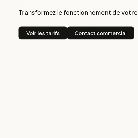
Transformez le fonctionnement de votre
Voir les tarifs
Contact comme
Voir les tarifs
Contact commercial