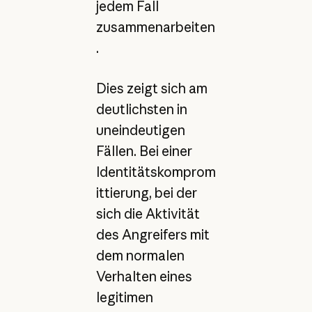
jedem Fall
zusammenarbeiten
.
Dies zeigt sich am
deutlichsten in
uneindeutigen
Fällen. Bei einer
Identitätskomprom
ittierung, bei der
sich die Aktivität
des Angreifers mit
dem normalen
Verhalten eines
legitimen