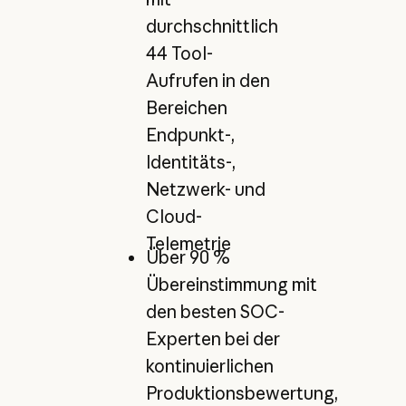
durchschnittlich
44 Tool-
Aufrufen in den
Bereichen
Endpunkt-,
Identitäts-,
Netzwerk- und
Cloud-
Telemetrie
Über 90 %
Übereinstimmung mit
den besten SOC-
Experten bei der
kontinuierlichen
Produktionsbewertung,