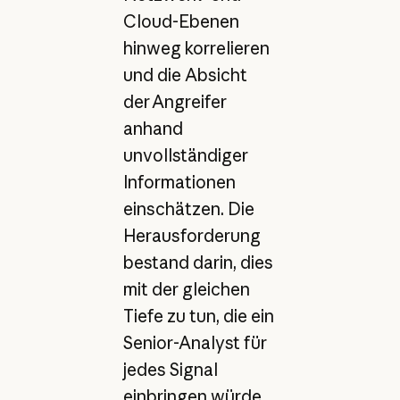
Cloud-Ebenen
hinweg korrelieren
und die Absicht
der Angreifer
anhand
unvollständiger
Informationen
einschätzen. Die
Herausforderung
bestand darin, dies
mit der gleichen
Tiefe zu tun, die ein
Senior-Analyst für
jedes Signal
einbringen würde,