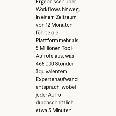
Ergebnissen über
Workflows hinweg.
In einem Zeitraum
von 12 Monaten
führte die
Plattform mehr als
5 Millionen Tool-
Aufrufe aus, was
468.000 Stunden
äquivalentem
Expertenaufwand
entsprach, wobei
jeder Aufruf
durchschnittlich
etwa 5 Minuten