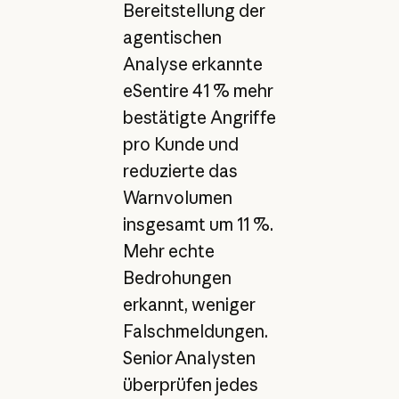
Bereitstellung der
agentischen
Analyse erkannte
eSentire 41 % mehr
bestätigte Angriffe
pro Kunde und
reduzierte das
Warnvolumen
insgesamt um 11 %.
Mehr echte
Bedrohungen
erkannt, weniger
Falschmeldungen.
Senior Analysten
überprüfen jedes