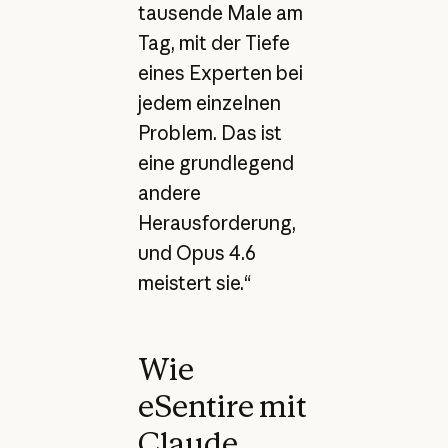
tausende Male am
Tag, mit der Tiefe
eines Experten bei
jedem einzelnen
Problem. Das ist
eine grundlegend
andere
Herausforderung,
und Opus 4.6
meistert sie.“
Wie
eSentire mit
Claude