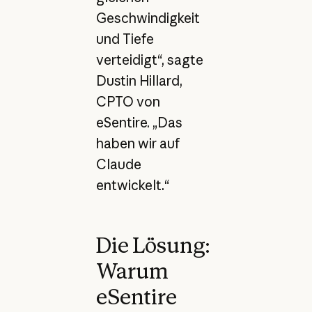
Geschwindigkeit
und Tiefe
verteidigt“, sagte
Dustin Hillard,
CPTO von
eSentire. „Das
haben wir auf
Claude
entwickelt.“
Die Lösung:
Warum
eSentire