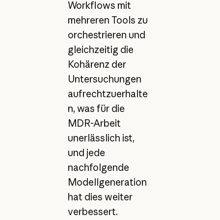
Workflows mit
mehreren Tools zu
orchestrieren und
gleichzeitig die
Kohärenz der
Untersuchungen
aufrechtzuerhalte
n, was für die
MDR-Arbeit
unerlässlich ist,
und jede
nachfolgende
Modellgeneration
hat dies weiter
verbessert.