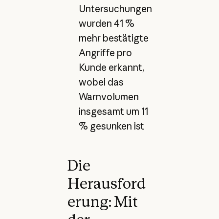
Untersuchungen
wurden 41 %
mehr bestätigte
Angriffe pro
Kunde erkannt,
wobei das
Warnvolumen
insgesamt um 11
% gesunken ist
Die
Herausford
erung: Mit