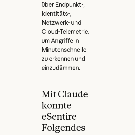
über Endpunkt-,
Identitäts-,
Netzwerk- und
Cloud-Telemetrie,
um Angriffe in
Minutenschnelle
zu erkennen und
einzudämmen.
Mit Claude
konnte
eSentire
Folgendes