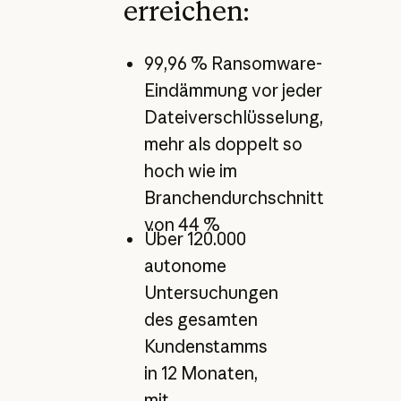
erreichen:
99,96 % Ransomware-
Eindämmung vor jeder
Dateiverschlüsselung,
mehr als doppelt so
hoch wie im
Branchendurchschnitt
von 44 %
Über 120.000
autonome
Untersuchungen
des gesamten
Kundenstamms
in 12 Monaten,
mit