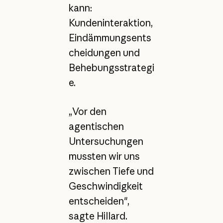
kann:
Kundeninteraktion,
Eindämmungsents
cheidungen und
Behebungsstrategi
e.
„Vor den
agentischen
Untersuchungen
mussten wir uns
zwischen Tiefe und
Geschwindigkeit
entscheiden",
sagte Hillard.