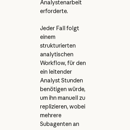
Analystenarbeit
erforderte.
Jeder Fall folgt
einem
strukturierten
analytischen
Workflow, für den
ein leitender
Analyst Stunden
benötigen würde,
um ihn manuell zu
replizieren, wobei
mehrere
Subagenten an