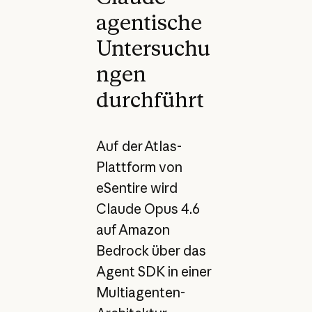
agentische
Untersuchu
ngen
durchführt
Auf der Atlas-
Plattform von
eSentire wird
Claude Opus 4.6
auf Amazon
Bedrock über das
Agent SDK in einer
Multiagenten-