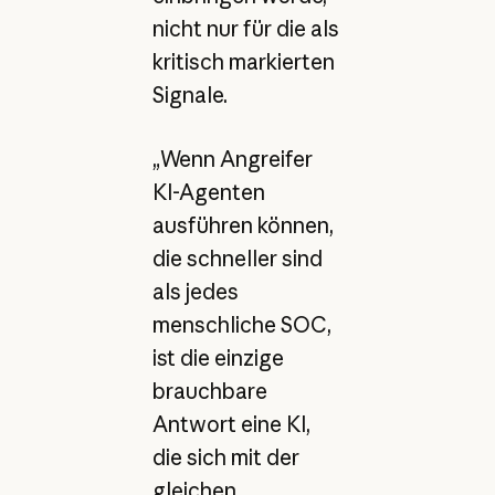
nicht nur für die als
kritisch markierten
Signale.
„Wenn Angreifer
KI-Agenten
ausführen können,
die schneller sind
als jedes
menschliche SOC,
ist die einzige
brauchbare
Antwort eine KI,
die sich mit der
gleichen