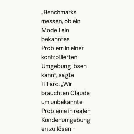
„Benchmarks
messen, ob ein
Modell ein
bekanntes
Problem in einer
kontrollierten
Umgebung lösen
kann", sagte
Hillard. „Wir
brauchten Claude,
um unbekannte
Probleme in realen
Kundenumgebung
en zu lösen –