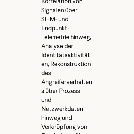
Korrelation von
Signalen über
SIEM- und
Endpunkt-
Telemetrie hinweg,
Analyse der
Identitätsaktivität
en, Rekonstruktion
des
Angreiferverhalten
s über Prozess-
und
Netzwerkdaten
hinweg und
Verknüpfung von