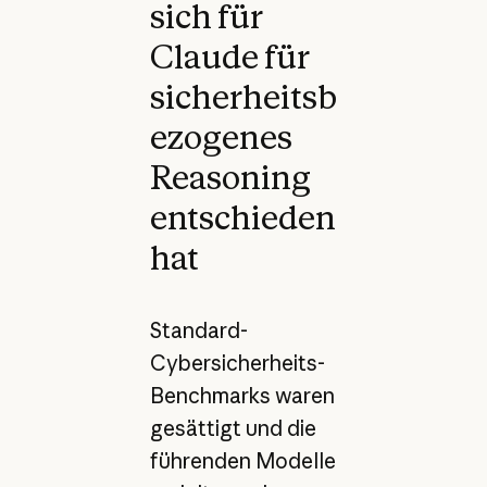
sich für
Claude für
sicherheitsb
ezogenes
Reasoning
entschieden
hat
Standard-
Cybersicherheits-
Benchmarks waren
gesättigt und die
führenden Modelle