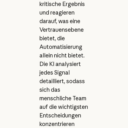
kritische Ergebnis
und reagieren
darauf, was eine
Vertrauensebene
bietet, die
Automatisierung
allein nicht bietet.
Die KI analysiert
jedes Signal
detailliert, sodass
sich das
menschliche Team
auf die wichtigsten
Entscheidungen
konzentrieren