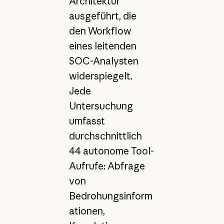
Architektur
ausgeführt, die
den Workflow
eines leitenden
SOC-Analysten
widerspiegelt.
Jede
Untersuchung
umfasst
durchschnittlich
44 autonome Tool-
Aufrufe: Abfrage
von
Bedrohungsinform
ationen,