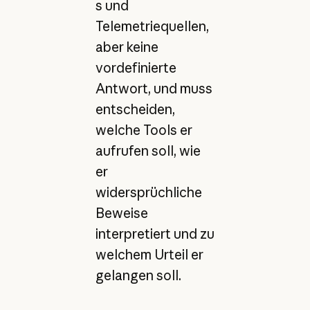
s und
Telemetriequellen,
aber keine
vordefinierte
Antwort, und muss
entscheiden,
welche Tools er
aufrufen soll, wie
er
widersprüchliche
Beweise
interpretiert und zu
welchem Urteil er
gelangen soll.