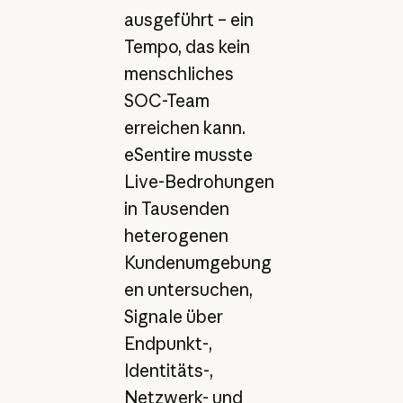
ausgeführt – ein
Tempo, das kein
menschliches
SOC-Team
erreichen kann.
eSentire musste
Live-Bedrohungen
in Tausenden
heterogenen
Kundenumgebung
en untersuchen,
Signale über
Endpunkt-,
Identitäts-,
Netzwerk- und