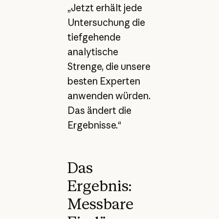
„Jetzt erhält jede
Untersuchung die
tiefgehende
analytische
Strenge, die unsere
besten Experten
anwenden würden.
Das ändert die
Ergebnisse.“
Das
Ergebnis:
Messbare